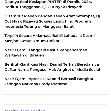
Ditanya Soal Kesiapan PINTER di Pemilu 2024,
Berikut Tanggapan Hj. Cut Nyak Rizayati!
Disambut Meriah dengan Tarian Adat Setempat, Hj.
Cut Nyak Rizayati Sukses Launching Program
Indonesia Terang di Manggarai Barat
Terpilih Secara Aklamasi, Bahlil Lahadalia Resmi
Menjadi Ketua Umum Golkar
Nasir Djamil Tanggapi Kasus Pengancaman
Wartawan di Bireuen
Berikut Klarifikasi Nasir Djamil Terkait Beredarnya
Daftar Nama Pengusul Hak Angket di Media Sosial
Nasir Djamil Apresiasi Kapolri Berhasil Bongkar
Jaringan Narkoba Fredy Pratama