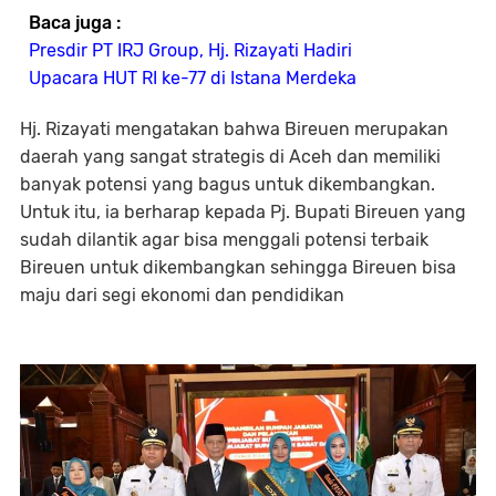
Baca juga :
Presdir PT IRJ Group, Hj. Rizayati Hadiri
Upacara HUT RI ke-77 di Istana Merdeka
Hj. Rizayati mengatakan bahwa Bireuen merupakan
daerah yang sangat strategis di Aceh dan memiliki
banyak potensi yang bagus untuk dikembangkan.
Untuk itu, ia berharap kepada Pj. Bupati Bireuen yang
sudah dilantik agar bisa menggali potensi terbaik
Bireuen untuk dikembangkan sehingga Bireuen bisa
maju dari segi ekonomi dan pendidikan