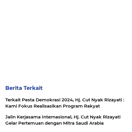
Berita Terkait
Terkait Pesta Demokrasi 2024, Hj. Cut Nyak Rizayati :
Kami Fokus Realisasikan Program Rakyat
Jalin Kerjasama Internasional, Hj. Cut Nyak Rizayati
Gelar Pertemuan dengan Mitra Saudi Arabia