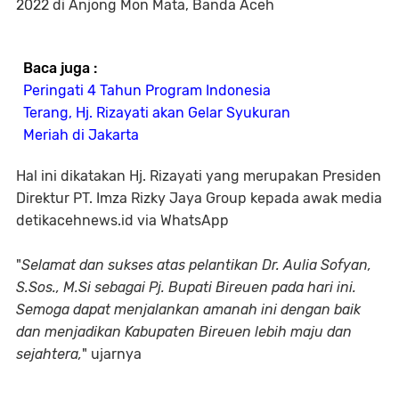
2022 di Anjong Mon Mata, Banda Aceh
Baca juga :
Peringati 4 Tahun Program Indonesia
Terang, Hj. Rizayati akan Gelar Syukuran
Meriah di Jakarta
Hal ini dikatakan Hj. Rizayati yang merupakan Presiden
Direktur PT. Imza Rizky Jaya Group kepada awak media
detikacehnews.id via WhatsApp
"
Selamat dan sukses atas pelantikan Dr. Aulia Sofyan,
S.Sos., M.Si sebagai Pj. Bupati Bireuen pada hari ini.
Semoga dapat menjalankan amanah ini dengan baik
dan menjadikan Kabupaten Bireuen lebih maju dan
sejahtera,
" ujarnya