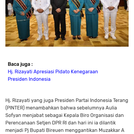
Baca juga :
Hj. Rizayati Apresiasi Pidato Kenegaraan
Presiden Indonesia
Hj. Rizayati yang juga Presiden Partai Indonesia Terang
(PINTER) menambahkan bahwa sebelumnya Aulia
Sofyan menjabat sebagai Kepala Biro Organisasi dan
Perencanaan Setjen DPR RI dan hari ini ia dilantik
menjadi Pj Bupati Bireuen menggantikan Muzakkar A