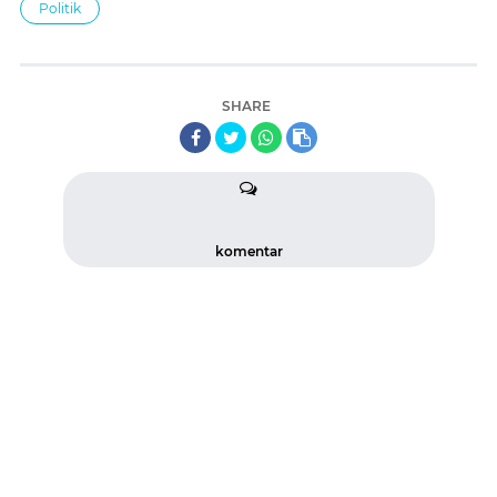
Politik
SHARE
komentar