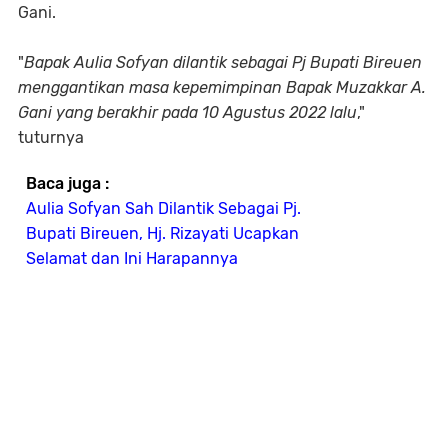
Gani.
"
Bapak Aulia Sofyan dilantik sebagai Pj Bupati Bireuen
menggantikan masa kepemimpinan Bapak Muzakkar A.
Gani yang berakhir pada 10 Agustus 2022 lalu
,"
tuturnya
Baca juga :
Aulia Sofyan Sah Dilantik Sebagai Pj.
Bupati Bireuen, Hj. Rizayati Ucapkan
Selamat dan Ini Harapannya