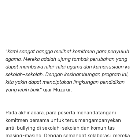
“
Kami sangat bangga melihat komitmen para penyuluh
agama. Mereka adalah ujung tombak perubahan yang
dapat membawa nilai-nilai agama dan kemanusiaan ke
sekolah-sekolah. Dengan kesinambungan program ini,
kita yakin dapat menciptakan lingkungan pendidikan
yang lebih baik
,” ujar Muzakir.
Pada akhir acara, para peserta menandatangani
komitmen bersama untuk terus mengampanyekan
anti-bullying di sekolah-sekolah dan komunitas
masing-masing. Dengan semangat kolaborasi, mereka