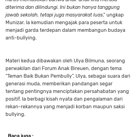
diterima dan dilindungi. Ini bukan hanya tanggung
jawab sekolah, tetapi juga masyarakat luas
,” ungkap
Munizar. Ia kemudian mengajak para peserta untuk
menjadi garda terdepan dalam membangun budaya
anti-bullying.
Materi kedua dibawakan oleh Ulya Bilmuna, seorang
perwakilan dari Forum Anak Bireuen, dengan tema
“Teman Baik Bukan Pembully”. Ulya, sebagai suara dari
generasi muda, memberikan pandangan segar
tentang pentingnya menciptakan persahabatan yang
positif. Ia berbagi kisah nyata dan pengalaman dari
rekan-rekannya yang menjadi korban maupun saksi
bullying.
Baca juga :