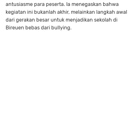
antusiasme para peserta. Ia menegaskan bahwa
kegiatan ini bukanlah akhir, melainkan langkah awal
dari gerakan besar untuk menjadikan sekolah di
Bireuen bebas dari bullying.