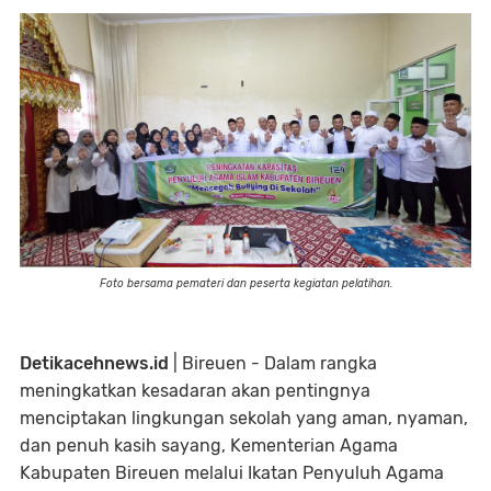
Foto bersama pemateri dan peserta kegiatan pelatihan.
Detikacehnews.id
| Bireuen - Dalam rangka
meningkatkan kesadaran akan pentingnya
menciptakan lingkungan sekolah yang aman, nyaman,
dan penuh kasih sayang, Kementerian Agama
Kabupaten Bireuen melalui Ikatan Penyuluh Agama