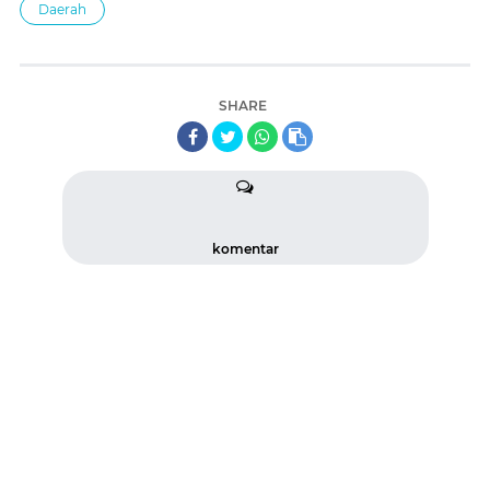
Daerah
SHARE
komentar