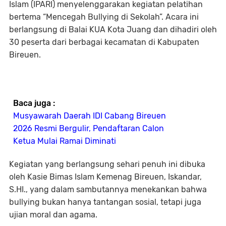
Islam (IPARI) menyelenggarakan kegiatan pelatihan
bertema “Mencegah Bullying di Sekolah”. Acara ini
berlangsung di Balai KUA Kota Juang dan dihadiri oleh
30 peserta dari berbagai kecamatan di Kabupaten
Bireuen.
Baca juga :
Musyawarah Daerah IDI Cabang Bireuen
2026 Resmi Bergulir, Pendaftaran Calon
Ketua Mulai Ramai Diminati
Kegiatan yang berlangsung sehari penuh ini dibuka
oleh Kasie Bimas Islam Kemenag Bireuen, Iskandar,
S.HI., yang dalam sambutannya menekankan bahwa
bullying bukan hanya tantangan sosial, tetapi juga
ujian moral dan agama.