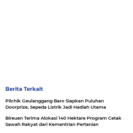
Berita Terkait
Pilchik Geulanggang Baro Siapkan Puluhan
Doorprize, Sepeda Listrik Jadi Hadiah Utama
Bireuen Terima Alokasi 140 Hektare Program Cetak
Sawah Rakyat dari Kementrian Pertanian