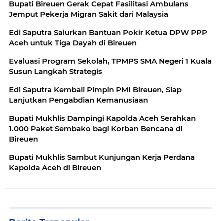
Bupati Bireuen Gerak Cepat Fasilitasi Ambulans
Jemput Pekerja Migran Sakit dari Malaysia
Edi Saputra Salurkan Bantuan Pokir Ketua DPW PPP
Aceh untuk Tiga Dayah di Bireuen
Evaluasi Program Sekolah, TPMPS SMA Negeri 1 Kuala
Susun Langkah Strategis
Edi Saputra Kembali Pimpin PMI Bireuen, Siap
Lanjutkan Pengabdian Kemanusiaan
Bupati Mukhlis Dampingi Kapolda Aceh Serahkan
1.000 Paket Sembako bagi Korban Bencana di
Bireuen
Bupati Mukhlis Sambut Kunjungan Kerja Perdana
Kapolda Aceh di Bireuen