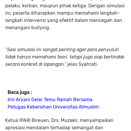
pelaku, korban, maupun pihak ketiga. Dengan simulasi
ini, peserta diharapkan mampu memahami langkah-
langkah intervensi yang efektif dalam mencegah dan
menangani bullying.
“
Sesi simulasi ini sangat penting agar para penyuluh
tidak hanya memahami teori, tetapi juga siap bertindak
secara konkret di lapangan,”
jelas Syahrati.
Baca juga :
Irni Aryani Gelar Temu Ramah Bersama
Petugas Kebersihan Universitas Almuslim
Ketua IPARI Bireuen, Drs. Muzakir, menyampaikan
apresiasi mendalam terhadap semangat dan