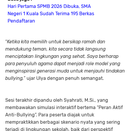
Hari Pertama SPMB 2026 Dibuka, SMA
Negeri 1 Kuala Sudah Terima 195 Berkas
Pendaftaran
“
Ketika kita memilih untuk bersikap ramah dan
mendukung teman, kita secara tidak langsung
menciptakan lingkungan yang sehat. Saya berharap
para penyuluh agama dapat menjadi role model yang
menginspirasi generasi muda untuk menjauhi tindakan
bullying,
” ujar Ulya dengan penuh semangat.
Sesi terakhir dipandu oleh Syahrati, M.Si., yang
membawakan simulasi interaktif bertema “Peran Aktif
Anti-Bullying”. Para peserta diajak untuk
mempraktikkan berbagai skenario nyata yang sering
terjadi di lingkungan sekolah, baik dari perspektif