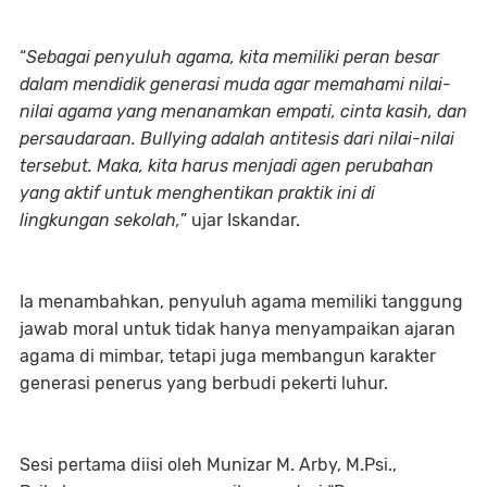
“
Sebagai penyuluh agama, kita memiliki peran besar
dalam mendidik generasi muda agar memahami nilai-
nilai agama yang menanamkan empati, cinta kasih, dan
persaudaraan. Bullying adalah antitesis dari nilai-nilai
tersebut. Maka, kita harus menjadi agen perubahan
yang aktif untuk menghentikan praktik ini di
lingkungan sekolah,
” ujar Iskandar.
Ia menambahkan, penyuluh agama memiliki tanggung
jawab moral untuk tidak hanya menyampaikan ajaran
agama di mimbar, tetapi juga membangun karakter
generasi penerus yang berbudi pekerti luhur.
Sesi pertama diisi oleh Munizar M. Arby, M.Psi.,