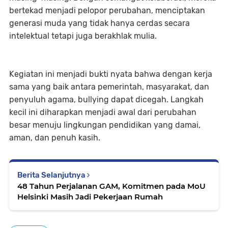
bertekad menjadi pelopor perubahan, menciptakan
generasi muda yang tidak hanya cerdas secara
intelektual tetapi juga berakhlak mulia.
Kegiatan ini menjadi bukti nyata bahwa dengan kerja
sama yang baik antara pemerintah, masyarakat, dan
penyuluh agama, bullying dapat dicegah. Langkah
kecil ini diharapkan menjadi awal dari perubahan
besar menuju lingkungan pendidikan yang damai,
aman, dan penuh kasih.
Berita Selanjutnya
48 Tahun Perjalanan GAM, Komitmen pada MoU
Helsinki Masih Jadi Pekerjaan Rumah