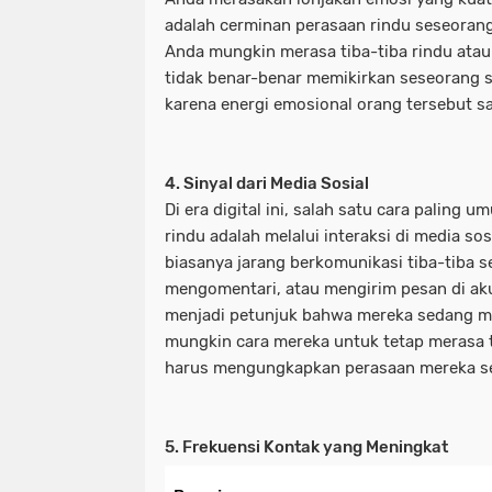
adalah cerminan perasaan rindu seseorang
Anda mungkin merasa tiba-tiba rindu ata
tidak benar-benar memikirkan seseorang 
karena energi emosional orang tersebut s
4. Sinyal dari Media Sosial
Di era digital ini, salah satu cara palin
rindu adalah melalui interaksi di media so
biasanya jarang berkomunikasi tiba-tiba s
mengomentari, atau mengirim pesan di akun
menjadi petunjuk bahwa mereka sedang me
mungkin cara mereka untuk tetap merasa
harus mengungkapkan perasaan mereka se
5. Frekuensi Kontak yang Meningkat