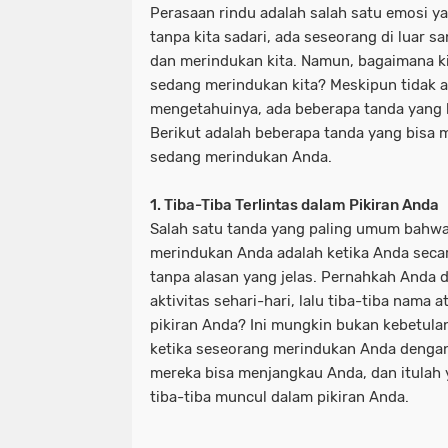
Perasaan rindu adalah salah satu emosi y
tanpa kita sadari, ada seseorang di luar 
dan merindukan kita. Namun, bagaimana ki
sedang merindukan kita? Meskipun tidak a
mengetahuinya, ada beberapa tanda yang 
Berikut adalah beberapa tanda yang bisa
sedang merindukan Anda.
1. Tiba-Tiba Terlintas dalam Pikiran Anda
Salah satu tanda yang paling umum bahw
merindukan Anda adalah ketika Anda secar
tanpa alasan yang jelas. Pernahkah Anda 
aktivitas sehari-hari, lalu tiba-tiba nama
pikiran Anda? Ini mungkin bukan kebetul
ketika seseorang merindukan Anda dengan
mereka bisa menjangkau Anda, dan itula
tiba-tiba muncul dalam pikiran Anda.