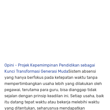
Opini - Projek Kepemimpinan Pendidikan sebagai
Kunci Transformasi Generasi Muda
Sistem absensi
yang hanya berfokus pada ketepatan waktu tanpa
mempertimbangkan usaha lebih yang dilakukan oleh
pegawai, terutama para guru, bisa dianggap tidak
sejalan dengan prinsip keadilan ini. Setiap usaha, baik
itu datang tepat waktu atau bekerja melebihi waktu
yang ditentukan, seharusnya mendapatkan