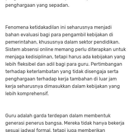
penghargaan yang sepadan.
Fenomena ketidakadilan ini seharusnya menjadi
bahan evaluasi bagi para pengambil kebijakan di
pemerintahan, khususnya dalam sektor pendidikan.
Sistem absensi online memang perlu diterapkan untuk
menjaga kedisiplinan, tetapi harus ada kebijakan yang
lebih fleksibel dan adil bagi para guru. Pertimbangan
terhadap keterlambatan yang tidak disengaja serta
penghargaan terhadap kerja tambahan di luar jam
kerja seharusnya dimasukkan dalam kebijakan yang
lebih komprehensif.
Guru adalah garda terdepan dalam membentuk
generasi penerus bangsa. Mereka tidak hanya bekerja
sesuai jadwal formal, tetapi juga memberikan