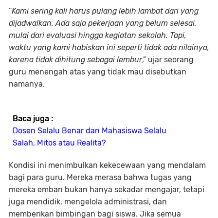
“
Kami sering kali harus pulang lebih lambat dari yang
dijadwalkan. Ada saja pekerjaan yang belum selesai,
mulai dari evaluasi hingga kegiatan sekolah. Tapi,
waktu yang kami habiskan ini seperti tidak ada nilainya,
karena tidak dihitung sebagai lembur
,” ujar seorang
guru menengah atas yang tidak mau disebutkan
namanya.
Baca juga :
Dosen Selalu Benar dan Mahasiswa Selalu
Salah, Mitos atau Realita?
Kondisi ini menimbulkan kekecewaan yang mendalam
bagi para guru. Mereka merasa bahwa tugas yang
mereka emban bukan hanya sekadar mengajar, tetapi
juga mendidik, mengelola administrasi, dan
memberikan bimbingan bagi siswa. Jika semua