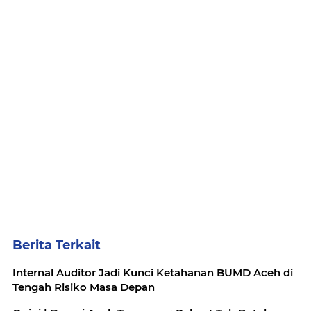
Berita Terkait
Internal Auditor Jadi Kunci Ketahanan BUMD Aceh di
Tengah Risiko Masa Depan