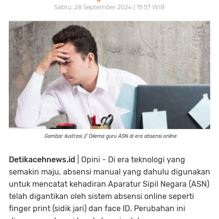
Sabtu, 28 September 2024 | 19:57 WIB
Gambar ilustrasi // Dilema guru ASN di era absensi online
Detikacehnews.id
| Opini - Di era teknologi yang
semakin maju, absensi manual yang dahulu digunakan
untuk mencatat kehadiran Aparatur Sipil Negara (ASN)
telah digantikan oleh sistem absensi online seperti
finger print (sidik jari) dan face ID. Perubahan ini