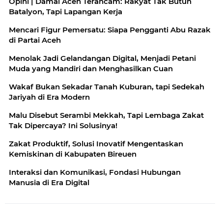
Opini | Damai Aceh Terancam: Rakyat Tak Butuh
Batalyon, Tapi Lapangan Kerja
Mencari Figur Pemersatu: Siapa Pengganti Abu Razak
di Partai Aceh
Menolak Jadi Gelandangan Digital, Menjadi Petani
Muda yang Mandiri dan Menghasilkan Cuan
Wakaf Bukan Sekadar Tanah Kuburan, tapi Sedekah
Jariyah di Era Modern
Malu Disebut Serambi Mekkah, Tapi Lembaga Zakat
Tak Dipercaya? Ini Solusinya!
Zakat Produktif, Solusi Inovatif Mengentaskan
Kemiskinan di Kabupaten Bireuen
Interaksi dan Komunikasi, Fondasi Hubungan
Manusia di Era Digital