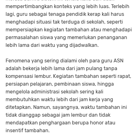
mempertimbangkan konteks yang lebih luas. Terlebih
lagi, guru sebagai tenaga pendidik kerap kali harus
menghadapi situasi tak terduga di sekolah, seperti
mempersiapkan kegiatan tambahan atau menghadapi
permasalahan siswa yang memerlukan penanganan
lebih lama dari waktu yang dijadwalkan.
Fenomena yang sering dialami oleh para guru ASN
adalah bekerja lebih lama dari jam pulang tanpa
kompensasi lembur. Kegiatan tambahan seperti rapat,
persiapan pelajaran, pembinaan siswa, hingga
mengelola administrasi sekolah sering kali
membutuhkan waktu lebih dari jam kerja yang
ditetapkan. Namun, sayangnya, waktu tambahan ini
tidak dianggap sebagai jam lembur dan tidak
mendapatkan penghargaan berupa honor atau
insentif tambahan.