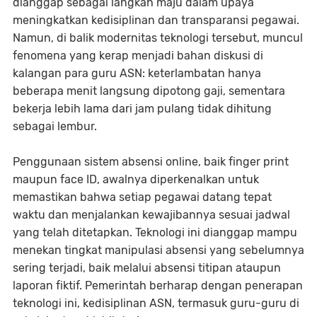
dianggap sebagai langkah maju dalam upaya
meningkatkan kedisiplinan dan transparansi pegawai.
Namun, di balik modernitas teknologi tersebut, muncul
fenomena yang kerap menjadi bahan diskusi di
kalangan para guru ASN: keterlambatan hanya
beberapa menit langsung dipotong gaji, sementara
bekerja lebih lama dari jam pulang tidak dihitung
sebagai lembur.
Penggunaan sistem absensi online, baik finger print
maupun face ID, awalnya diperkenalkan untuk
memastikan bahwa setiap pegawai datang tepat
waktu dan menjalankan kewajibannya sesuai jadwal
yang telah ditetapkan. Teknologi ini dianggap mampu
menekan tingkat manipulasi absensi yang sebelumnya
sering terjadi, baik melalui absensi titipan ataupun
laporan fiktif. Pemerintah berharap dengan penerapan
teknologi ini, kedisiplinan ASN, termasuk guru-guru di