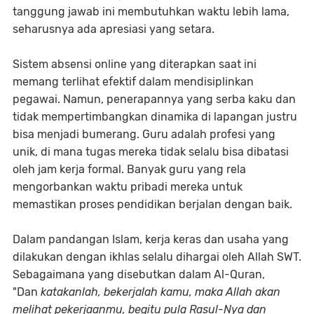
tanggung jawab ini membutuhkan waktu lebih lama,
seharusnya ada apresiasi yang setara.
Sistem absensi online yang diterapkan saat ini
memang terlihat efektif dalam mendisiplinkan
pegawai. Namun, penerapannya yang serba kaku dan
tidak mempertimbangkan dinamika di lapangan justru
bisa menjadi bumerang. Guru adalah profesi yang
unik, di mana tugas mereka tidak selalu bisa dibatasi
oleh jam kerja formal. Banyak guru yang rela
mengorbankan waktu pribadi mereka untuk
memastikan proses pendidikan berjalan dengan baik.
Dalam pandangan Islam, kerja keras dan usaha yang
dilakukan dengan ikhlas selalu dihargai oleh Allah SWT.
Sebagaimana yang disebutkan dalam Al-Quran,
"Dan
katakanlah, bekerjalah kamu, maka Allah akan
melihat pekerjaanmu, begitu pula Rasul-Nya dan