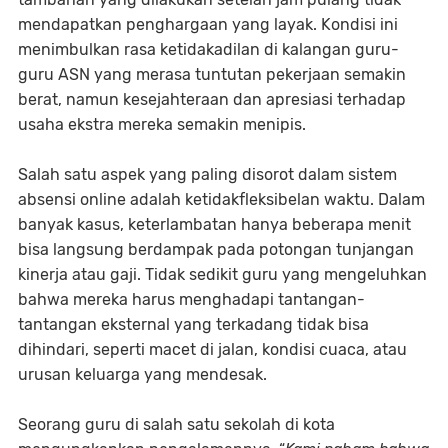
mendapatkan penghargaan yang layak. Kondisi ini
menimbulkan rasa ketidakadilan di kalangan guru-
guru ASN yang merasa tuntutan pekerjaan semakin
berat, namun kesejahteraan dan apresiasi terhadap
usaha ekstra mereka semakin menipis.
Salah satu aspek yang paling disorot dalam sistem
absensi online adalah ketidakfleksibelan waktu. Dalam
banyak kasus, keterlambatan hanya beberapa menit
bisa langsung berdampak pada potongan tunjangan
kinerja atau gaji. Tidak sedikit guru yang mengeluhkan
bahwa mereka harus menghadapi tantangan-
tantangan eksternal yang terkadang tidak bisa
dihindari, seperti macet di jalan, kondisi cuaca, atau
urusan keluarga yang mendesak.
Seorang guru di salah satu sekolah di kota