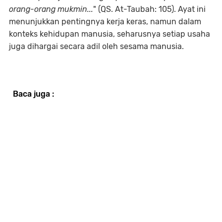
orang-orang mukmin...
" (QS. At-Taubah: 105). Ayat ini
menunjukkan pentingnya kerja keras, namun dalam
konteks kehidupan manusia, seharusnya setiap usaha
juga dihargai secara adil oleh sesama manusia.
Baca juga :