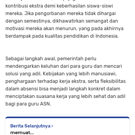
kontribusi ekstra demi keberhasilan siswa-siswi
mereka. Jika pengorbanan mereka tidak dihargai
dengan semestinya, dikhawatirkan semangat dan
motivasi mereka akan menurun, yang pada akhirnya
berdampak pada kualitas pendidikan di Indonesia.
Sebagai langkah awal, pemerintah perlu
mendengarkan keluhan dari para guru dan mencari
solusi yang adil. Kebijakan yang lebih manusiawi,
penghargaan terhadap kerja ekstra, serta fleksibilitas
dalam absensi bisa menjadi langkah konkret dalam
menciptakan suasana kerja yang lebih sehat dan adil
bagi para guru ASN.
Berita Selanjutnya
memuat...