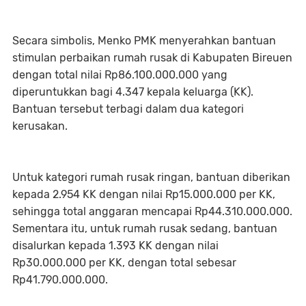
Secara simbolis, Menko PMK menyerahkan bantuan
stimulan perbaikan rumah rusak di Kabupaten Bireuen
dengan total nilai Rp86.100.000.000 yang
diperuntukkan bagi 4.347 kepala keluarga (KK).
Bantuan tersebut terbagi dalam dua kategori
kerusakan.
Untuk kategori rumah rusak ringan, bantuan diberikan
kepada 2.954 KK dengan nilai Rp15.000.000 per KK,
sehingga total anggaran mencapai Rp44.310.000.000.
Sementara itu, untuk rumah rusak sedang, bantuan
disalurkan kepada 1.393 KK dengan nilai
Rp30.000.000 per KK, dengan total sebesar
Rp41.790.000.000.