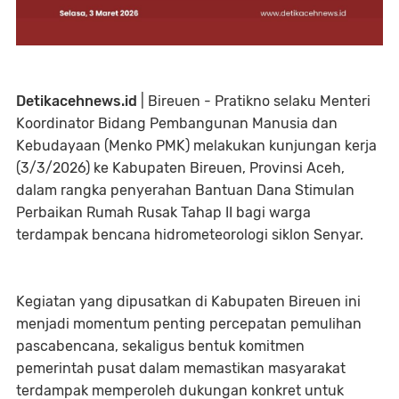
Detikacehnews.id
| Bireuen - Pratikno selaku Menteri
Koordinator Bidang Pembangunan Manusia dan
Kebudayaan (Menko PMK) melakukan kunjungan kerja
(3/3/2026) ke Kabupaten Bireuen, Provinsi Aceh,
dalam rangka penyerahan Bantuan Dana Stimulan
Perbaikan Rumah Rusak Tahap II bagi warga
terdampak bencana hidrometeorologi siklon Senyar.
Kegiatan yang dipusatkan di Kabupaten Bireuen ini
menjadi momentum penting percepatan pemulihan
pascabencana, sekaligus bentuk komitmen
pemerintah pusat dalam memastikan masyarakat
terdampak memperoleh dukungan konkret untuk