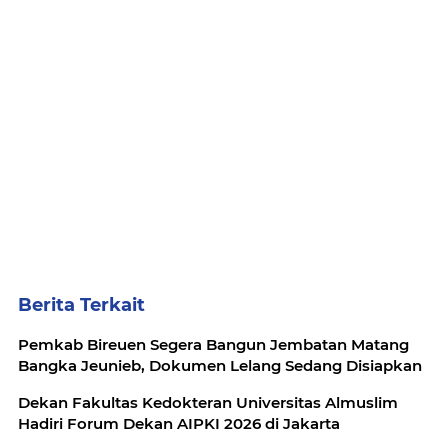
Berita Terkait
Pemkab Bireuen Segera Bangun Jembatan Matang
Bangka Jeunieb, Dokumen Lelang Sedang Disiapkan
Dekan Fakultas Kedokteran Universitas Almuslim
Hadiri Forum Dekan AIPKI 2026 di Jakarta