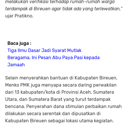
melakukan verifikasi terhadap rumah-rumah warga
terdampak di Bireuen agar tidak ada yang terlewatkan,
”
ujar Pratikno.
Baca juga :
Tiga Ilmu Dasar Jadi Syarat Mutlak
Beragama, Ini Pesan Abu Paya Pasi kepada
Jamaah
Selain menyerahkan bantuan di Kabupaten Bireuen,
Menko PMK juga menyapa secara daring perwakilan
dari 13 kabupaten/kota di Provinsi Aceh, Sumatera
Utara, dan Sumatera Barat yang turut terdampak
bencana. Penyerahan dana stimulan perbaikan rumah
dilakukan secara serentak dan dipusatkan di
Kabupaten Bireuen sebagai lokasi utama kegiatan.