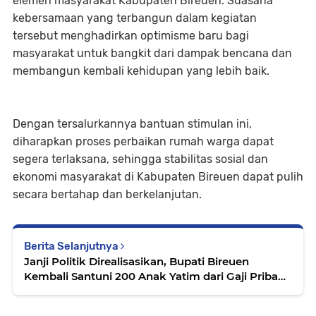
elemen masyarakat Kabupaten Bireuen. Suasana
kebersamaan yang terbangun dalam kegiatan
tersebut menghadirkan optimisme baru bagi
masyarakat untuk bangkit dari dampak bencana dan
membangun kembali kehidupan yang lebih baik.
Dengan tersalurkannya bantuan stimulan ini,
diharapkan proses perbaikan rumah warga dapat
segera terlaksana, sehingga stabilitas sosial dan
ekonomi masyarakat di Kabupaten Bireuen dapat pulih
secara bertahap dan berkelanjutan.
Berita Selanjutnya
Janji Politik Direalisasikan, Bupati Bireuen
Kembali Santuni 200 Anak Yatim dari Gaji Pribadi
Tahap II