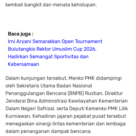
kembali bangkit dan menata kehidupan.
Baca juga :
Irni Aryani Semarakkan Open Tournament
Bulutangkis Rektor Umuslim Cup 2026,
Hadirkan Semangat Sportivitas dan
Kebersamaan
Dalam kunjungan tersebut, Menko PMK didampingi
oleh Sekretaris Utama Badan Nasional
Penanggulangan Bencana (BNPB) Rustian, Direktur
Jenderal Bina Administrasi Kewilayahan Kementerian
Dalam Negeri Safrizal, serta Deputi Kemenko PMK Lilik
Kurniawan. Kehadiran jajaran pejabat pusat tersebut
menegaskan sinergi lintas kementerian dan lembaga
dalam penanganan dampak bencana.