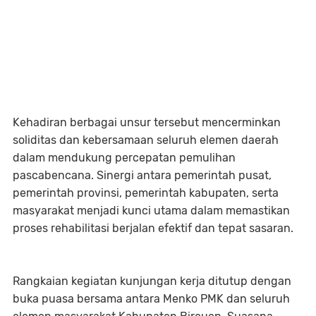
Kehadiran berbagai unsur tersebut mencerminkan
soliditas dan kebersamaan seluruh elemen daerah
dalam mendukung percepatan pemulihan
pascabencana. Sinergi antara pemerintah pusat,
pemerintah provinsi, pemerintah kabupaten, serta
masyarakat menjadi kunci utama dalam memastikan
proses rehabilitasi berjalan efektif dan tepat sasaran.
Rangkaian kegiatan kunjungan kerja ditutup dengan
buka puasa bersama antara Menko PMK dan seluruh