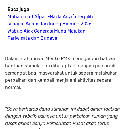
Baca juga :
Muhammad Afgan-Nazla Asyifa Terpilih
sebagai Agam dan Inong Bireuen 2026,
Wabup Ajak Generasi Muda Majukan
Pariwisata dan Budaya
Dalam arahannya, Menko PMK menegaskan bahwa
bantuan stimulan ini diharapkan menjadi pemantik
semangat bagi masyarakat untuk segera melakukan
perbaikan dan kembali menjalani aktivitas secara
normal.
“
Saya berharap dana stimulan ini dapat dimanfaatkan
dengan sebaik-baiknya untuk perbaikan rumah yang
rusak akibat banjir. Pemerintah Pusat akan terus