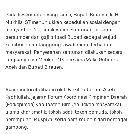
Pada kesempatan yang sama, Bupati Bireuen, Ir. H.
Mukhlis, ST menunjukkan kepedulian sosial dengan
menyantuni 200 anak yatim. Santunan tersebut
bersumber dari gaji pribadi Bupati sebagai wujud
komitmen dan tanggung jawab moral terhadap
masyarakat. Penyerahan santunan dilakukan secara
langsung oleh Menko PMK bersama Wakil Gubernur
Aceh dan Bupati Bireuen.
Acara ini turut dihadiri oleh Wakil Gubernur Aceh,
Fadhlullah, jajaran Forum Koordinasi Pimpinan Daerah
(Forkopimda) Kabupaten Bireuen, tokoh masyarakat,
ulama kharismatik, tokoh adat, tokoh pemuda, tokoh
perempuan, Muspika, serta para keuchik dari berbagai
gampong.