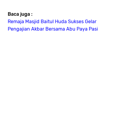
Baca juga :
Remaja Masjid Baitul Huda Sukses Gelar
Pengajian Akbar Bersama Abu Paya Pasi