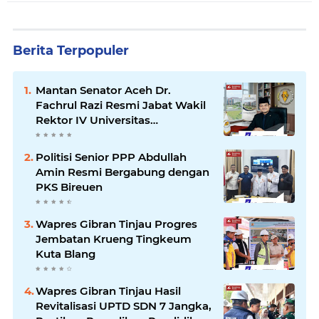
Berita Terpopuler
Mantan Senator Aceh Dr.
Fachrul Razi Resmi Jabat Wakil
Rektor IV Universitas
Kartamulia Purwakarta
Politisi Senior PPP Abdullah
Amin Resmi Bergabung dengan
PKS Bireuen
Wapres Gibran Tinjau Progres
Jembatan Krueng Tingkeum
Kuta Blang
Wapres Gibran Tinjau Hasil
Revitalisasi UPTD SDN 7 Jangka,