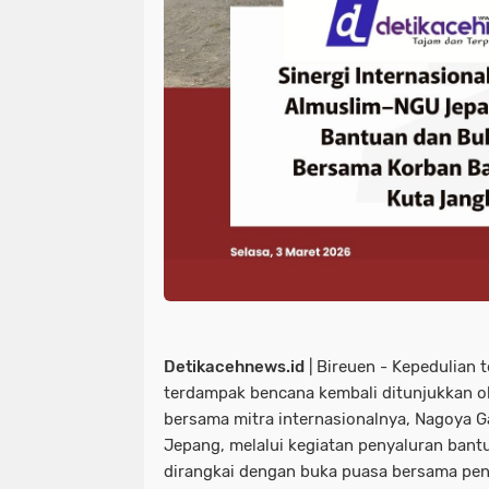
Detikacehnews.id
| Bireuen - Kepedulian
terdampak bencana kembali ditunjukkan o
bersama mitra internasionalnya, Nagoya G
Jepang, melalui kegiatan penyaluran ban
dirangkai dengan buka puasa bersama peng