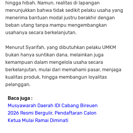
hingga hibah. Namun, realitas di lapangan
menunjukkan bahwa tidak sedikit pelaku usaha yang
menerima bantuan modal justru berakhir dengan
beban utang tanpa mampu mengembangkan
usahanya secara berkelanjutan.
Menurut Syarifah, yang dibutuhkan pelaku UMKM
bukan hanya suntikan dana, melainkan juga
kemampuan dalam mengelola usaha secara
berkelanjutan, mulai dari memahami pasar, menjaga
kualitas produk, hingga membangun loyalitas
pelanggan.
Baca juga :
Musyawarah Daerah IDI Cabang Bireuen
2026 Resmi Bergulir, Pendaftaran Calon
Ketua Mulai Ramai Diminati