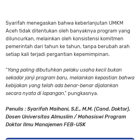
Syarifah menegaskan bahwa keberlanjutan UMKM
Aceh tidak ditentukan oleh banyaknya program yang
diluncurkan, melainkan oleh konsistensi komitmen
pemerintah dari tahun ke tahun, tanpa berubah arah
setiap kali terjadi pergantian kepemimpinan.
“
Yang paling dibutuhkan pelaku usaha kecil bukan
sekadar janji program baru, melainkan kepastian bahwa
kebijakan yang telah ada benar-benar dijalankan
secara nyata di lapangan
,” pungkasnya.
Penulis : Syarifah Maihani, S.E., M.M. (Cand. Doktor),
Dosen Universitas Almuslim / Mahasiswi Program
Doktor Ilmu Manajemen FEB-USK