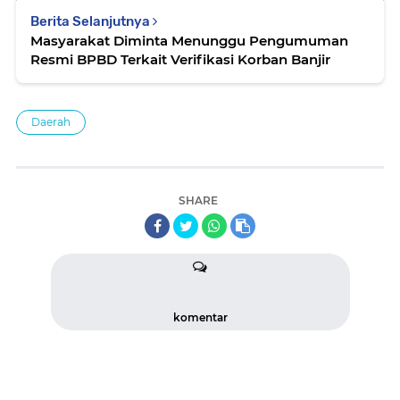
Berita Selanjutnya
Masyarakat Diminta Menunggu Pengumuman
Resmi BPBD Terkait Verifikasi Korban Banjir
Daerah
SHARE
komentar