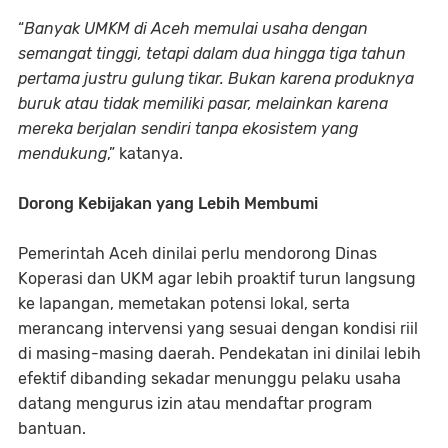
“
Banyak UMKM di Aceh memulai usaha dengan
semangat tinggi, tetapi dalam dua hingga tiga tahun
pertama justru gulung tikar. Bukan karena produknya
buruk atau tidak memiliki pasar, melainkan karena
mereka berjalan sendiri tanpa ekosistem yang
mendukung
,” katanya.
Dorong Kebijakan yang Lebih Membumi
Pemerintah Aceh dinilai perlu mendorong Dinas
Koperasi dan UKM agar lebih proaktif turun langsung
ke lapangan, memetakan potensi lokal, serta
merancang intervensi yang sesuai dengan kondisi riil
di masing-masing daerah. Pendekatan ini dinilai lebih
efektif dibanding sekadar menunggu pelaku usaha
datang mengurus izin atau mendaftar program
bantuan.