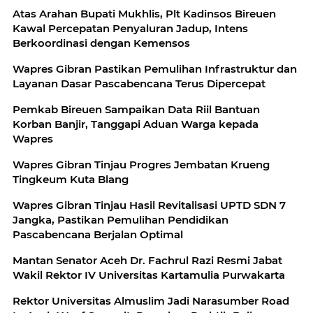
Atas Arahan Bupati Mukhlis, Plt Kadinsos Bireuen
Kawal Percepatan Penyaluran Jadup, Intens
Berkoordinasi dengan Kemensos
Wapres Gibran Pastikan Pemulihan Infrastruktur dan
Layanan Dasar Pascabencana Terus Dipercepat
Pemkab Bireuen Sampaikan Data Riil Bantuan
Korban Banjir, Tanggapi Aduan Warga kepada
Wapres
Wapres Gibran Tinjau Progres Jembatan Krueng
Tingkeum Kuta Blang
Wapres Gibran Tinjau Hasil Revitalisasi UPTD SDN 7
Jangka, Pastikan Pemulihan Pendidikan
Pascabencana Berjalan Optimal
Mantan Senator Aceh Dr. Fachrul Razi Resmi Jabat
Wakil Rektor IV Universitas Kartamulia Purwakarta
Rektor Universitas Almuslim Jadi Narasumber Road