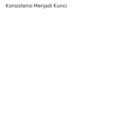
Konsistensi Menjadi Kunci