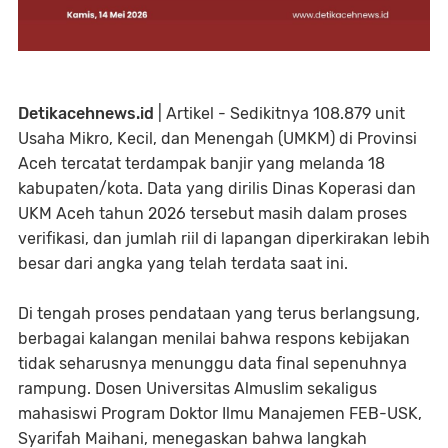
Detikacehnews.id
| Artikel - Sedikitnya 108.879 unit
Usaha Mikro, Kecil, dan Menengah (UMKM) di Provinsi
Aceh tercatat terdampak banjir yang melanda 18
kabupaten/kota. Data yang dirilis Dinas Koperasi dan
UKM Aceh tahun 2026 tersebut masih dalam proses
verifikasi, dan jumlah riil di lapangan diperkirakan lebih
besar dari angka yang telah terdata saat ini.
Di tengah proses pendataan yang terus berlangsung,
berbagai kalangan menilai bahwa respons kebijakan
tidak seharusnya menunggu data final sepenuhnya
rampung. Dosen Universitas Almuslim sekaligus
mahasiswi Program Doktor Ilmu Manajemen FEB-USK,
Syarifah Maihani, menegaskan bahwa langkah