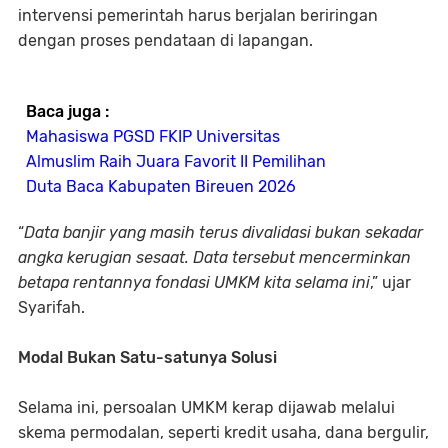
intervensi pemerintah harus berjalan beriringan
dengan proses pendataan di lapangan.
Baca juga :
Mahasiswa PGSD FKIP Universitas
Almuslim Raih Juara Favorit II Pemilihan
Duta Baca Kabupaten Bireuen 2026
“
Data banjir yang masih terus divalidasi bukan sekadar
angka kerugian sesaat. Data tersebut mencerminkan
betapa rentannya fondasi UMKM kita selama ini
,” ujar
Syarifah.
Modal Bukan Satu-satunya Solusi
Selama ini, persoalan UMKM kerap dijawab melalui
skema permodalan, seperti kredit usaha, dana bergulir,