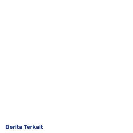
Berita Terkait