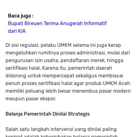
Baca juga :
Bupati Bireuen Terima Anugerah Informatif
dari KIA
Di sisi regulasi, pelaku UMKM selama ini juga kerap
mengeluhkan rumitnya proses administrasi, mulai dari
pengurusan izin usaha, pendaftaran merek, hingga
sertifikasi halal. Karena itu, pemerintah daerah
didorong untuk mempercepat sekaligus membiayai
penuh proses sertifikasi halal agar produk UMKM Aceh
memiliki peluang lebih besar menembus pasar modern
maupun pasar ekspor.
Belanja Pemerintah Dinilai Strategis
Salah satu langkah intervensi yang dinilai paling
konkret adalah keberpihakan belanja pemerintah