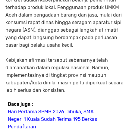
terhadap produk lokal. Penggunaan produk UMKM
Aceh dalam pengadaan barang dan jasa, mulai dari
konsumsi rapat dinas hingga seragam aparatur sipil
negara (ASN), dianggap sebagai langkah afirmatif
yang dapat langsung berdampak pada perluasan
pasar bagi pelaku usaha kecil.
Kebijakan afirmasi tersebut sebenarnya telah
diamanatkan dalam regulasi nasional. Namun,
implementasinya di tingkat provinsi maupun
kabupaten/kota dinilai masih perlu diperkuat secara
lebih serius dan konsisten.
Baca juga :
Hari Pertama SPMB 2026 Dibuka, SMA
Negeri 1 Kuala Sudah Terima 195 Berkas
Pendaftaran