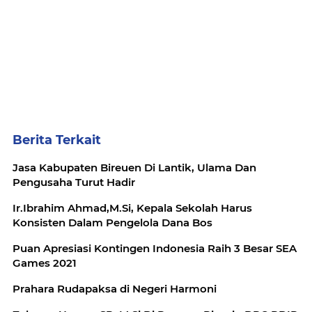
Berita Terkait
Jasa Kabupaten Bireuen Di Lantik, Ulama Dan
Pengusaha Turut Hadir
Ir.Ibrahim Ahmad,M.Si, Kepala Sekolah Harus
Konsisten Dalam Pengelola Dana Bos
Puan Apresiasi Kontingen Indonesia Raih 3 Besar SEA
Games 2021
Prahara Rudapaksa di Negeri Harmoni