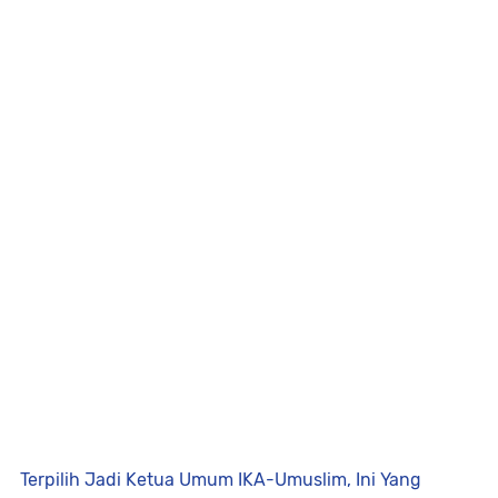
Terpilih Jadi Ketua Umum IKA-Umuslim, Ini Yang