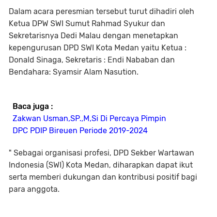
Dalam acara peresmian tersebut turut dihadiri oleh
Ketua DPW SWI Sumut Rahmad Syukur dan
Sekretarisnya Dedi Malau dengan menetapkan
kepengurusan DPD SWI Kota Medan yaitu Ketua :
Donald Sinaga, Sekretaris : Endi Nababan dan
Bendahara: Syamsir Alam Nasution.
Baca juga :
Zakwan Usman,SP.,M,Si Di Percaya Pimpin
DPC PDIP Bireuen Periode 2019-2024
" Sebagai organisasi profesi, DPD Sekber Wartawan
Indonesia (SWI) Kota Medan, diharapkan dapat ikut
serta memberi dukungan dan kontribusi positif bagi
para anggota.