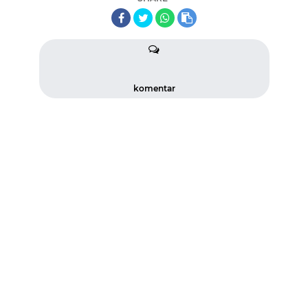
komentar