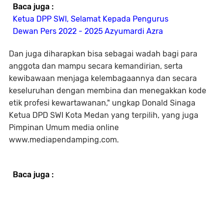
Baca juga :
Ketua DPP SWI, Selamat Kepada Pengurus
Dewan Pers 2022 - 2025 Azyumardi Azra
Dan juga diharapkan bisa sebagai wadah bagi para
anggota dan mampu secara kemandirian, serta
kewibawaan menjaga kelembagaannya dan secara
keseluruhan dengan membina dan menegakkan kode
etik profesi kewartawanan," ungkap Donald Sinaga
Ketua DPD SWI Kota Medan yang terpilih, yang juga
Pimpinan Umum media online
www.mediapendamping.com.
Baca juga :