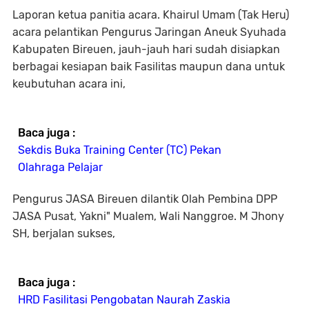
Laporan ketua panitia acara. Khairul Umam (Tak Heru)
acara pelantikan Pengurus Jaringan Aneuk Syuhada
Kabupaten Bireuen, jauh-jauh hari sudah disiapkan
berbagai kesiapan baik Fasilitas maupun dana untuk
keubutuhan acara ini,
Baca juga :
Sekdis Buka Training Center (TC) Pekan
Olahraga Pelajar
Pengurus JASA Bireuen dilantik Olah Pembina DPP
JASA Pusat, Yakni" Mualem, Wali Nanggroe. M Jhony
SH, berjalan sukses,
Baca juga :
HRD Fasilitasi Pengobatan Naurah Zaskia