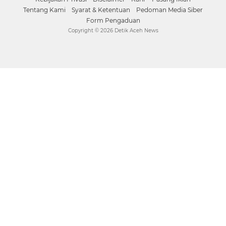
Tentang Kami
Syarat & Ketentuan
Pedoman Media Siber
Form Pengaduan
Copyright ©
2026 Detik Aceh News