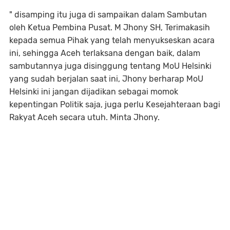
" disamping itu juga di sampaikan dalam Sambutan
oleh Ketua Pembina Pusat. M Jhony SH, Terimakasih
kepada semua Pihak yang telah menyukseskan acara
ini, sehingga Aceh terlaksana dengan baik, dalam
sambutannya juga disinggung tentang MoU Helsinki
yang sudah berjalan saat ini, Jhony berharap MoU
Helsinki ini jangan dijadikan sebagai momok
kepentingan Politik saja, juga perlu Kesejahteraan bagi
Rakyat Aceh secara utuh. Minta Jhony.