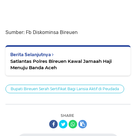
Sumber: Fb Diskominsa Bireuen
Berita Selanjutnya
Satlantas Polres Bireuen Kawal Jamaah Haji
Menuju Banda Aceh
Bupati Bireuen Serah Sertifikat Bagi Lansia Aktif di Peudada
SHARE