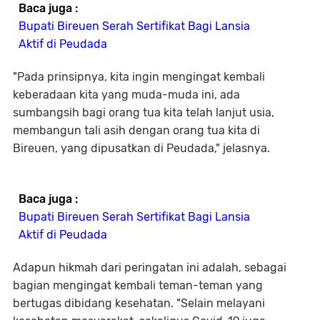
Baca juga :
Bupati Bireuen Serah Sertifikat Bagi Lansia
Aktif di Peudada
"Pada prinsipnya, kita ingin mengingat kembali
keberadaan kita yang muda-muda ini, ada
sumbangsih bagi orang tua kita telah lanjut usia,
membangun tali asih dengan orang tua kita di
Bireuen, yang dipusatkan di Peudada," jelasnya.
Baca juga :
Bupati Bireuen Serah Sertifikat Bagi Lansia
Aktif di Peudada
Adapun hikmah dari peringatan ini adalah, sebagai
bagian mengingat kembali teman-teman yang
bertugas dibidang kesehatan. "Selain melayani