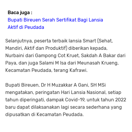
Baca juga :
Bupati Bireuen Serah Sertifikat Bagi Lansia
Aktif di Peudada
Selanjutnya, peserta terbaik lansia Smart (Sehat,
Mandiri, Aktif dan Produktif) diberikan kepada,
Nurbaini dari Gampong Cot Kruet, Sakdah A Bakar dari
Paya, dan juga Salami M Isa dari Meunasah Krueng,
Kecamatan Peudada, terang Kafrawi.
Bupati Bireuen, Dr H Muzakkar A Gani, SH MSi
mengatakan, peringatan Hari Lansia Nasional, setiap
tahun diperingati, dampak Covid-19, untuk tahun 2022
baru dapat dilaksanakan lagi secara sederhana yang
dipusatkan di Kecamatan Peudada.