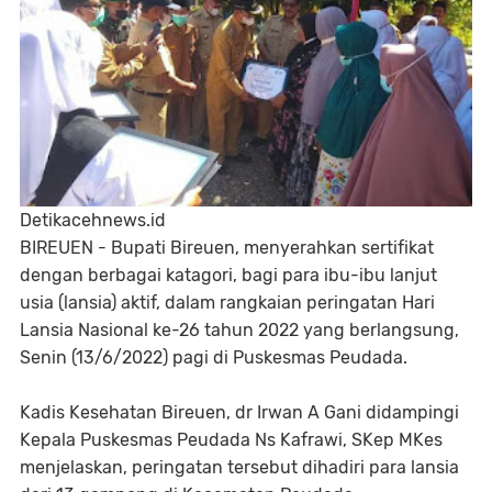
Detikacehnews.id
BIREUEN - Bupati Bireuen, menyerahkan sertifikat
dengan berbagai katagori, bagi para ibu-ibu lanjut
usia (lansia) aktif, dalam rangkaian peringatan Hari
Lansia Nasional ke-26 tahun 2022 yang berlangsung,
Senin (13/6/2022) pagi di Puskesmas Peudada.
Kadis Kesehatan Bireuen, dr Irwan A Gani didampingi
Kepala Puskesmas Peudada Ns Kafrawi, SKep MKes
menjelaskan, peringatan tersebut dihadiri para lansia