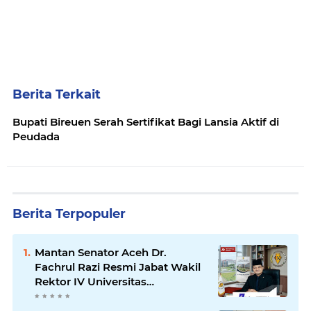
Berita Terkait
Bupati Bireuen Serah Sertifikat Bagi Lansia Aktif di
Peudada
Berita Terpopuler
Mantan Senator Aceh Dr.
Fachrul Razi Resmi Jabat Wakil
Rektor IV Universitas
Kartamulia Purwakarta