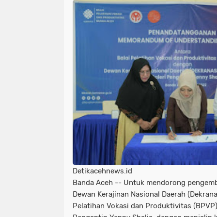
Detikacehnews.id
Banda Aceh -- Untuk mendorong pengemba
Dewan Kerajinan Nasional Daerah (Dekran
Pelatihan Vokasi dan Produktivitas (BPVP