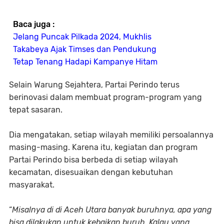
Baca juga :
Jelang Puncak Pilkada 2024, Mukhlis
Takabeya Ajak Timses dan Pendukung
Tetap Tenang Hadapi Kampanye Hitam
Selain Warung Sejahtera, Partai Perindo terus
berinovasi dalam membuat program-program yang
tepat sasaran.
Dia mengatakan, setiap wilayah memiliki persoalannya
masing-masing. Karena itu, kegiatan dan program
Partai Perindo bisa berbeda di setiap wilayah
kecamatan, disesuaikan dengan kebutuhan
masyarakat.
“
Misalnya di di Aceh Utara banyak buruhnya, apa yang
bisa dilakukan untuk kebaikan buruh. Kalau yang