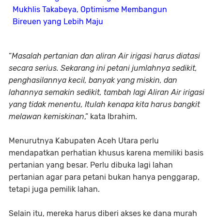
Mukhlis Takabeya, Optimisme Membangun
Bireuen yang Lebih Maju
“
Masalah pertanian dan aliran Air irigasi harus diatasi
secara serius. Sekarang ini petani jumlahnya sedikit,
penghasilannya kecil, banyak yang miskin, dan
lahannya semakin sedikit, tambah lagi Aliran Air irigasi
yang tidak menentu, Itulah kenapa kita harus bangkit
melawan kemiskinan
,” kata Ibrahim.
Menurutnya Kabupaten Aceh Utara perlu
mendapatkan perhatian khusus karena memiliki basis
pertanian yang besar. Perlu dibuka lagi lahan
pertanian agar para petani bukan hanya penggarap,
tetapi juga pemilik lahan.
Selain itu, mereka harus diberi akses ke dana murah