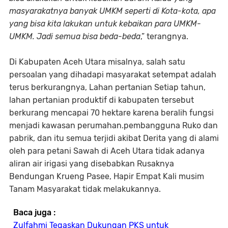
masyarakatnya banyak UMKM seperti di Kota-kota, apa
yang bisa kita lakukan untuk kebaikan para UMKM-
UMKM. Jadi semua bisa beda-beda
,” terangnya.
Di Kabupaten Aceh Utara misalnya, salah satu
persoalan yang dihadapi masyarakat setempat adalah
terus berkurangnya, Lahan pertanian Setiap tahun,
lahan pertanian produktif di kabupaten tersebut
berkurang mencapai 70 hektare karena beralih fungsi
menjadi kawasan perumahan.pembangguna Ruko dan
pabrik, dan itu semua terjidi akibat Derita yang di alami
oleh para petani Sawah di Aceh Utara tidak adanya
aliran air irigasi yang disebabkan Rusaknya
Bendungan Krueng Pasee, Hapir Empat Kali musim
Tanam Masyarakat tidak melakukannya.
Baca juga :
Zulfahmi Tegaskan Dukungan PKS untuk