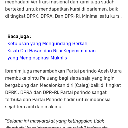
meghadapi Verifikasi nasional dan kami juga sudah
bertekad untuk mendapatkan kursi di parlemen, baik
di tingkat DPRK, DPRA, Dan DPR-RI, Minimal satu kursi,
Baca juga :
Ketulusan yang Mengundang Berkah,
Kisah Cut Hasan dan Nilai Kepemimpinan
yang Menginspirasi Mukhlis
Ibrahim juga menambahkan Partai perindo Aceh Utara
membuka pintu Peluang bagi siapa saja yang ingin
bergabung dan Mecalonkan diri (Caleg) baik di tingkat
DPRK , DPRA dan DPR-RI. Partai perindo sangat
terbuka dan Partai Perindo hadir untuk indonesia
sejahtera adil dan mak mur.
"
Selama ini masyarakat yang ketinggalan tidak