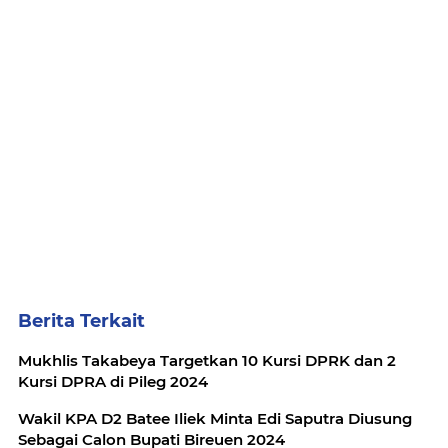
Berita Terkait
Mukhlis Takabeya Targetkan 10 Kursi DPRK dan 2
Kursi DPRA di Pileg 2024
Wakil KPA D2 Batee Iliek Minta Edi Saputra Diusung
Sebagai Calon Bupati Bireuen 2024