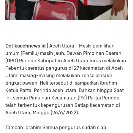
Detikacehnews.id
| Aceh Utara - Meski pemilihan
umum (Pemilu) masih jauh, Dewan Pimpinan Daerah
(DPD) Perindo Kabupaten Aceh Utara terus melakukan
Pebentuk seratus pengurus di 27 kecamatan di Aceh
Utara, masing-masing melakukan konsolidasi ke
tingkat bawah. Hali tersebut di sampaikan Ibrahim
Ketua Partai Perindo aceh utara, Bahkan hingga Saat
ini, semua Pimpinan Kecamatan (PK) Partai Perindo
telah terbentuk kepengurusan Setiap kecamatan di
Aceh Utara, Minggu (26/6/2022)
Tambah Ibrahim Semua pengurus sudah siap