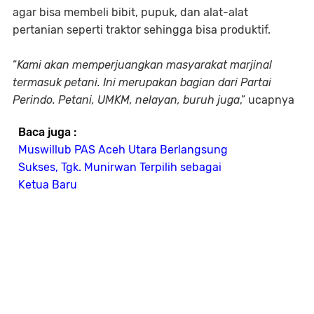
agar bisa membeli bibit, pupuk, dan alat-alat
pertanian seperti traktor sehingga bisa produktif.
“
Kami akan memperjuangkan masyarakat marjinal
termasuk petani. Ini merupakan bagian dari Partai
Perindo. Petani, UMKM, nelayan, buruh juga
,” ucapnya
Baca juga :
Muswillub PAS Aceh Utara Berlangsung
Sukses, Tgk. Munirwan Terpilih sebagai
Ketua Baru