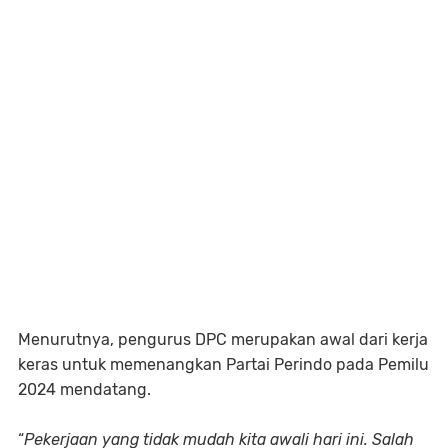
Menurutnya, pengurus DPC merupakan awal dari kerja
keras untuk memenangkan Partai Perindo pada Pemilu
2024 mendatang.
“
Pekerjaan yang tidak mudah kita awali hari ini. Salah