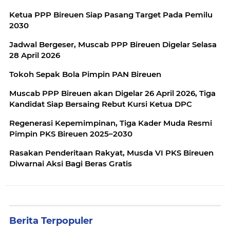
Ketua PPP Bireuen Siap Pasang Target Pada Pemilu
2030
Jadwal Bergeser, Muscab PPP Bireuen Digelar Selasa
28 April 2026
Tokoh Sepak Bola Pimpin PAN Bireuen
Muscab PPP Bireuen akan Digelar 26 April 2026, Tiga
Kandidat Siap Bersaing Rebut Kursi Ketua DPC
Regenerasi Kepemimpinan, Tiga Kader Muda Resmi
Pimpin PKS Bireuen 2025–2030
Rasakan Penderitaan Rakyat, Musda VI PKS Bireuen
Diwarnai Aksi Bagi Beras Gratis
Berita Terpopuler