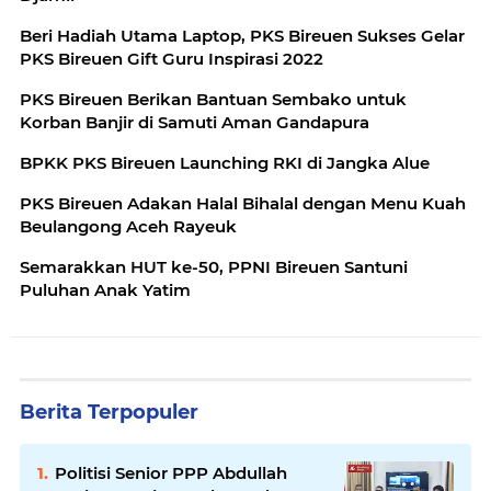
Beri Hadiah Utama Laptop, PKS Bireuen Sukses Gelar
PKS Bireuen Gift Guru Inspirasi 2022
PKS Bireuen Berikan Bantuan Sembako untuk
Korban Banjir di Samuti Aman Gandapura
BPKK PKS Bireuen Launching RKI di Jangka Alue
PKS Bireuen Adakan Halal Bihalal dengan Menu Kuah
Beulangong Aceh Rayeuk
Semarakkan HUT ke-50, PPNI Bireuen Santuni
Puluhan Anak Yatim
Berita Terpopuler
Politisi Senior PPP Abdullah