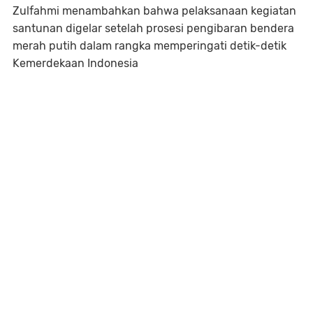
Zulfahmi menambahkan bahwa pelaksanaan kegiatan
santunan digelar setelah prosesi pengibaran bendera
merah putih dalam rangka memperingati detik-detik
Kemerdekaan Indonesia