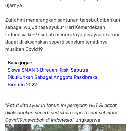
ujarnya
Zulfahmi menerangkan santunan tersebut diberikan
sebagai wujud rasa syukur Hari Kemerdekaan
Indonesia ke-77 sebab menurutnya perayaan kali ini
dapat dilaksanakan seperti sebelum terjadinya
musibah Covid19
Baca juga :
Siswa SMAN 3 Bireuen, Riski Saputra
Dikukuhkan Sebagai Anggota Paskibraka
Bireuen 2022
"
Patut kita syukuri tahun ini perayaan HUT RI dapat
dilaksanakan seperti sediakala seperti saat sebelum
Covid19 mewabah di Indonesia,"
ungkapnya