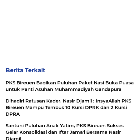
Berita Terkait
PKS Bireuen Bagikan Puluhan Paket Nasi Buka Puasa
untuk Panti Asuhan Muhammadiyah Gandapura
Dihadiri Ratusan Kader, Nasir Djamil : InsyaAllah PKS
Bireuen Mampu Tembus 10 Kursi DPRK dan 2 Kursi
DPRA
Santuni Puluhan Anak Yatim, PKS Bireuen Sukses
Gelar Konsolidasi dan Iftar Jama'i Bersama Nasir
Djamil