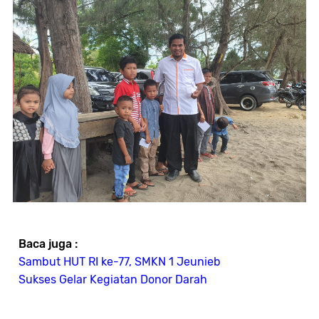
Baca juga :
Sambut HUT RI ke-77, SMKN 1 Jeunieb
Sukses Gelar Kegiatan Donor Darah