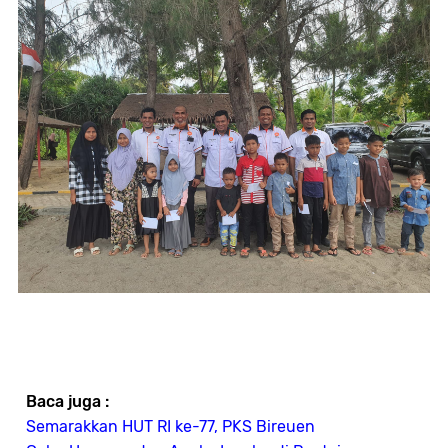
Baca juga :
Semarakkan HUT RI ke-77, PKS Bireuen