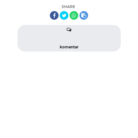
SHARE
komentar