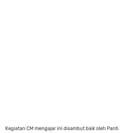
Kegiatan CM mengajar ini disambut baik oleh Panti