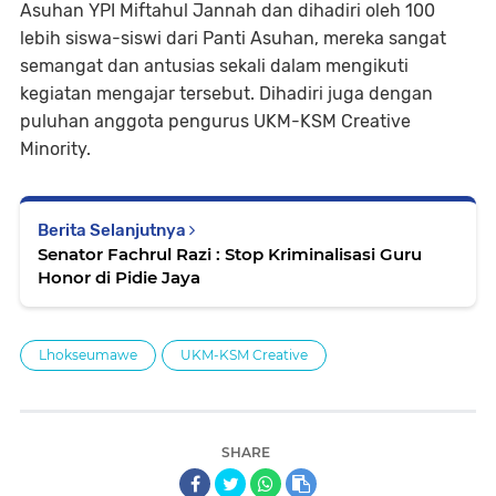
Asuhan YPI Miftahul Jannah dan dihadiri oleh 100
lebih siswa-siswi dari Panti Asuhan, mereka sangat
semangat dan antusias sekali dalam mengikuti
kegiatan mengajar tersebut. Dihadiri juga dengan
puluhan anggota pengurus UKM-KSM Creative
Minority.
Berita Selanjutnya
Senator Fachrul Razi : Stop Kriminalisasi Guru
Honor di Pidie Jaya
Lhokseumawe
UKM-KSM Creative
SHARE