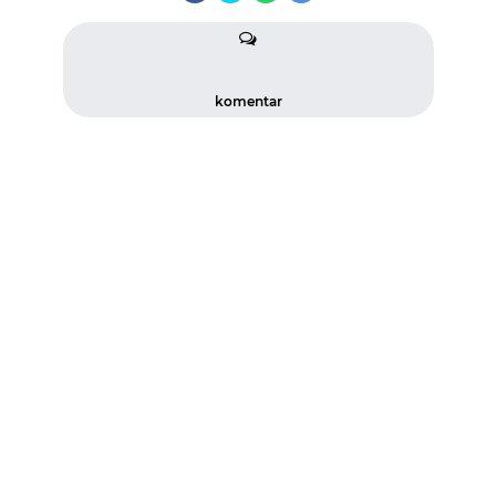
komentar