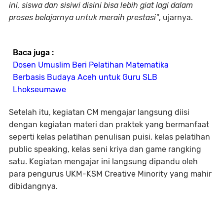
ini, siswa dan sisiwi disini bisa lebih giat lagi dalam
proses belajarnya untuk meraih prestasi"
, ujarnya.
Baca juga :
Dosen Umuslim Beri Pelatihan Matematika
Berbasis Budaya Aceh untuk Guru SLB
Lhokseumawe
Setelah itu, kegiatan CM mengajar langsung diisi
dengan kegiatan materi dan praktek yang bermanfaat
seperti kelas pelatihan penulisan puisi, kelas pelatihan
public speaking, kelas seni kriya dan game rangking
satu. Kegiatan mengajar ini langsung dipandu oleh
para pengurus UKM-KSM Creative Minority yang mahir
dibidangnya.