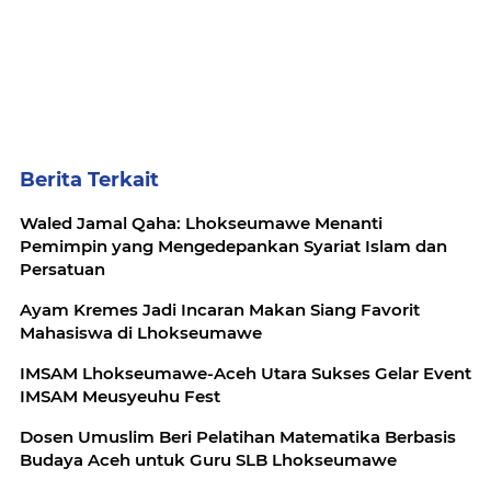
Berita Terkait
Waled Jamal Qaha: Lhokseumawe Menanti
Pemimpin yang Mengedepankan Syariat Islam dan
Persatuan
Ayam Kremes Jadi Incaran Makan Siang Favorit
Mahasiswa di Lhokseumawe
IMSAM Lhokseumawe-Aceh Utara Sukses Gelar Event
IMSAM Meusyeuhu Fest
Dosen Umuslim Beri Pelatihan Matematika Berbasis
Budaya Aceh untuk Guru SLB Lhokseumawe