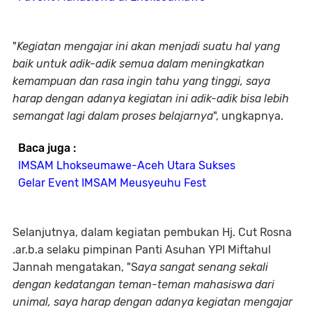
"
Kegiatan mengajar ini akan menjadi suatu hal yang
baik untuk adik-adik semua dalam meningkatkan
kemampuan dan rasa ingin tahu yang tinggi, saya
harap dengan adanya kegiatan ini adik-adik bisa lebih
semangat lagi dalam proses belajarnya
", ungkapnya.
Baca juga :
IMSAM Lhokseumawe-Aceh Utara Sukses
Gelar Event IMSAM Meusyeuhu Fest
Selanjutnya, dalam kegiatan pembukan Hj. Cut Rosna
.ar.b.a selaku pimpinan Panti Asuhan YPI Miftahul
Jannah mengatakan, "S
aya sangat senang sekali
dengan kedatangan teman-teman mahasiswa dari
unimal, saya harap dengan adanya kegiatan mengajar