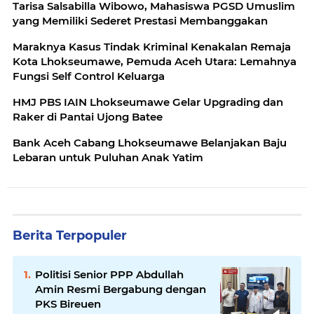
Tarisa Salsabilla Wibowo, Mahasiswa PGSD Umuslim
yang Memiliki Sederet Prestasi Membanggakan
Maraknya Kasus Tindak Kriminal Kenakalan Remaja
Kota Lhokseumawe, Pemuda Aceh Utara: Lemahnya
Fungsi Self Control Keluarga
HMJ PBS IAIN Lhokseumawe Gelar Upgrading dan
Raker di Pantai Ujong Batee
Bank Aceh Cabang Lhokseumawe Belanjakan Baju
Lebaran untuk Puluhan Anak Yatim
Berita Terpopuler
Politisi Senior PPP Abdullah
Amin Resmi Bergabung dengan
PKS Bireuen