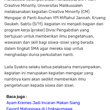
Creative Minority, Universitas Malikussaleh
melaksanakan kegiatan Creative Minority (CM)
Mengajar di Panti Asuhan YPI Miftahul Jannah, Krueng
Geukeh. Sabtu (5/11). kegiatan ini menjadi bagian dari
program kerja (proker) Divisi Pengabdian yang
bertujuan untuk memberikan ilmu pengetahuan,
wawasan dan skill bagi siswa-siswi yang berada
dalam tingkat SMA agar mereka siap untuk
menghadapi dunia perkuliahan nanti.
Laila Syakira selaku ketua pelaksana menyampaikan,
kegiatan ini merupakan kegiatan mengajar yang
nantinya kami akan sedikit memberikan ilmu
pengetahuan kepada siswa dan siswi.
Baca juga :
Ayam Kremes Jadi Incaran Makan Siang
Favorit Mahasiswa di Lhokseumawe