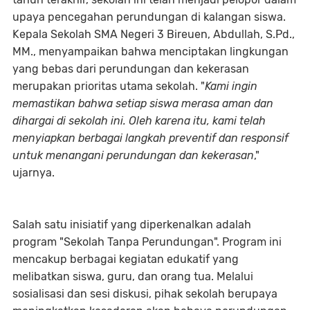
upaya pencegahan perundungan di kalangan siswa.
Kepala Sekolah SMA Negeri 3 Bireuen, Abdullah, S.Pd.,
MM., menyampaikan bahwa menciptakan lingkungan
yang bebas dari perundungan dan kekerasan
merupakan prioritas utama sekolah. "
Kami ingin
memastikan bahwa setiap siswa merasa aman dan
dihargai di sekolah ini. Oleh karena itu, kami telah
menyiapkan berbagai langkah preventif dan responsif
untuk menangani perundungan dan kekerasan
,"
ujarnya.
Salah satu inisiatif yang diperkenalkan adalah
program "Sekolah Tanpa Perundungan". Program ini
mencakup berbagai kegiatan edukatif yang
melibatkan siswa, guru, dan orang tua. Melalui
sosialisasi dan sesi diskusi, pihak sekolah berupaya