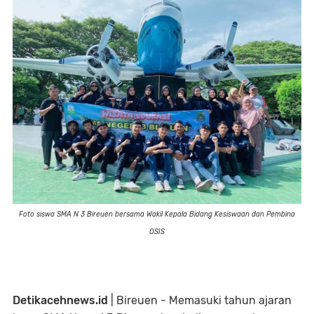
Foto siswa SMA N 3 Bireuen bersama Wakil Kepala Bidang Kesiswaan dan Pembina
OSIS
Detikacehnews.id
| Bireuen - Memasuki tahun ajaran