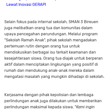
Lewat Inovasi GERAPI
Selain fokus pada internal sekolah, SMAN 3 Bireuen
juga melibatkan orang tua dan komunitas dalam
upaya pencegahan perundungan. Melalui program
"Sekolah Ramah Anak", pihak sekolah mengadakan
pertemuan rutin dengan orang tua untuk
mendiskusikan berbagai isu terkait keamanan dan
kesejahteraan siswa. Orang tua diajak untuk berperan
aktif dalam menciptakan lingkungan yang positif di
rumah dan mendukung anak-anak mereka dalam
mengatasi masalah yang mungkin dihadapi di sekolah.
Kerjasama dengan pihak kepolisian dan lembaga
perlindungan anak juga dilakukan untuk memberikan
perlindungan maksimal kepada siswa. "
Kami ingin