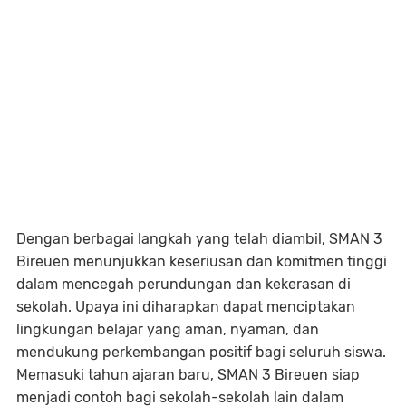
Dengan berbagai langkah yang telah diambil, SMAN 3
Bireuen menunjukkan keseriusan dan komitmen tinggi
dalam mencegah perundungan dan kekerasan di
sekolah. Upaya ini diharapkan dapat menciptakan
lingkungan belajar yang aman, nyaman, dan
mendukung perkembangan positif bagi seluruh siswa.
Memasuki tahun ajaran baru, SMAN 3 Bireuen siap
menjadi contoh bagi sekolah-sekolah lain dalam