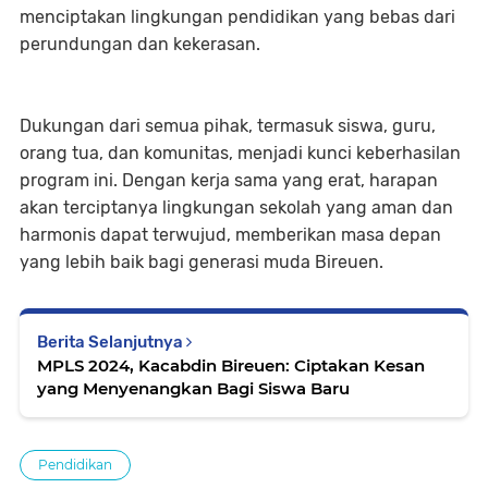
menciptakan lingkungan pendidikan yang bebas dari
perundungan dan kekerasan.
Dukungan dari semua pihak, termasuk siswa, guru,
orang tua, dan komunitas, menjadi kunci keberhasilan
program ini. Dengan kerja sama yang erat, harapan
akan terciptanya lingkungan sekolah yang aman dan
harmonis dapat terwujud, memberikan masa depan
yang lebih baik bagi generasi muda Bireuen.
Berita Selanjutnya
MPLS 2024, Kacabdin Bireuen: Ciptakan Kesan
yang Menyenangkan Bagi Siswa Baru
Pendidikan