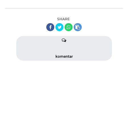
SHARE
komentar