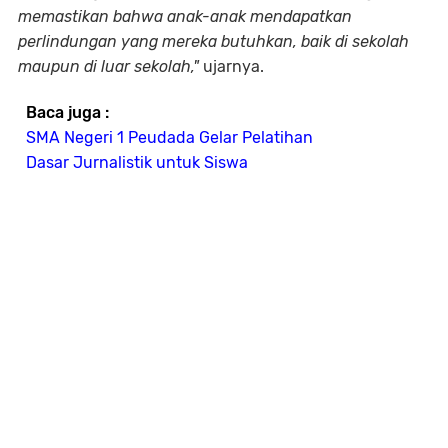
memastikan bahwa anak-anak mendapatkan
perlindungan yang mereka butuhkan, baik di sekolah
maupun di luar sekolah,"
ujarnya.
Baca juga :
SMA Negeri 1 Peudada Gelar Pelatihan
Dasar Jurnalistik untuk Siswa