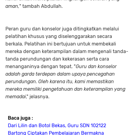
aman,
" tambah Abdullah.
Peran guru dan konselor juga ditingkatkan melalui
pelatihan khusus yang diselenggarakan secara
berkala. Pelatihan ini bertujuan untuk membekali
mereka dengan keterampilan dalam mengenali tanda-
tanda perundungan dan kekerasan serta cara
menanganinya dengan tepat. "
Guru dan konselor
adalah garda terdepan dalam upaya pencegahan
perundungan. Oleh karena itu, kami memastikan
mereka memiliki pengetahuan dan keterampilan yang
memadai
," jelasnya.
Baca juga :
Dari Lilin dan Botol Bekas, Guru SDN 102122
Bartong Ciptakan Pembelajaran Bermakna