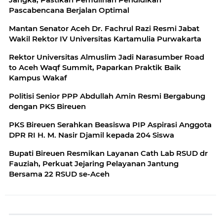
Pascabencana Berjalan Optimal
Mantan Senator Aceh Dr. Fachrul Razi Resmi Jabat
Wakil Rektor IV Universitas Kartamulia Purwakarta
Rektor Universitas Almuslim Jadi Narasumber Road
to Aceh Waqf Summit, Paparkan Praktik Baik
Kampus Wakaf
Politisi Senior PPP Abdullah Amin Resmi Bergabung
dengan PKS Bireuen
PKS Bireuen Serahkan Beasiswa PIP Aspirasi Anggota
DPR RI H. M. Nasir Djamil kepada 204 Siswa
Bupati Bireuen Resmikan Layanan Cath Lab RSUD dr
Fauziah, Perkuat Jejaring Pelayanan Jantung
Bersama 22 RSUD se-Aceh