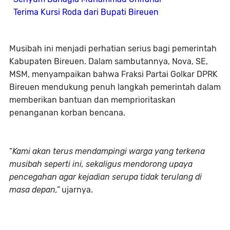
Terima Kursi Roda dari Bupati Bireuen
Musibah ini menjadi perhatian serius bagi pemerintah
Kabupaten Bireuen. Dalam sambutannya, Nova, SE,
MSM, menyampaikan bahwa Fraksi Partai Golkar DPRK
Bireuen mendukung penuh langkah pemerintah dalam
memberikan bantuan dan memprioritaskan
penanganan korban bencana.
“
Kami akan terus mendampingi warga yang terkena
musibah seperti ini, sekaligus mendorong upaya
pencegahan agar kejadian serupa tidak terulang di
masa depan,”
ujarnya.