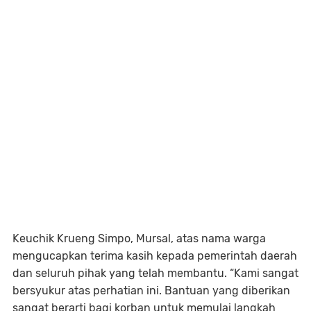
Keuchik Krueng Simpo, Mursal, atas nama warga
mengucapkan terima kasih kepada pemerintah daerah
dan seluruh pihak yang telah membantu. “Kami sangat
bersyukur atas perhatian ini. Bantuan yang diberikan
sangat berarti bagi korban untuk memulai langkah