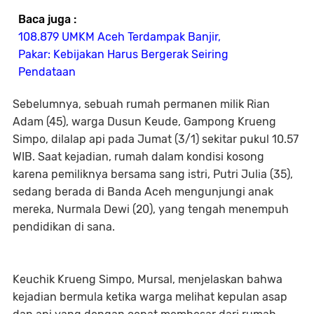
Baca juga :
108.879 UMKM Aceh Terdampak Banjir,
Pakar: Kebijakan Harus Bergerak Seiring
Pendataan
Sebelumnya, sebuah rumah permanen milik Rian
Adam (45), warga Dusun Keude, Gampong Krueng
Simpo, dilalap api pada Jumat (3/1) sekitar pukul 10.57
WIB. Saat kejadian, rumah dalam kondisi kosong
karena pemiliknya bersama sang istri, Putri Julia (35),
sedang berada di Banda Aceh mengunjungi anak
mereka, Nurmala Dewi (20), yang tengah menempuh
pendidikan di sana.
Keuchik Krueng Simpo, Mursal, menjelaskan bahwa
kejadian bermula ketika warga melihat kepulan asap