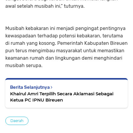
awal setelah musibah ini,” tuturnya.
Musibah kebakaran ini menjadi pengingat pentingnya
kewaspadaan terhadap potensi kebakaran, terutama
di rumah yang kosong. Pemerintah Kabupaten Bireuen
pun terus mengimbau masyarakat untuk memastikan
keamanan rumah dan lingkungan demi menghindari
musibah serupa.
Berita Selanjutnya
Khairul Amri Terpilih Secara Aklamasi Sebagai
Ketua PC IPNU Bireuen
Daerah