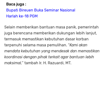
Baca juga :
Bupati Bireuen Buka Seminar Nasional
Harlah ke-18 PGM
Selain memberikan bantuan masa panik, pemerintah
juga berencana memberikan dukungan lebih lanjut,
termasuk memastikan kebutuhan dasar korban
terpenuhi selama masa pemulihan. “
Kami akan
mendata kebutuhan yang mendesak dan memastikan
koordinasi dengan pihak terkait agar bantuan lebih
maksimal,
” tambah Ir. H. Razuardi, MT.