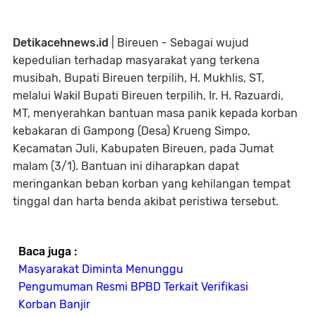
Detikacehnews.id
| Bireuen - Sebagai wujud
kepedulian terhadap masyarakat yang terkena
musibah, Bupati Bireuen terpilih, H. Mukhlis, ST,
melalui Wakil Bupati Bireuen terpilih, Ir. H. Razuardi,
MT, menyerahkan bantuan masa panik kepada korban
kebakaran di Gampong (Desa) Krueng Simpo,
Kecamatan Juli, Kabupaten Bireuen, pada Jumat
malam (3/1). Bantuan ini diharapkan dapat
meringankan beban korban yang kehilangan tempat
tinggal dan harta benda akibat peristiwa tersebut.
Baca juga :
Masyarakat Diminta Menunggu
Pengumuman Resmi BPBD Terkait Verifikasi
Korban Banjir