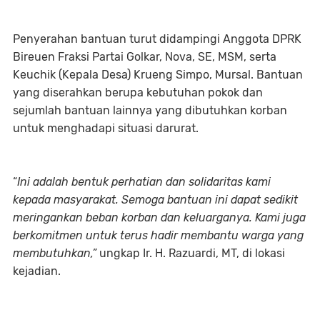
Penyerahan bantuan turut didampingi Anggota DPRK
Bireuen Fraksi Partai Golkar, Nova, SE, MSM, serta
Keuchik (Kepala Desa) Krueng Simpo, Mursal. Bantuan
yang diserahkan berupa kebutuhan pokok dan
sejumlah bantuan lainnya yang dibutuhkan korban
untuk menghadapi situasi darurat.
“
Ini adalah bentuk perhatian dan solidaritas kami
kepada masyarakat. Semoga bantuan ini dapat sedikit
meringankan beban korban dan keluarganya. Kami juga
berkomitmen untuk terus hadir membantu warga yang
membutuhkan,”
ungkap Ir. H. Razuardi, MT, di lokasi
kejadian.