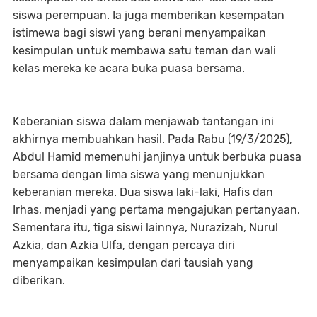
siswa perempuan. Ia juga memberikan kesempatan
istimewa bagi siswi yang berani menyampaikan
kesimpulan untuk membawa satu teman dan wali
kelas mereka ke acara buka puasa bersama.
Keberanian siswa dalam menjawab tantangan ini
akhirnya membuahkan hasil. Pada Rabu (19/3/2025),
Abdul Hamid memenuhi janjinya untuk berbuka puasa
bersama dengan lima siswa yang menunjukkan
keberanian mereka. Dua siswa laki-laki, Hafis dan
Irhas, menjadi yang pertama mengajukan pertanyaan.
Sementara itu, tiga siswi lainnya, Nurazizah, Nurul
Azkia, dan Azkia Ulfa, dengan percaya diri
menyampaikan kesimpulan dari tausiah yang
diberikan.