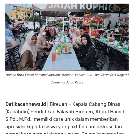
Momen Buka Puasa Bersama Kacabdin Bireuen, Kepala, Guru, dan Siswa SMK Negeri 1
Bireuen di Jatah Kuphi.
Detikacehnews.id
| Bireuen – Kepala Cabang Dinas
(Kacabdin) Pendidikan Wilayah Bireuen, Abdul Hamid,
S.Pd., M.Pd., memiliki cara unik dalam memberikan
apresiasi kepada siswa yang aktif dalam diskusi dan