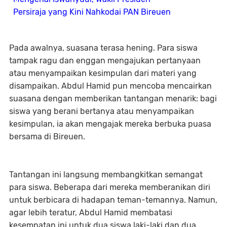
Persiraja yang Kini Nahkodai PAN Bireuen
Pada awalnya, suasana terasa hening. Para siswa
tampak ragu dan enggan mengajukan pertanyaan
atau menyampaikan kesimpulan dari materi yang
disampaikan. Abdul Hamid pun mencoba mencairkan
suasana dengan memberikan tantangan menarik: bagi
siswa yang berani bertanya atau menyampaikan
kesimpulan, ia akan mengajak mereka berbuka puasa
bersama di Bireuen.
Tantangan ini langsung membangkitkan semangat
para siswa. Beberapa dari mereka memberanikan diri
untuk berbicara di hadapan teman-temannya. Namun,
agar lebih teratur, Abdul Hamid membatasi
kesempatan ini untuk dua siswa laki-laki dan dua