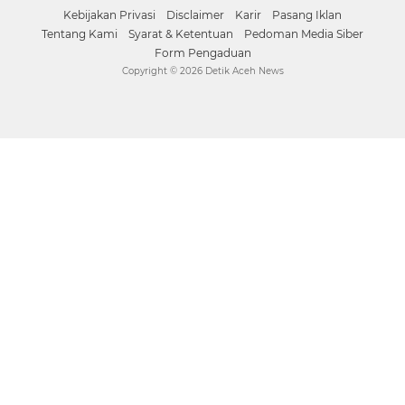
Kebijakan Privasi
Disclaimer
Karir
Pasang Iklan
Tentang Kami
Syarat & Ketentuan
Pedoman Media Siber
Form Pengaduan
Copyright ©
2026 Detik Aceh News