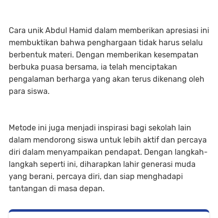
Cara unik Abdul Hamid dalam memberikan apresiasi ini
membuktikan bahwa penghargaan tidak harus selalu
berbentuk materi. Dengan memberikan kesempatan
berbuka puasa bersama, ia telah menciptakan
pengalaman berharga yang akan terus dikenang oleh
para siswa.
Metode ini juga menjadi inspirasi bagi sekolah lain
dalam mendorong siswa untuk lebih aktif dan percaya
diri dalam menyampaikan pendapat. Dengan langkah-
langkah seperti ini, diharapkan lahir generasi muda
yang berani, percaya diri, dan siap menghadapi
tantangan di masa depan.