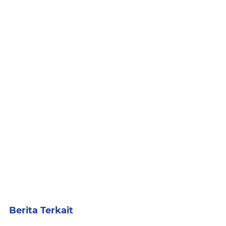
Berita Terkait