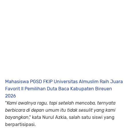
Mahasiswa PGSD FKIP Universitas Almuslim Raih Juara
Favorit II Pemilihan Duta Baca Kabupaten Bireuen
2026
"
Kami awalnya ragu, tapi setelah mencoba, ternyata
berbicara di depan umum itu tidak sesulit yang kami
bayangkan
," kata Nurul Azkia, salah satu siswi yang
berpartisipasi.