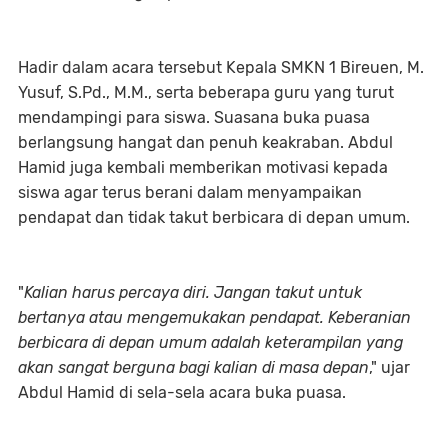
Hadir dalam acara tersebut Kepala SMKN 1 Bireuen, M.
Yusuf, S.Pd., M.M., serta beberapa guru yang turut
mendampingi para siswa. Suasana buka puasa
berlangsung hangat dan penuh keakraban. Abdul
Hamid juga kembali memberikan motivasi kepada
siswa agar terus berani dalam menyampaikan
pendapat dan tidak takut berbicara di depan umum.
"
Kalian harus percaya diri. Jangan takut untuk
bertanya atau mengemukakan pendapat. Keberanian
berbicara di depan umum adalah keterampilan yang
akan sangat berguna bagi kalian di masa depan
," ujar
Abdul Hamid di sela-sela acara buka puasa.