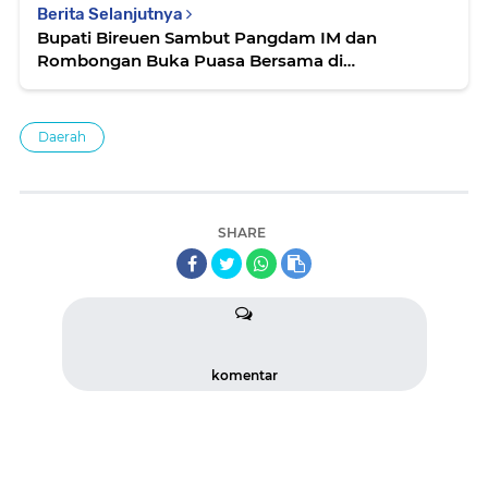
Berita Selanjutnya
Bupati Bireuen Sambut Pangdam IM dan
Rombongan Buka Puasa Bersama di
Kediamannya
Daerah
SHARE
komentar