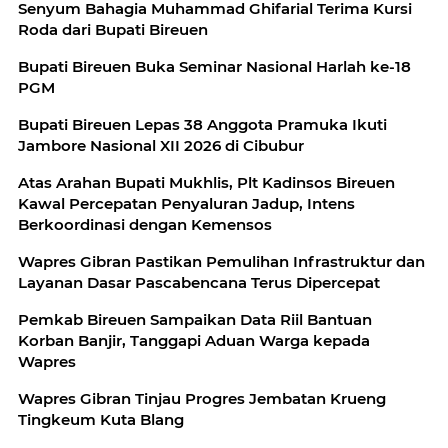
Senyum Bahagia Muhammad Ghifarial Terima Kursi
Roda dari Bupati Bireuen
Bupati Bireuen Buka Seminar Nasional Harlah ke-18
PGM
Bupati Bireuen Lepas 38 Anggota Pramuka Ikuti
Jambore Nasional XII 2026 di Cibubur
Atas Arahan Bupati Mukhlis, Plt Kadinsos Bireuen
Kawal Percepatan Penyaluran Jadup, Intens
Berkoordinasi dengan Kemensos
Wapres Gibran Pastikan Pemulihan Infrastruktur dan
Layanan Dasar Pascabencana Terus Dipercepat
Pemkab Bireuen Sampaikan Data Riil Bantuan
Korban Banjir, Tanggapi Aduan Warga kepada
Wapres
Wapres Gibran Tinjau Progres Jembatan Krueng
Tingkeum Kuta Blang