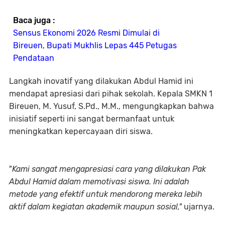
Baca juga :
Sensus Ekonomi 2026 Resmi Dimulai di
Bireuen, Bupati Mukhlis Lepas 445 Petugas
Pendataan
Langkah inovatif yang dilakukan Abdul Hamid ini
mendapat apresiasi dari pihak sekolah. Kepala SMKN 1
Bireuen, M. Yusuf, S.Pd., M.M., mengungkapkan bahwa
inisiatif seperti ini sangat bermanfaat untuk
meningkatkan kepercayaan diri siswa.
"
Kami sangat mengapresiasi cara yang dilakukan Pak
Abdul Hamid dalam memotivasi siswa. Ini adalah
metode yang efektif untuk mendorong mereka lebih
aktif dalam kegiatan akademik maupun sosial,"
ujarnya.