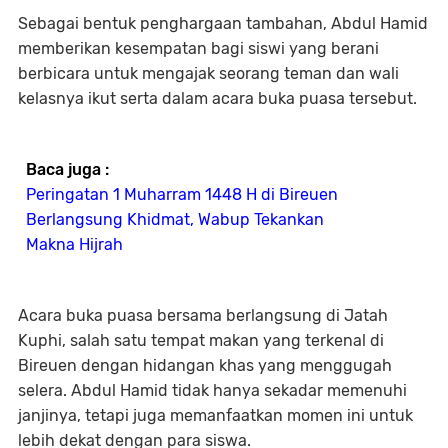
Sebagai bentuk penghargaan tambahan, Abdul Hamid
memberikan kesempatan bagi siswi yang berani
berbicara untuk mengajak seorang teman dan wali
kelasnya ikut serta dalam acara buka puasa tersebut.
Baca juga :
Peringatan 1 Muharram 1448 H di Bireuen
Berlangsung Khidmat, Wabup Tekankan
Makna Hijrah
Acara buka puasa bersama berlangsung di Jatah
Kuphi, salah satu tempat makan yang terkenal di
Bireuen dengan hidangan khas yang menggugah
selera. Abdul Hamid tidak hanya sekadar memenuhi
janjinya, tetapi juga memanfaatkan momen ini untuk
lebih dekat dengan para siswa.