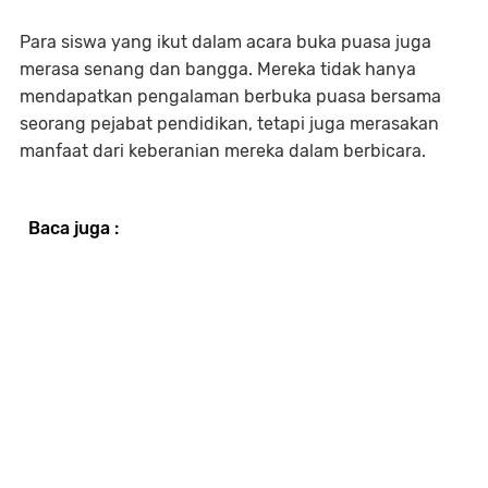
Para siswa yang ikut dalam acara buka puasa juga
merasa senang dan bangga. Mereka tidak hanya
mendapatkan pengalaman berbuka puasa bersama
seorang pejabat pendidikan, tetapi juga merasakan
manfaat dari keberanian mereka dalam berbicara.
Baca juga :