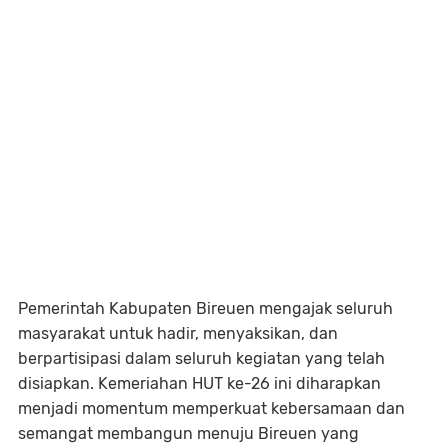
Pemerintah Kabupaten Bireuen mengajak seluruh
masyarakat untuk hadir, menyaksikan, dan
berpartisipasi dalam seluruh kegiatan yang telah
disiapkan. Kemeriahan HUT ke-26 ini diharapkan
menjadi momentum memperkuat kebersamaan dan
semangat membangun menuju Bireuen yang