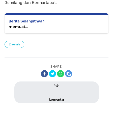
Gemilang dan Bermartabat.
Berita Selanjutnya
memuat...
Daerah
SHARE
komentar