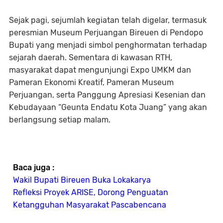
Sejak pagi, sejumlah kegiatan telah digelar, termasuk
peresmian Museum Perjuangan Bireuen di Pendopo
Bupati yang menjadi simbol penghormatan terhadap
sejarah daerah. Sementara di kawasan RTH,
masyarakat dapat mengunjungi Expo UMKM dan
Pameran Ekonomi Kreatif, Pameran Museum
Perjuangan, serta Panggung Apresiasi Kesenian dan
Kebudayaan “Geunta Endatu Kota Juang” yang akan
berlangsung setiap malam.
Baca juga :
Wakil Bupati Bireuen Buka Lokakarya
Refleksi Proyek ARISE, Dorong Penguatan
Ketangguhan Masyarakat Pascabencana