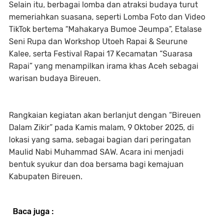
Selain itu, berbagai lomba dan atraksi budaya turut
memeriahkan suasana, seperti Lomba Foto dan Video
TikTok bertema “Mahakarya Bumoe Jeumpa”, Etalase
Seni Rupa dan Workshop Utoeh Rapai & Seurune
Kalee, serta Festival Rapai 17 Kecamatan “Suarasa
Rapai” yang menampilkan irama khas Aceh sebagai
warisan budaya Bireuen.
Rangkaian kegiatan akan berlanjut dengan “Bireuen
Dalam Zikir” pada Kamis malam, 9 Oktober 2025, di
lokasi yang sama, sebagai bagian dari peringatan
Maulid Nabi Muhammad SAW. Acara ini menjadi
bentuk syukur dan doa bersama bagi kemajuan
Kabupaten Bireuen.
Baca juga :