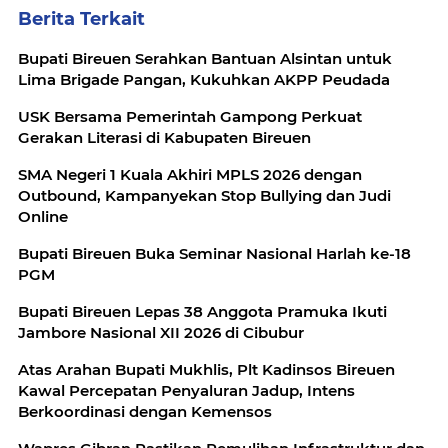
Berita Terkait
Bupati Bireuen Serahkan Bantuan Alsintan untuk
Lima Brigade Pangan, Kukuhkan AKPP Peudada
USK Bersama Pemerintah Gampong Perkuat
Gerakan Literasi di Kabupaten Bireuen
SMA Negeri 1 Kuala Akhiri MPLS 2026 dengan
Outbound, Kampanyekan Stop Bullying dan Judi
Online
Bupati Bireuen Buka Seminar Nasional Harlah ke-18
PGM
Bupati Bireuen Lepas 38 Anggota Pramuka Ikuti
Jambore Nasional XII 2026 di Cibubur
Atas Arahan Bupati Mukhlis, Plt Kadinsos Bireuen
Kawal Percepatan Penyaluran Jadup, Intens
Berkoordinasi dengan Kemensos