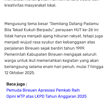
kreativitas masyarakat lokal.
Mengusung tema besar “Gemilang Datang Padamu
Bila Tekad Kukuh Berpadu”, perayaan HUT ke-26 ini
tidak hanya menjadi ajang hiburan rakyat, tetapi juga
menjadi wujud rasa syukur dan kebanggaan atas
perjalanan Bireuen sejak berdiri tahun 1999.
Pemerintah Kabupaten Bireuen mengajak seluruh
warga untuk ikut memeriahkan kegiatan yang akan
berlangsung selama enam hari penuh, mulai 7 hingga
12 Oktober 2025.
Baca juga :
Pemuda Bireuen Apresiasi Pemkab Raih
Opini WTP atas LKPD Tahun Anggaran 2025