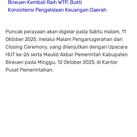
Bireuen Kembali Raih WTP, Bukti
Konsistensi Pengelolaan Keuangan Daerah
Puncak perayaan akan digelar pada Sabtu malam, 11
Oktober 2025, melalui Malam Penganugerahan dan
Closing Ceremony, yang dilanjutkan dengan Upacara
HUT ke-26 serta Maulid Akbar Pemerintah Kabupaten
Bireuen pada Minggu, 12 Oktober 2025, di Kantor
Pusat Pemerintahan.