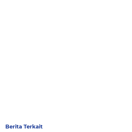
Berita Terkait