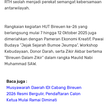
RTH seolah menjadi perekat semangat kebersamaan
antarwilayah.
Rangkaian kegiatan HUT Bireuen ke-26 yang
berlangsung mulai 7 hingga 12 Oktober 2025 juga
dimeriahkan dengan Pameran Ekonomi Kreatif, Pawai
Budaya “Jejak Sejarah Bumoe Jeumpa”, Workshop
Kebudayaan, Donor Darah, serta Zikir Akbar bertema
“Bireuen Dalam Zikir” dalam rangka Maulid Nabi
Muhammad SAW.
Baca juga :
Musyawarah Daerah IDI Cabang Bireuen
2026 Resmi Bergulir, Pendaftaran Calon
Ketua Mulai Ramai Diminati