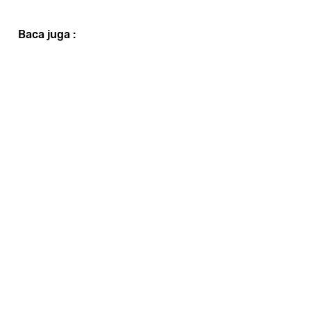
Baca juga :