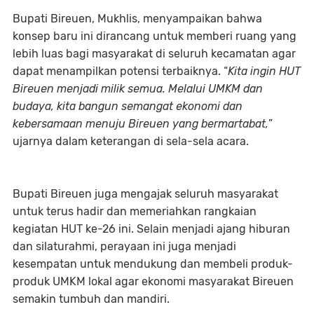
Bupati Bireuen, Mukhlis, menyampaikan bahwa
konsep baru ini dirancang untuk memberi ruang yang
lebih luas bagi masyarakat di seluruh kecamatan agar
dapat menampilkan potensi terbaiknya. “
Kita ingin HUT
Bireuen menjadi milik semua. Melalui UMKM dan
budaya, kita bangun semangat ekonomi dan
kebersamaan menuju Bireuen yang bermartabat,
”
ujarnya dalam keterangan di sela-sela acara.
Bupati Bireuen juga mengajak seluruh masyarakat
untuk terus hadir dan memeriahkan rangkaian
kegiatan HUT ke-26 ini. Selain menjadi ajang hiburan
dan silaturahmi, perayaan ini juga menjadi
kesempatan untuk mendukung dan membeli produk-
produk UMKM lokal agar ekonomi masyarakat Bireuen
semakin tumbuh dan mandiri.