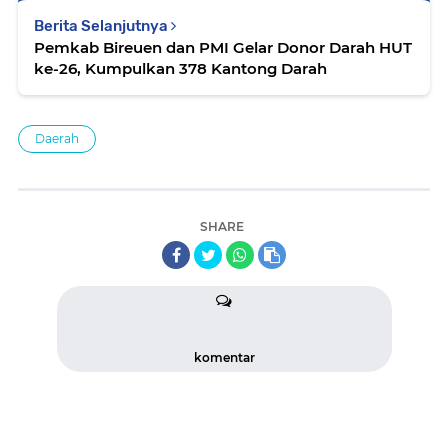
Berita Selanjutnya
Pemkab Bireuen dan PMI Gelar Donor Darah HUT
ke-26, Kumpulkan 378 Kantong Darah
Daerah
SHARE
komentar