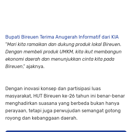
Bupati Bireuen Terima Anugerah Informatif dari KIA
“
Mari kita ramaikan dan dukung produk lokal Bireuen.
Dengan membeli produk UMKM, kita ikut membangun
ekonomi daerah dan menunjukkan cinta kita pada
Bireuen
,” ajaknya.
Dengan inovasi konsep dan partisipasi luas
masyarakat, HUT Bireuen ke-26 tahun ini benar-benar
menghadirkan suasana yang berbeda bukan hanya
perayaan, tetapi juga perwujudan semangat gotong
royong dan kebanggaan daerah.