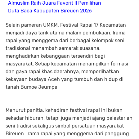
Almuslim Raih Juara Favorit II Pemilihan
Duta Baca Kabupaten Bireuen 2026
Selain pameran UMKM, Festival Rapai 17 Kecamatan
menjadi daya tarik utama malam pembukaan. Irama
rapai yang menggema dari berbagai kelompok seni
tradisional menambah semarak suasana,
menghadirkan kebanggaan tersendiri bagi
masyarakat. Setiap kecamatan menampilkan formasi
dan gaya rapai khas daerahnya, memperlihatkan
kekayaan budaya Aceh yang tumbuh dan hidup di
tanah Bumoe Jeumpa.
Menurut panitia, kehadiran festival rapai ini bukan
sekadar hiburan, tetapi juga menjadi ajang pelestarian
seni tradisi sekaligus simbol persatuan masyarakat
Bireuen. Irama rapai yang menggema dari panggung