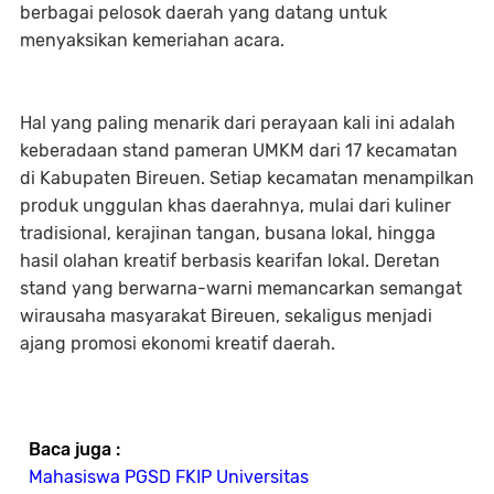
berbagai pelosok daerah yang datang untuk
menyaksikan kemeriahan acara.
Hal yang paling menarik dari perayaan kali ini adalah
keberadaan stand pameran UMKM dari 17 kecamatan
di Kabupaten Bireuen. Setiap kecamatan menampilkan
produk unggulan khas daerahnya, mulai dari kuliner
tradisional, kerajinan tangan, busana lokal, hingga
hasil olahan kreatif berbasis kearifan lokal. Deretan
stand yang berwarna-warni memancarkan semangat
wirausaha masyarakat Bireuen, sekaligus menjadi
ajang promosi ekonomi kreatif daerah.
Baca juga :
Mahasiswa PGSD FKIP Universitas