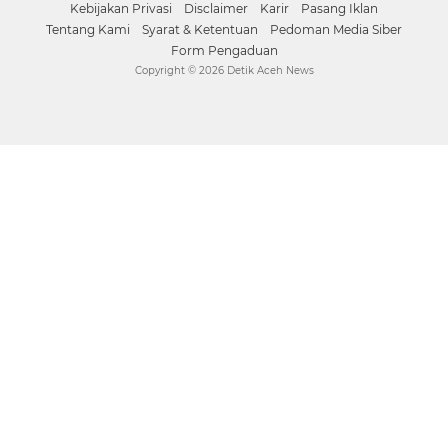
Kebijakan Privasi
Disclaimer
Karir
Pasang Iklan
Tentang Kami
Syarat & Ketentuan
Pedoman Media Siber
Form Pengaduan
Copyright ©
2026 Detik Aceh News