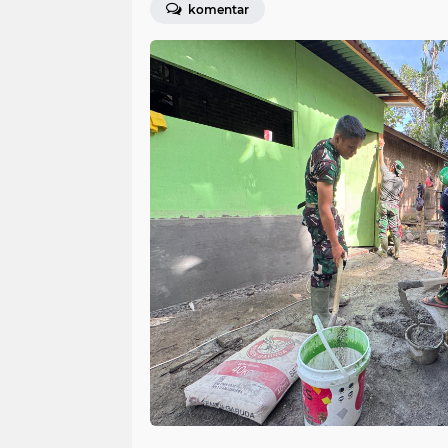
komentar