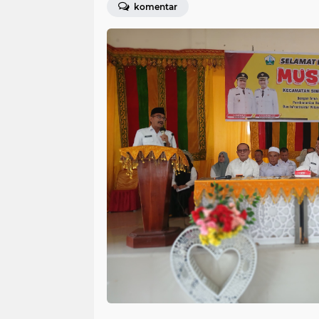
komentar