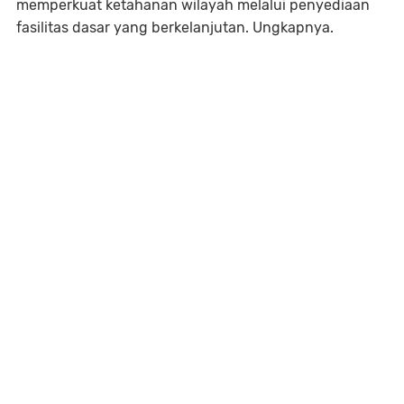
memperkuat ketahanan wilayah melalui penyediaan
fasilitas dasar yang berkelanjutan. Ungkapnya.