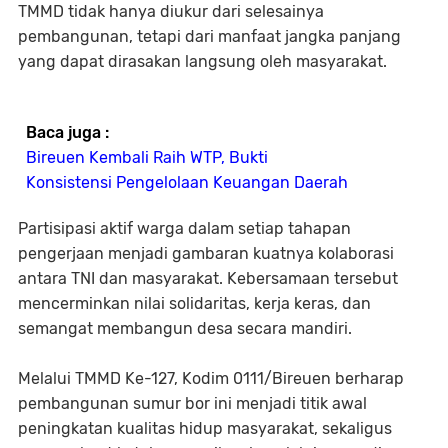
TMMD tidak hanya diukur dari selesainya
pembangunan, tetapi dari manfaat jangka panjang
yang dapat dirasakan langsung oleh masyarakat.
Baca juga :
Bireuen Kembali Raih WTP, Bukti
Konsistensi Pengelolaan Keuangan Daerah
Partisipasi aktif warga dalam setiap tahapan
pengerjaan menjadi gambaran kuatnya kolaborasi
antara TNI dan masyarakat. Kebersamaan tersebut
mencerminkan nilai solidaritas, kerja keras, dan
semangat membangun desa secara mandiri.
Melalui TMMD Ke-127, Kodim 0111/Bireuen berharap
pembangunan sumur bor ini menjadi titik awal
peningkatan kualitas hidup masyarakat, sekaligus