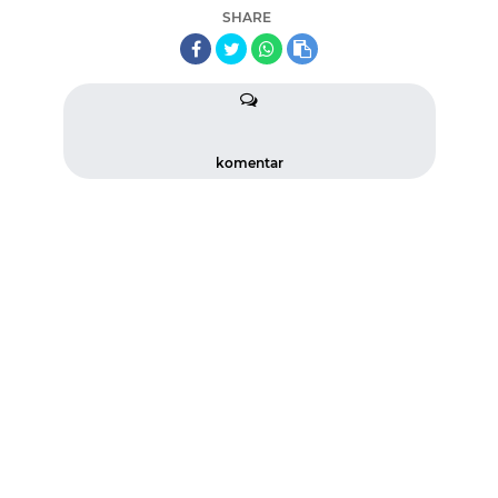
SHARE
komentar