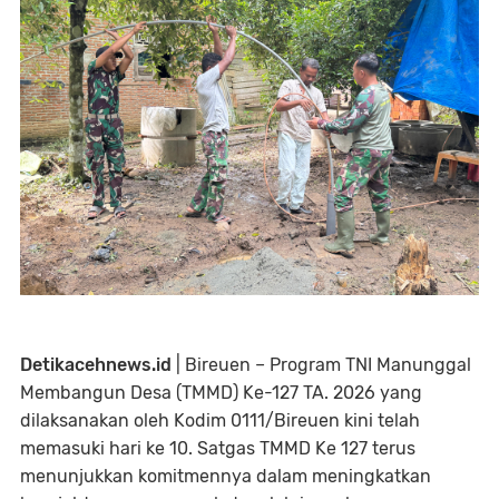
Detikacehnews.id
| Bireuen – Program TNI Manunggal
Membangun Desa (TMMD) Ke-127 TA. 2026 yang
dilaksanakan oleh Kodim 0111/Bireuen kini telah
memasuki hari ke 10. Satgas TMMD Ke 127 terus
menunjukkan komitmennya dalam meningkatkan