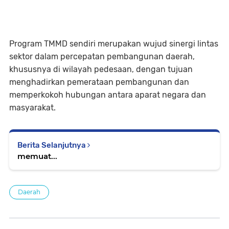
Program TMMD sendiri merupakan wujud sinergi lintas
sektor dalam percepatan pembangunan daerah,
khususnya di wilayah pedesaan, dengan tujuan
menghadirkan pemerataan pembangunan dan
memperkokoh hubungan antara aparat negara dan
masyarakat.
Berita Selanjutnya
memuat...
Daerah