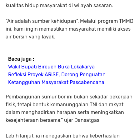
kualitas hidup masyarakat di wilayah sasaran.
“Air adalah sumber kehidupan". Melalui program TMMD
ini, kami ingin memastikan masyarakat memiliki akses
air bersih yang layak.
Baca juga :
Wakil Bupati Bireuen Buka Lokakarya
Refleksi Proyek ARISE, Dorong Penguatan
Ketangguhan Masyarakat Pascabencana
Pembangunan sumur bor ini bukan sekadar pekerjaan
fisik, tetapi bentuk kemanunggalan TNI dan rakyat
dalam menghadirkan harapan serta meningkatkan
kesejahteraan bersama,” ujar Dansatgas.
Lebih lanjut, ia menegaskan bahwa keberhasilan