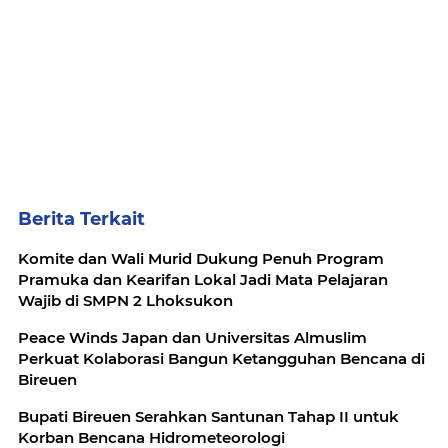
Berita Terkait
Komite dan Wali Murid Dukung Penuh Program
Pramuka dan Kearifan Lokal Jadi Mata Pelajaran
Wajib di SMPN 2 Lhoksukon
Peace Winds Japan dan Universitas Almuslim
Perkuat Kolaborasi Bangun Ketangguhan Bencana di
Bireuen
Bupati Bireuen Serahkan Santunan Tahap II untuk
Korban Bencana Hidrometeorologi