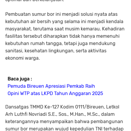
Pembuatan sumur bor ini menjadi solusi nyata atas
kebutuhan air bersih yang selama ini menjadi kendala
masyarakat, terutama saat musim kemarau. Kehadiran
fasilitas tersebut diharapkan tidak hanya memenuhi
kebutuhan rumah tangga, tetapi juga mendukung
sanitasi, kesehatan lingkungan, serta aktivitas
ekonomi warga.
Baca juga :
Pemuda Bireuen Apresiasi Pemkab Raih
Opini WTP atas LKPD Tahun Anggaran 2025
Dansatgas TMMD Ke-127 Kodim 0111/Bireuen, Letkol
Arh Luthfi Novriadi S.E., Sos., M.Han., M.Sc., dalam
keterangannya menyampaikan bahwa pembangunan
sumur bor merupakan wujud kepedulian TNI terhadap