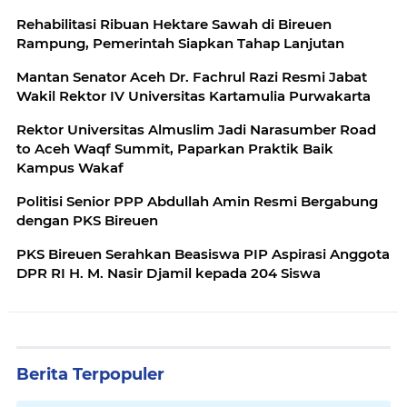
Rehabilitasi Ribuan Hektare Sawah di Bireuen
Rampung, Pemerintah Siapkan Tahap Lanjutan
Mantan Senator Aceh Dr. Fachrul Razi Resmi Jabat
Wakil Rektor IV Universitas Kartamulia Purwakarta
Rektor Universitas Almuslim Jadi Narasumber Road
to Aceh Waqf Summit, Paparkan Praktik Baik
Kampus Wakaf
Politisi Senior PPP Abdullah Amin Resmi Bergabung
dengan PKS Bireuen
PKS Bireuen Serahkan Beasiswa PIP Aspirasi Anggota
DPR RI H. M. Nasir Djamil kepada 204 Siswa
Berita Terpopuler