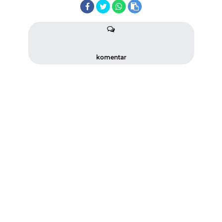
komentar