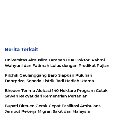
Berita Terkait
Universitas Almuslim Tambah Dua Doktor, Rahmi
Wahyuni dan Fatimah Lulus dengan Predikat Pujian
Pilchik Geulanggang Baro Siapkan Puluhan
Doorprize, Sepeda Listrik Jadi Hadiah Utama
Bireuen Terima Alokasi 140 Hektare Program Cetak
Sawah Rakyat dari Kementrian Pertanian
Bupati Bireuen Gerak Cepat Fasilitasi Ambulans
Jemput Pekerja Migran Sakit dari Malaysia