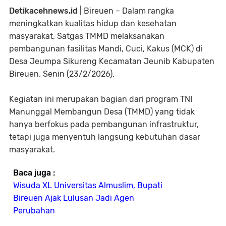
Detikacehnews.id
| Bireuen – Dalam rangka
meningkatkan kualitas hidup dan kesehatan
masyarakat, Satgas TMMD melaksanakan
pembangunan fasilitas Mandi, Cuci, Kakus (MCK) di
Desa Jeumpa Sikureng Kecamatan Jeunib Kabupaten
Bireuen. Senin (23/2/2026).
Kegiatan ini merupakan bagian dari program TNI
Manunggal Membangun Desa (TMMD) yang tidak
hanya berfokus pada pembangunan infrastruktur,
tetapi juga menyentuh langsung kebutuhan dasar
masyarakat.
Baca juga :
Wisuda XL Universitas Almuslim, Bupati
Bireuen Ajak Lulusan Jadi Agen
Perubahan