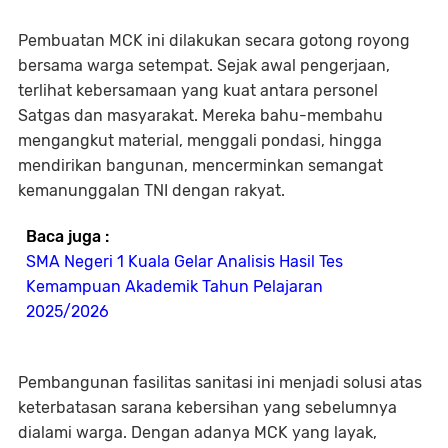
Pembuatan MCK ini dilakukan secara gotong royong
bersama warga setempat. Sejak awal pengerjaan,
terlihat kebersamaan yang kuat antara personel
Satgas dan masyarakat. Mereka bahu-membahu
mengangkut material, menggali pondasi, hingga
mendirikan bangunan, mencerminkan semangat
kemanunggalan TNI dengan rakyat.
Baca juga :
SMA Negeri 1 Kuala Gelar Analisis Hasil Tes
Kemampuan Akademik Tahun Pelajaran
2025/2026
Pembangunan fasilitas sanitasi ini menjadi solusi atas
keterbatasan sarana kebersihan yang sebelumnya
dialami warga. Dengan adanya MCK yang layak,