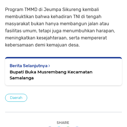
Program TMMD di Jeumpa Sikureng kembali
membuktikan bahwa kehadiran TNI di tengah
masyarakat bukan hanya membangun jalan atau
fasilitas umum, tetapi juga menumbuhkan harapan,
meningkatkan kesejahteraan, serta mempererat
kebersamaan demi kemajuan desa.
Berita Selanjutnya
Bupati Buka Musrembang Kecamatan
Samalanga
Daerah
SHARE