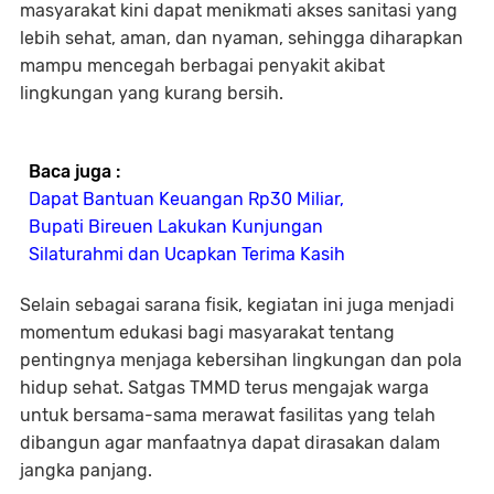
masyarakat kini dapat menikmati akses sanitasi yang
lebih sehat, aman, dan nyaman, sehingga diharapkan
mampu mencegah berbagai penyakit akibat
lingkungan yang kurang bersih.
Baca juga :
Dapat Bantuan Keuangan Rp30 Miliar,
Bupati Bireuen Lakukan Kunjungan
Silaturahmi dan Ucapkan Terima Kasih
Selain sebagai sarana fisik, kegiatan ini juga menjadi
momentum edukasi bagi masyarakat tentang
pentingnya menjaga kebersihan lingkungan dan pola
hidup sehat. Satgas TMMD terus mengajak warga
untuk bersama-sama merawat fasilitas yang telah
dibangun agar manfaatnya dapat dirasakan dalam
jangka panjang.