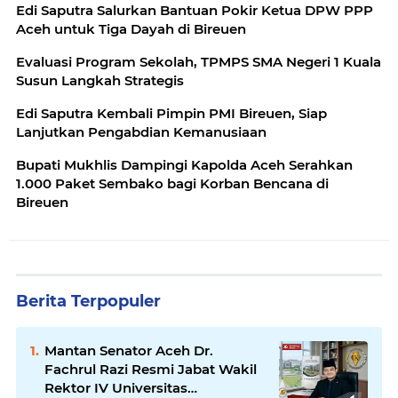
Edi Saputra Salurkan Bantuan Pokir Ketua DPW PPP
Aceh untuk Tiga Dayah di Bireuen
Evaluasi Program Sekolah, TPMPS SMA Negeri 1 Kuala
Susun Langkah Strategis
Edi Saputra Kembali Pimpin PMI Bireuen, Siap
Lanjutkan Pengabdian Kemanusiaan
Bupati Mukhlis Dampingi Kapolda Aceh Serahkan
1.000 Paket Sembako bagi Korban Bencana di
Bireuen
Berita Terpopuler
Mantan Senator Aceh Dr.
Fachrul Razi Resmi Jabat Wakil
Rektor IV Universitas