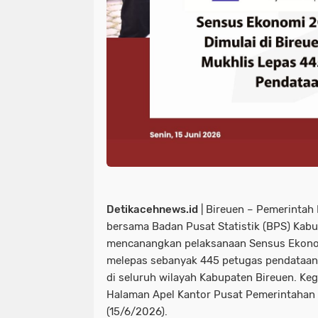
Detikacehnews.id
| Bireuen – Pemerintah
bersama Badan Pusat Statistik (BPS) Kabu
mencanangkan pelaksanaan Sensus Ekono
melepas sebanyak 445 petugas pendataan
di seluruh wilayah Kabupaten Bireuen. Keg
Halaman Apel Kantor Pusat Pemerintahan 
(15/6/2026).