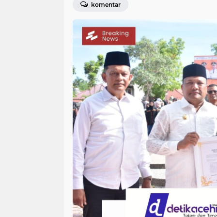
komentar