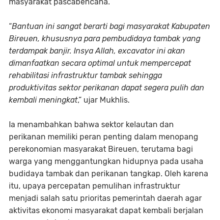
masyarakat pascabencana.
“
Bantuan ini sangat berarti bagi masyarakat Kabupaten
Bireuen, khususnya para pembudidaya tambak yang
terdampak banjir. Insya Allah, excavator ini akan
dimanfaatkan secara optimal untuk mempercepat
rehabilitasi infrastruktur tambak sehingga
produktivitas sektor perikanan dapat segera pulih dan
kembali meningkat
,” ujar Mukhlis.
Ia menambahkan bahwa sektor kelautan dan
perikanan memiliki peran penting dalam menopang
perekonomian masyarakat Bireuen, terutama bagi
warga yang menggantungkan hidupnya pada usaha
budidaya tambak dan perikanan tangkap. Oleh karena
itu, upaya percepatan pemulihan infrastruktur
menjadi salah satu prioritas pemerintah daerah agar
aktivitas ekonomi masyarakat dapat kembali berjalan