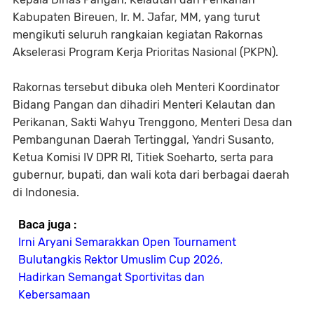
Kabupaten Bireuen, Ir. M. Jafar, MM, yang turut
mengikuti seluruh rangkaian kegiatan Rakornas
Akselerasi Program Kerja Prioritas Nasional (PKPN).
Rakornas tersebut dibuka oleh Menteri Koordinator
Bidang Pangan dan dihadiri Menteri Kelautan dan
Perikanan, Sakti Wahyu Trenggono, Menteri Desa dan
Pembangunan Daerah Tertinggal, Yandri Susanto,
Ketua Komisi IV DPR RI, Titiek Soeharto, serta para
gubernur, bupati, dan wali kota dari berbagai daerah
di Indonesia.
Baca juga :
Irni Aryani Semarakkan Open Tournament
Bulutangkis Rektor Umuslim Cup 2026,
Hadirkan Semangat Sportivitas dan
Kebersamaan