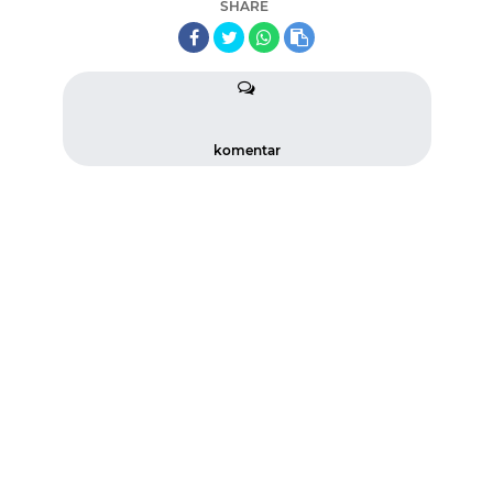
SHARE
komentar