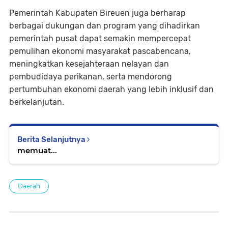
Pemerintah Kabupaten Bireuen juga berharap
berbagai dukungan dan program yang dihadirkan
pemerintah pusat dapat semakin mempercepat
pemulihan ekonomi masyarakat pascabencana,
meningkatkan kesejahteraan nelayan dan
pembudidaya perikanan, serta mendorong
pertumbuhan ekonomi daerah yang lebih inklusif dan
berkelanjutan.
Berita Selanjutnya
memuat...
Daerah