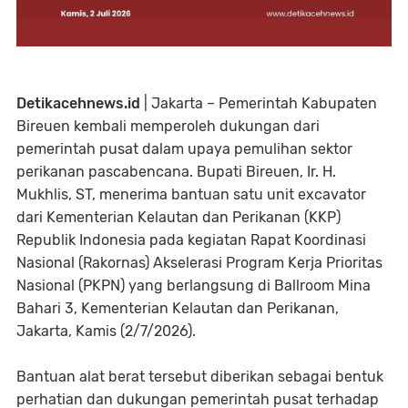
Detikacehnews.id
| Jakarta – Pemerintah Kabupaten
Bireuen kembali memperoleh dukungan dari
pemerintah pusat dalam upaya pemulihan sektor
perikanan pascabencana. Bupati Bireuen, Ir. H.
Mukhlis, ST, menerima bantuan satu unit excavator
dari Kementerian Kelautan dan Perikanan (KKP)
Republik Indonesia pada kegiatan Rapat Koordinasi
Nasional (Rakornas) Akselerasi Program Kerja Prioritas
Nasional (PKPN) yang berlangsung di Ballroom Mina
Bahari 3, Kementerian Kelautan dan Perikanan,
Jakarta, Kamis (2/7/2026).
Bantuan alat berat tersebut diberikan sebagai bentuk
perhatian dan dukungan pemerintah pusat terhadap