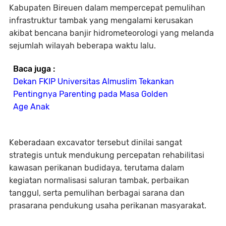
Kabupaten Bireuen dalam mempercepat pemulihan
infrastruktur tambak yang mengalami kerusakan
akibat bencana banjir hidrometeorologi yang melanda
sejumlah wilayah beberapa waktu lalu.
Baca juga :
Dekan FKIP Universitas Almuslim Tekankan
Pentingnya Parenting pada Masa Golden
Age Anak
Keberadaan excavator tersebut dinilai sangat
strategis untuk mendukung percepatan rehabilitasi
kawasan perikanan budidaya, terutama dalam
kegiatan normalisasi saluran tambak, perbaikan
tanggul, serta pemulihan berbagai sarana dan
prasarana pendukung usaha perikanan masyarakat.