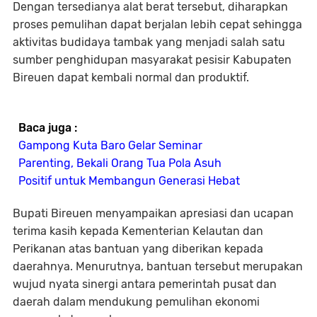
Dengan tersedianya alat berat tersebut, diharapkan
proses pemulihan dapat berjalan lebih cepat sehingga
aktivitas budidaya tambak yang menjadi salah satu
sumber penghidupan masyarakat pesisir Kabupaten
Bireuen dapat kembali normal dan produktif.
Baca juga :
Gampong Kuta Baro Gelar Seminar
Parenting, Bekali Orang Tua Pola Asuh
Positif untuk Membangun Generasi Hebat
Bupati Bireuen menyampaikan apresiasi dan ucapan
terima kasih kepada Kementerian Kelautan dan
Perikanan atas bantuan yang diberikan kepada
daerahnya. Menurutnya, bantuan tersebut merupakan
wujud nyata sinergi antara pemerintah pusat dan
daerah dalam mendukung pemulihan ekonomi