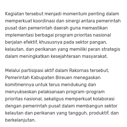
Kegiatan tersebut menjadi momentum penting dalam
memperkuat koordinasi dan sinergi antara pemerintah
pusat dan pemerintah daerah guna memastikan
implementasi berbagai program prioritas nasional
berjalan efektif, khususnya pada sektor pangan,
kelautan, dan perikanan yang memiliki peran strategis
dalam meningkatkan kesejahteraan masyarakat.
Melalui partisipasi aktif dalam Rakornas tersebut,
Pemerintah Kabupaten Bireuen menegaskan
komitmennya untuk terus mendukung dan
menyukseskan pelaksanaan program-program
prioritas nasional, sekaligus memperkuat kolaborasi
dengan pemerintah pusat dalam membangun sektor
kelautan dan perikanan yang tangguh, produktif, dan
berkelanjutan.