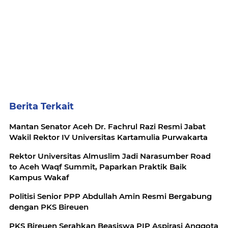
Berita Terkait
Mantan Senator Aceh Dr. Fachrul Razi Resmi Jabat
Wakil Rektor IV Universitas Kartamulia Purwakarta
Rektor Universitas Almuslim Jadi Narasumber Road
to Aceh Waqf Summit, Paparkan Praktik Baik
Kampus Wakaf
Politisi Senior PPP Abdullah Amin Resmi Bergabung
dengan PKS Bireuen
PKS Bireuen Serahkan Beasiswa PIP Aspirasi Anggota