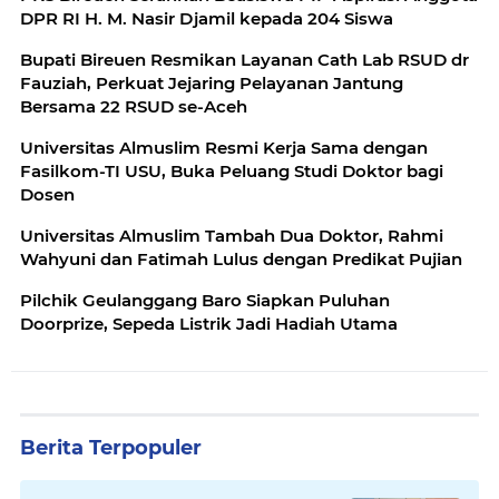
DPR RI H. M. Nasir Djamil kepada 204 Siswa
Bupati Bireuen Resmikan Layanan Cath Lab RSUD dr
Fauziah, Perkuat Jejaring Pelayanan Jantung
Bersama 22 RSUD se-Aceh
Universitas Almuslim Resmi Kerja Sama dengan
Fasilkom-TI USU, Buka Peluang Studi Doktor bagi
Dosen
Universitas Almuslim Tambah Dua Doktor, Rahmi
Wahyuni dan Fatimah Lulus dengan Predikat Pujian
Pilchik Geulanggang Baro Siapkan Puluhan
Doorprize, Sepeda Listrik Jadi Hadiah Utama
Berita Terpopuler