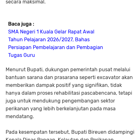
secara maksimal.
Baca juga :
SMA Negeri 1 Kuala Gelar Rapat Awal
Tahun Pelajaran 2026/2027, Bahas
Persiapan Pembelajaran dan Pembagian
Tugas Guru
Menurut Bupati, dukungan pemerintah pusat melalui
bantuan sarana dan prasarana seperti excavator akan
memberikan dampak positif yang signifikan, tidak
hanya dalam proses rehabilitasi pascabencana, tetapi
juga untuk mendukung pengembangan sektor
perikanan yang lebih berkelanjutan pada masa
mendatang.
Pada kesempatan tersebut, Bupati Bireuen didampingi
Kepala Dinas Pangan, Kelautan dan Perikanan