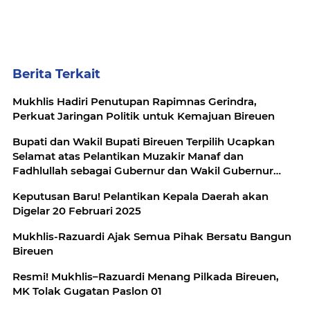
Berita Terkait
Mukhlis Hadiri Penutupan Rapimnas Gerindra,
Perkuat Jaringan Politik untuk Kemajuan Bireuen
Bupati dan Wakil Bupati Bireuen Terpilih Ucapkan
Selamat atas Pelantikan Muzakir Manaf dan
Fadhlullah sebagai Gubernur dan Wakil Gubernur
Aceh
Keputusan Baru! Pelantikan Kepala Daerah akan
Digelar 20 Februari 2025
Mukhlis-Razuardi Ajak Semua Pihak Bersatu Bangun
Bireuen
Resmi! Mukhlis–Razuardi Menang Pilkada Bireuen,
MK Tolak Gugatan Paslon 01