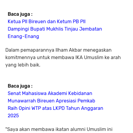
Baca juga :
Ketua PII Bireuen dan Ketum PB PII
Dampingi Bupati Mukhlis Tinjau Jembatan
Enang-Enang
Dalam pemaparannya Ilham Akbar menegaskan
komitmennya untuk membawa IKA Umuslim ke arah
yang lebih baik.
Baca juga :
Senat Mahasiswa Akademi Kebidanan
Munawarrah Bireuen Apresiasi Pemkab
Raih Opini WTP atas LKPD Tahun Anggaran
2025
"Saya akan membawa ikatan alumni Umuslim ini