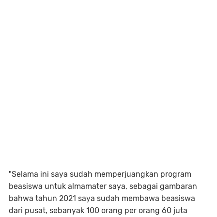
"Selama ini saya sudah memperjuangkan program
beasiswa untuk almamater saya, sebagai gambaran
bahwa tahun 2021 saya sudah membawa beasiswa
dari pusat, sebanyak 100 orang per orang 60 juta