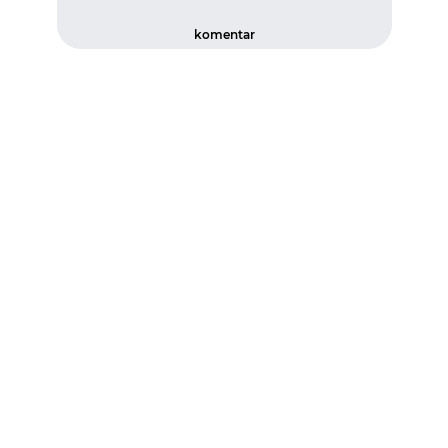
komentar