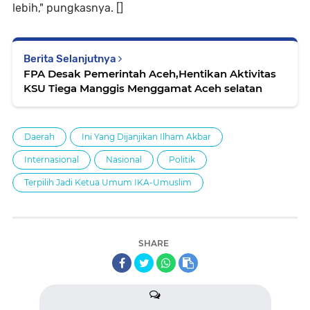
lebih," pungkasnya. []
Berita Selanjutnya
FPA Desak Pemerintah Aceh,Hentikan Aktivitas
KSU Tiega Manggis Menggamat Aceh selatan
Daerah
Ini Yang Dijanjikan Ilham Akbar
Internasional
Nasional
Politik
Terpilih Jadi Ketua Umum IKA-Umuslim
SHARE