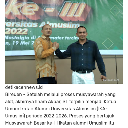
detikacehnews.id
Bireuen - Setelah melalui proses musyawarah yang
alot, akhirnya Ilham Akbar, ST terpilih menjadi Ketua
Umum Ikatan Alumni Universitas Almuslim (IKA-
Umuslim) periode 2022-2026. Proses yang bertajuk
Musyawarah Besar ke-III Ikatan alumni Umuslim itu