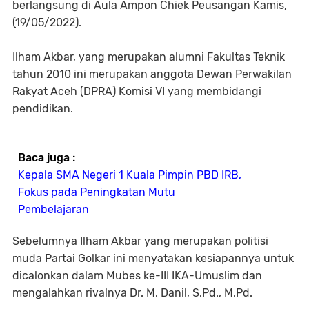
berlangsung di Aula Ampon Chiek Peusangan Kamis,
(19/05/2022).
Ilham Akbar, yang merupakan alumni Fakultas Teknik
tahun 2010 ini merupakan anggota Dewan Perwakilan
Rakyat Aceh (DPRA) Komisi VI yang membidangi
pendidikan.
Baca juga :
Kepala SMA Negeri 1 Kuala Pimpin PBD IRB,
Fokus pada Peningkatan Mutu
Pembelajaran
Sebelumnya Ilham Akbar yang merupakan politisi
muda Partai Golkar ini menyatakan kesiapannya untuk
dicalonkan dalam Mubes ke-III IKA-Umuslim dan
mengalahkan rivalnya Dr. M. Danil, S.Pd., M.Pd.