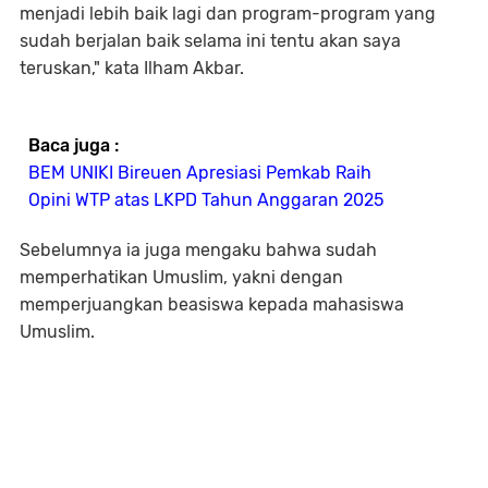
menjadi lebih baik lagi dan program-program yang
sudah berjalan baik selama ini tentu akan saya
teruskan," kata Ilham Akbar.
Baca juga :
BEM UNIKI Bireuen Apresiasi Pemkab Raih
Opini WTP atas LKPD Tahun Anggaran 2025
Sebelumnya ia juga mengaku bahwa sudah
memperhatikan Umuslim, yakni dengan
memperjuangkan beasiswa kepada mahasiswa
Umuslim.