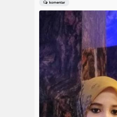
komentar