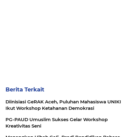
Berita Terkait
Diinisiasi GeRAK Aceh, Puluhan Mahasiswa UNIKI
Ikut Workshop Ketahanan Demokrasi
PG-PAUD Umuslim Sukses Gelar Workshop
Kreativitas Seni