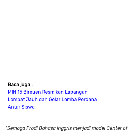
Baca juga :
MIN 15 Bireuen Resmikan Lapangan
Lompat Jauh dan Gelar Lomba Perdana
Antar Siswa
"
Semoga Prodi Bahasa Inggris menjadi model Center of