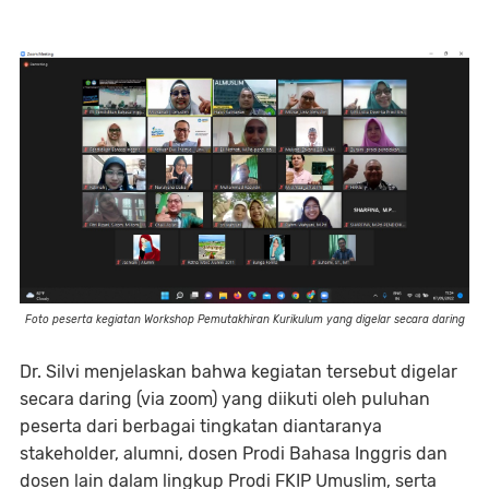
Foto peserta kegiatan Workshop Pemutakhiran Kurikulum yang digelar secara daring
Dr. Silvi menjelaskan bahwa kegiatan tersebut digelar
secara daring (via zoom) yang diikuti oleh puluhan
peserta dari berbagai tingkatan diantaranya
stakeholder, alumni, dosen Prodi Bahasa Inggris dan
dosen lain dalam lingkup Prodi FKIP Umuslim, serta