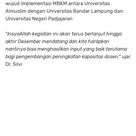
wujud implementasi MBKM antara Universitas
Almuslim dengan Universitas Bandar Lampung dan
Universitas Negeri Padjajaran
"
InsyaAllah kegiatan ini akan terus berlanjut hingga
akhir Desember mendatang dan kita harapkan
nantinya bisa menghasilkan input yang baik terutama
bagi pengembangan peningkatan kapasitas dosen,"
ujar
Dr. Silvi