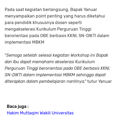
Pada saat kegiatan berlangsung, Bapak Yanuar
menyampaikan point penting yang harus diketahui
para pendidik khususnya dosen seperti
mengakselerasi Kurikulum Perguruan Tinggi
berorientasi pada OBE berbasis KKNI, SN-DIKTI dalam
implementasi MBKM
"
Semoga setelah selesai kegiatan Workshop ini Bapak
dan Ibu dapat memahami akselerasi Kurikulum
Perguruan Tinggi berorientasi pada OBE berbasis KKNI,
SN-DIKTI dalam implementasi MBKM sehingga dapat
diterapkan dalam pembelajaran nantinya,"
tutur Yanuar
Baca juga :
Hakim Muttaqim Wakili Universitas