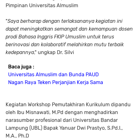
Pimpinan Universitas Almuslim
"
Saya berharap dengan terlaksananya kegiatan ini
dapat meningkatkan semangat dan kemampuan dosen
prodi Bahasa Inggris FKIP Umuslim untuk terus
berinovasi dan kolaboratif melahirkan mutu terbaik
kedepannya
," ungkap Dr. Silvi
Baca juga :
Universitas Almuslim dan Bunda PAUD
Nagan Raya Teken Perjanjian Kerja Sama
Kegiatan Workshop Pemutakhiran Kurikulum dipandu
oleh Ibu Misnawati, M.Pd dengan menghadirkan
narasumber profesional dari Universitas Bandar
Lampung (UBL) Bapak Yanuar Dwi Prastyo, S.Pd.I.,
M.A., Ph.D