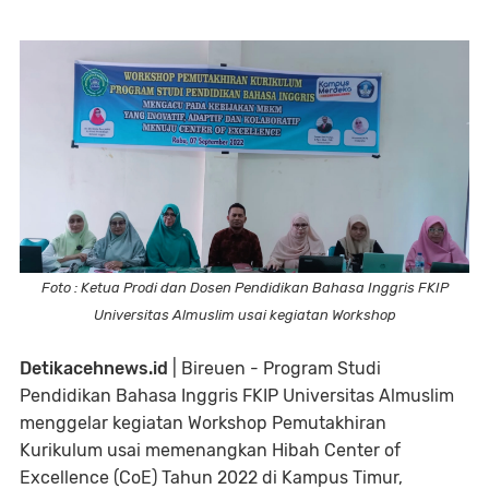
Foto : Ketua Prodi dan Dosen Pendidikan Bahasa Inggris FKIP
Universitas Almuslim usai kegiatan Workshop
Detikacehnews.id
| Bireuen - Program Studi
Pendidikan Bahasa Inggris FKIP Universitas Almuslim
menggelar kegiatan Workshop Pemutakhiran
Kurikulum usai memenangkan Hibah Center of
Excellence (CoE) Tahun 2022 di Kampus Timur,