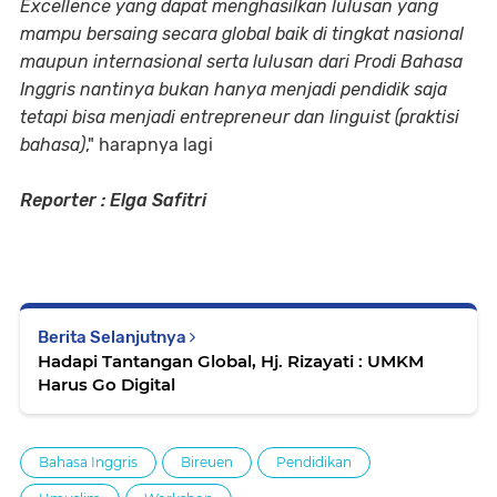
Excellence yang dapat menghasilkan lulusan yang
mampu bersaing secara global baik di tingkat nasional
maupun internasional serta lulusan dari Prodi Bahasa
Inggris nantinya bukan hanya menjadi pendidik saja
tetapi bisa menjadi entrepreneur dan linguist (praktisi
bahasa)
," harapnya lagi
Reporter : Elga Safitri
Berita Selanjutnya
Hadapi Tantangan Global, Hj. Rizayati : UMKM
Harus Go Digital
Bahasa Inggris
Bireuen
Pendidikan