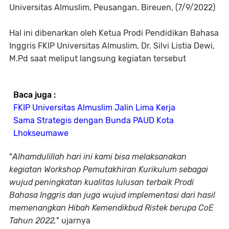
Universitas Almuslim, Peusangan, Bireuen, (7/9/2022)
Hal ini dibenarkan oleh Ketua Prodi Pendidikan Bahasa
Inggris FKIP Universitas Almuslim, Dr. Silvi Listia Dewi,
M.Pd saat meliput langsung kegiatan tersebut
Baca juga :
FKIP Universitas Almuslim Jalin Lima Kerja
Sama Strategis dengan Bunda PAUD Kota
Lhokseumawe
"
Alhamdulillah hari ini kami bisa melaksanakan
kegiatan Workshop Pemutakhiran Kurikulum sebagai
wujud peningkatan kualitas lulusan terbaik Prodi
Bahasa Inggris dan juga wujud implementasi dari hasil
memenangkan Hibah Kemendikbud Ristek berupa CoE
Tahun 2022,
" ujarnya