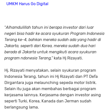
UMKM Harus Go Digital
“
Alhamdulillah tahun ini berapa investor dari luar
negeri bisa hadir ke acara syukuran Program Indonesia
Terang ke-4, bahkan mereka sudah ada yang hadir di
Jakarta, seperti dari Korea, mereka sudah dua hari
berada di Jakarta untuk mengikuti acara syukuran
program ndonesia Terang,”
kata Hj Rizayati.
Hj. Rizayati menyatakan, selain syukuran program
Indonesia Terang, tahun ini Hj Rizayati dan PT Defa
Dirgantara juga melaunching sepeda motor listrik.
Selain itu juga akan membahas berbagai program
kerjasama lainnya. Kerjasama dengan investor asing
seperti Turki, Korea, Kanada dan Jerman sudah
berlangsung lama.