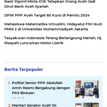
Nasir Djamil Minta OJK Tetapkan Orang Aceh Jadi
Dirut Bank Aceh Syariah
DPW PPP Aceh Target 60 Kursi di Pemilu 2024
Mahasiswa Matematika Umuslim, Hidayatul Fitri Ikuti
PMM 2 di Universitas Muhammadiyah Jakarta
Tasyakuran Indonesia Terang Berlangsung Meriah, Hj.
Rizayati Luncurkan Motor Listrik
Berita Terpopuler
Politisi Senior PPP Abdullah
Amin Resmi Bergabung dengan
PKS Bireuen
Mantan Senator Aceh Dr.