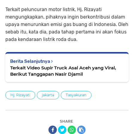
Terkait peluncuran motor listrik, Hj. Rizayati
mengungkapkan, pihaknya ingin berkontribusi dalam
upaya menurunkan emisi gas buang di Indonesia. Oleh
sebab itu, kata dia, pada tahap pertama ini akan fokus
pada kendaraan listrik roda dua.
Berita Selanjutnya
Terkait Video Supir Truck Asal Aceh yang Viral,
Berikut Tanggapan Nasir Djamil
Hj. Rizayati
jakarta
Tasyakuran
SHARE