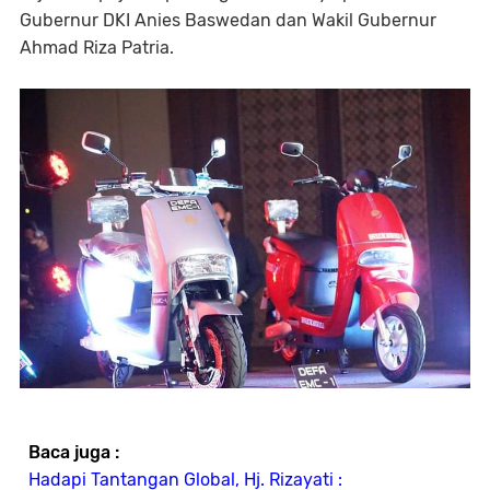
Gubernur DKI Anies Baswedan dan Wakil Gubernur
Ahmad Riza Patria.
Baca juga :
Hadapi Tantangan Global, Hj. Rizayati :