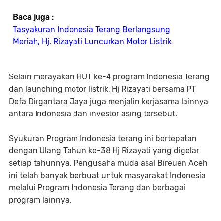
Baca juga :
Tasyakuran Indonesia Terang Berlangsung
Meriah, Hj. Rizayati Luncurkan Motor Listrik
Selain merayakan HUT ke-4 program Indonesia Terang
dan launching motor listrik, Hj Rizayati bersama PT
Defa Dirgantara Jaya juga menjalin kerjasama lainnya
antara Indonesia dan investor asing tersebut.
Syukuran Program Indonesia terang ini bertepatan
dengan Ulang Tahun ke-38 Hj Rizayati yang digelar
setiap tahunnya. Pengusaha muda asal Bireuen Aceh
ini telah banyak berbuat untuk masyarakat Indonesia
melalui Program Indonesia Terang dan berbagai
program lainnya.