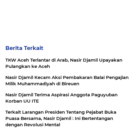
Berita Terkait
TKW Aceh Terlantar di Arab, Nasir Djamil Upayakan
Pulangkan ke Aceh
Nasir Djamil Kecam Aksi Pembakaran Balai Pengajian
Milik Muhammadiyah di Bireuen
Nasir Djamil Terima Aspirasi Anggota Paguyuban
Korban UU ITE
Terkait Larangan Presiden Tentang Pejabat Buka
Puasa Bersama, Nasir Djamil : Ini Bertentangan
dengan Revolusi Mental