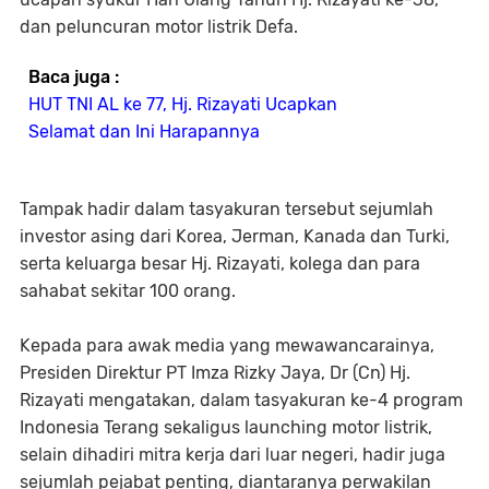
dan peluncuran motor listrik Defa.
Baca juga :
HUT TNI AL ke 77, Hj. Rizayati Ucapkan
Selamat dan Ini Harapannya
Tampak hadir dalam tasyakuran tersebut sejumlah
investor asing dari Korea, Jerman, Kanada dan Turki,
serta keluarga besar Hj. Rizayati, kolega dan para
sahabat sekitar 100 orang.
Kepada para awak media yang mewawancarainya,
Presiden Direktur PT Imza Rizky Jaya, Dr (Cn) Hj.
Rizayati mengatakan, dalam tasyakuran ke-4 program
Indonesia Terang sekaligus launching motor listrik,
selain dihadiri mitra kerja dari luar negeri, hadir juga
sejumlah pejabat penting, diantaranya perwakilan