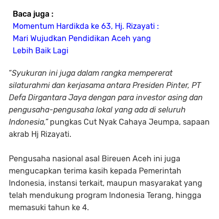
Baca juga :
Momentum Hardikda ke 63, Hj. Rizayati :
Mari Wujudkan Pendidikan Aceh yang
Lebih Baik Lagi
“
Syukuran ini juga dalam rangka mempererat
silaturahmi dan kerjasama antara Presiden Pinter, PT
Defa Dirgantara Jaya dengan para investor asing dan
pengusaha-pengusaha lokal yang ada di seluruh
Indonesia,”
pungkas Cut Nyak Cahaya Jeumpa, sapaan
akrab Hj Rizayati.
Pengusaha nasional asal Bireuen Aceh ini juga
mengucapkan terima kasih kepada Pemerintah
Indonesia, instansi terkait, maupun masyarakat yang
telah mendukung program Indonesia Terang, hingga
memasuki tahun ke 4.