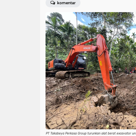
komentar
PT Takabeya Perkasa Group turunkan alat berat excavator 