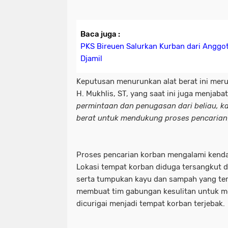
Baca juga :
PKS Bireuen Salurkan Kurban dari Anggot
Djamil
Keputusan menurunkan alat berat ini meru
H. Mukhlis, ST, yang saat ini juga menjabat
permintaan dan penugasan dari beliau, k
berat untuk mendukung proses pencarian
Proses pencarian korban mengalami kendala
Lokasi tempat korban diduga tersangkut d
serta tumpukan kayu dan sampah yang terb
membuat tim gabungan kesulitan untuk men
dicurigai menjadi tempat korban terjebak.