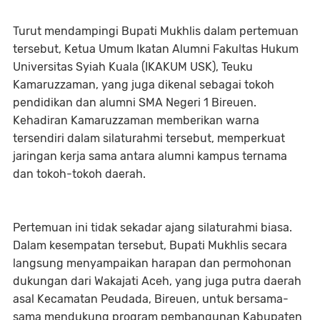
Turut mendampingi Bupati Mukhlis dalam pertemuan
tersebut, Ketua Umum Ikatan Alumni Fakultas Hukum
Universitas Syiah Kuala (IKAKUM USK), Teuku
Kamaruzzaman, yang juga dikenal sebagai tokoh
pendidikan dan alumni SMA Negeri 1 Bireuen.
Kehadiran Kamaruzzaman memberikan warna
tersendiri dalam silaturahmi tersebut, memperkuat
jaringan kerja sama antara alumni kampus ternama
dan tokoh-tokoh daerah.
Pertemuan ini tidak sekadar ajang silaturahmi biasa.
Dalam kesempatan tersebut, Bupati Mukhlis secara
langsung menyampaikan harapan dan permohonan
dukungan dari Wakajati Aceh, yang juga putra daerah
asal Kecamatan Peudada, Bireuen, untuk bersama-
sama mendukung program pembangunan Kabupaten