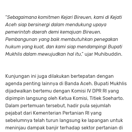
“
Sebagaimana komitmen Kejari Bireuen, kami di Kejati
Aceh siap bersinergi dalam mendukung upaya
pemerintah daerah demi kemajuan Bireuen.
Pembangunan yang baik membutuhkan penegakan
hukum yang kuat, dan kami siap mendampingi Bupati
Mukhlis dalam mewujudkan hal itu
,” ujar Muhibuddin.
Kunjungan ini juga dilakukan bertepatan dengan
agenda penting lainnya di Banda Aceh. Bupati Mukhlis
dijadwalkan bertemu dengan Komisi IV DPR RI yang
dipimpin langsung oleh Ketua Komisi, Titiek Soeharto.
Dalam pertemuan tersebut, hadir pula sejumlah
pejabat dari Kementerian Pertanian RI yang
sebelumnya telah turun langsung ke lapangan untuk
meninjau dampak banjir terhadap sektor pertanian di