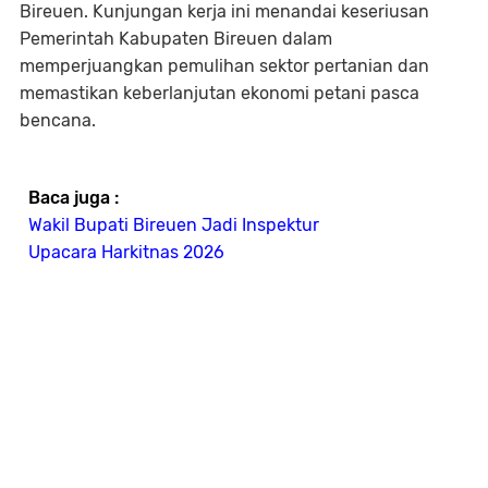
Bireuen. Kunjungan kerja ini menandai keseriusan
Pemerintah Kabupaten Bireuen dalam
memperjuangkan pemulihan sektor pertanian dan
memastikan keberlanjutan ekonomi petani pasca
bencana.
Baca juga :
Wakil Bupati Bireuen Jadi Inspektur
Upacara Harkitnas 2026