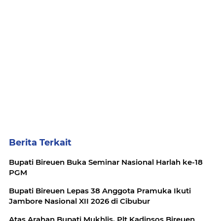
Berita Terkait
Bupati Bireuen Buka Seminar Nasional Harlah ke-18
PGM
Bupati Bireuen Lepas 38 Anggota Pramuka Ikuti
Jambore Nasional XII 2026 di Cibubur
Atas Arahan Bupati Mukhlis, Plt Kadinsos Bireuen