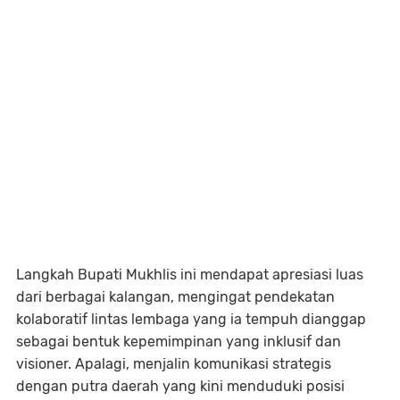
Langkah Bupati Mukhlis ini mendapat apresiasi luas
dari berbagai kalangan, mengingat pendekatan
kolaboratif lintas lembaga yang ia tempuh dianggap
sebagai bentuk kepemimpinan yang inklusif dan
visioner. Apalagi, menjalin komunikasi strategis
dengan putra daerah yang kini menduduki posisi