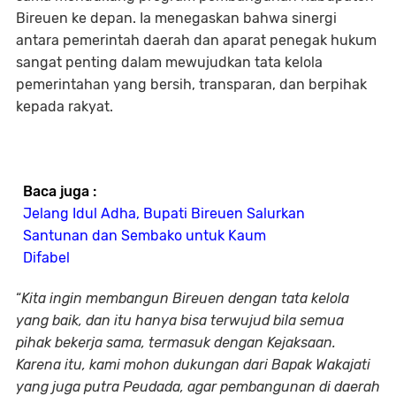
Bireuen ke depan. Ia menegaskan bahwa sinergi
antara pemerintah daerah dan aparat penegak hukum
sangat penting dalam mewujudkan tata kelola
pemerintahan yang bersih, transparan, dan berpihak
kepada rakyat.
Baca juga :
Jelang Idul Adha, Bupati Bireuen Salurkan
Santunan dan Sembako untuk Kaum
Difabel
“
Kita ingin membangun Bireuen dengan tata kelola
yang baik, dan itu hanya bisa terwujud bila semua
pihak bekerja sama, termasuk dengan Kejaksaan.
Karena itu, kami mohon dukungan dari Bapak Wakajati
yang juga putra Peudada, agar pembangunan di daerah