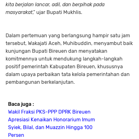
kita berjalan lancar, adil, dan berpihak pada
masyarakat
,” ujar Bupati Mukhlis.
Dalam pertemuan yang berlangsung hampir satu jam
tersebut, Wakajati Aceh, Muhibuddin, menyambut baik
kunjungan Bupati Bireuen dan menyatakan
komitmennya untuk mendukung langkah-langkah
positif pemerintah Kabupaten Bireuen, khususnya
dalam upaya perbaikan tata kelola pemerintahan dan
pembangunan berkelanjutan.
Baca juga :
Wakil Fraksi PKS-PPP DPRK Bireuen
Apresiasi Kenaikan Honorarium Imum
Syiek, Bilal, dan Muazzin Hingga 100
Persen