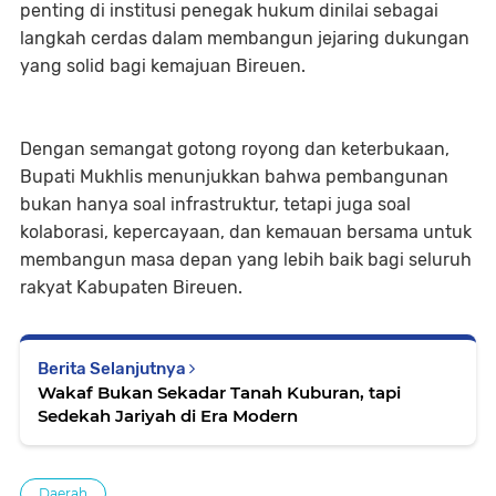
penting di institusi penegak hukum dinilai sebagai
langkah cerdas dalam membangun jejaring dukungan
yang solid bagi kemajuan Bireuen.
Dengan semangat gotong royong dan keterbukaan,
Bupati Mukhlis menunjukkan bahwa pembangunan
bukan hanya soal infrastruktur, tetapi juga soal
kolaborasi, kepercayaan, dan kemauan bersama untuk
membangun masa depan yang lebih baik bagi seluruh
rakyat Kabupaten Bireuen.
Berita Selanjutnya
Wakaf Bukan Sekadar Tanah Kuburan, tapi
Sedekah Jariyah di Era Modern
Daerah