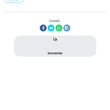
SHARE
komentar