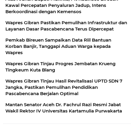
Kawal Percepatan Penyaluran Jadup, Intens
Berkoordinasi dengan Kemensos
Wapres Gibran Pastikan Pemulihan Infrastruktur dan
Layanan Dasar Pascabencana Terus Dipercepat
Pemkab Bireuen Sampaikan Data Riil Bantuan
Korban Banjir, Tanggapi Aduan Warga kepada
Wapres
Wapres Gibran Tinjau Progres Jembatan Krueng
Tingkeum Kuta Blang
Wapres Gibran Tinjau Hasil Revitalisasi UPTD SDN 7
Jangka, Pastikan Pemulihan Pendidikan
Pascabencana Berjalan Optimal
Mantan Senator Aceh Dr. Fachrul Razi Resmi Jabat
Wakil Rektor IV Universitas Kartamulia Purwakarta