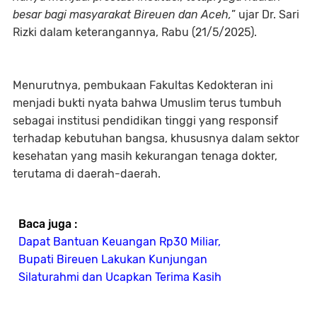
besar bagi masyarakat Bireuen dan Aceh,
” ujar Dr. Sari
Rizki dalam keterangannya, Rabu (21/5/2025).
Menurutnya, pembukaan Fakultas Kedokteran ini
menjadi bukti nyata bahwa Umuslim terus tumbuh
sebagai institusi pendidikan tinggi yang responsif
terhadap kebutuhan bangsa, khususnya dalam sektor
kesehatan yang masih kekurangan tenaga dokter,
terutama di daerah-daerah.
Baca juga :
Dapat Bantuan Keuangan Rp30 Miliar,
Bupati Bireuen Lakukan Kunjungan
Silaturahmi dan Ucapkan Terima Kasih