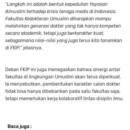
“
Langkah ini adalah bentuk kepedulian Yayasan
Almuslim terhadap krisis tenaga medis di Indonesia.
Fakultas Kedokteran Umuslim diharapkan mampu
melahirkan generasi dokter yang tak hanya kompeten
secara akademik, tetapi juga berkarakter kuat,
sebagaimana nilai-nilai yang juga terus kita tanamkan
di FKIP,
” jelasnya.
Dekan FKIP ini juga menegaskan bahwa sinergi antar
fakultas di lingkungan Umuslim akan terus diperkuat.
Ia menyebutkan, pembentukan karakter calon dokter
tidak bisa hanya dibebankan pada satu fakultas saja,
tetapi memerlukan kerja kolaboratif lintas disiplin ilmu.
Baca juga :