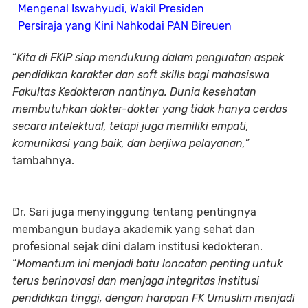
Mengenal Iswahyudi, Wakil Presiden
Persiraja yang Kini Nahkodai PAN Bireuen
“
Kita di FKIP siap mendukung dalam penguatan aspek
pendidikan karakter dan soft skills bagi mahasiswa
Fakultas Kedokteran nantinya. Dunia kesehatan
membutuhkan dokter-dokter yang tidak hanya cerdas
secara intelektual, tetapi juga memiliki empati,
komunikasi yang baik, dan berjiwa pelayanan,
”
tambahnya.
Dr. Sari juga menyinggung tentang pentingnya
membangun budaya akademik yang sehat dan
profesional sejak dini dalam institusi kedokteran.
“
Momentum ini menjadi batu loncatan penting untuk
terus berinovasi dan menjaga integritas institusi
pendidikan tinggi, dengan harapan FK Umuslim menjadi