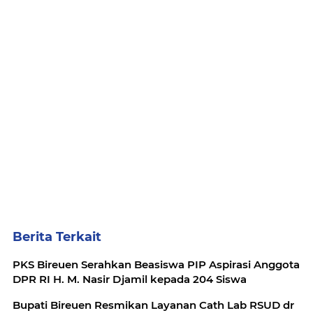
Berita Terkait
PKS Bireuen Serahkan Beasiswa PIP Aspirasi Anggota
DPR RI H. M. Nasir Djamil kepada 204 Siswa
Bupati Bireuen Resmikan Layanan Cath Lab RSUD dr