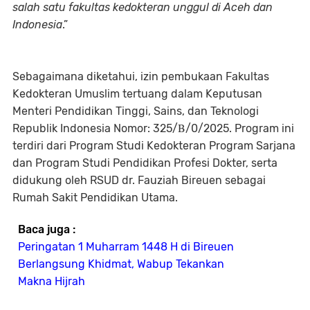
salah satu fakultas kedokteran unggul di Aceh dan
Indonesia
.”
Sebagaimana diketahui, izin pembukaan Fakultas
Kedokteran Umuslim tertuang dalam Keputusan
Menteri Pendidikan Tinggi, Sains, dan Teknologi
Republik Indonesia Nomor: 325/Β/0/2025. Program ini
terdiri dari Program Studi Kedokteran Program Sarjana
dan Program Studi Pendidikan Profesi Dokter, serta
didukung oleh RSUD dr. Fauziah Bireuen sebagai
Rumah Sakit Pendidikan Utama.
Baca juga :
Peringatan 1 Muharram 1448 H di Bireuen
Berlangsung Khidmat, Wabup Tekankan
Makna Hijrah