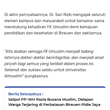
Di akhir pernyataannya, Dr. Sari Rizki mengajak seluruh
elemen kampus dan masyarakat untuk bersama-sama
mendukung kehadiran FK Umuslim demi kemajuan
pendidikan dan kesehatan di Bireuen dan sekitarnya.
“
Kita doakan semoga FK Umuslim menjadi ladang
lahirnya dokter-dokter berintegritas, dan menjadi amal
jariyah bagi semua yang terlibat dalam proses ini.
Selamat dan sukses selalu untuk Universitas
Almuslim!”
pungkasnya.
Berita Selanjutnya
Satpol PP-WH Razia Busana Muslim, Delapan
Warga Terjaring di Perbatasan Bireuen-Pidie Jaya