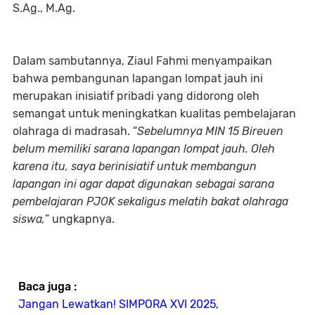
S.Ag., M.Ag.
Dalam sambutannya, Ziaul Fahmi menyampaikan
bahwa pembangunan lapangan lompat jauh ini
merupakan inisiatif pribadi yang didorong oleh
semangat untuk meningkatkan kualitas pembelajaran
olahraga di madrasah. “
Sebelumnya MIN 15 Bireuen
belum memiliki sarana lapangan lompat jauh. Oleh
karena itu, saya berinisiatif untuk membangun
lapangan ini agar dapat digunakan sebagai sarana
pembelajaran PJOK sekaligus melatih bakat olahraga
siswa,
” ungkapnya.
Baca juga :
Jangan Lewatkan! SIMPORA XVI 2025,