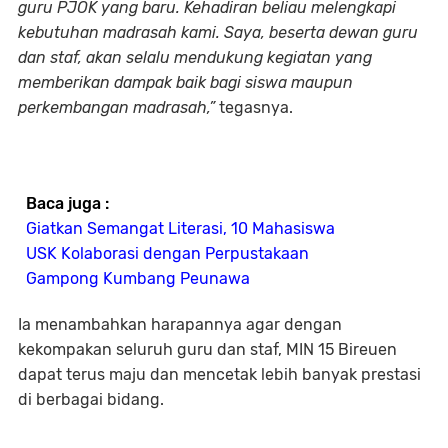
guru PJOK yang baru. Kehadiran beliau melengkapi
kebutuhan madrasah kami. Saya, beserta dewan guru
dan staf, akan selalu mendukung kegiatan yang
memberikan dampak baik bagi siswa maupun
perkembangan madrasah,”
tegasnya.
Baca juga :
Giatkan Semangat Literasi, 10 Mahasiswa
USK Kolaborasi dengan Perpustakaan
Gampong Kumbang Peunawa
Ia menambahkan harapannya agar dengan
kekompakan seluruh guru dan staf, MIN 15 Bireuen
dapat terus maju dan mencetak lebih banyak prestasi
di berbagai bidang.