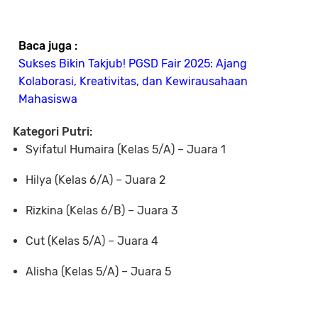
Baca juga :
Sukses Bikin Takjub! PGSD Fair 2025: Ajang
Kolaborasi, Kreativitas, dan Kewirausahaan
Mahasiswa
Kategori Putri:
Syifatul Humaira (Kelas 5/A) – Juara 1
Hilya (Kelas 6/A) – Juara 2
Rizkina (Kelas 6/B) – Juara 3
Cut (Kelas 5/A) – Juara 4
Alisha (Kelas 5/A) – Juara 5