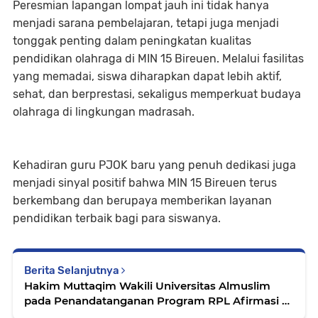
Peresmian lapangan lompat jauh ini tidak hanya
menjadi sarana pembelajaran, tetapi juga menjadi
tonggak penting dalam peningkatan kualitas
pendidikan olahraga di MIN 15 Bireuen. Melalui fasilitas
yang memadai, siswa diharapkan dapat lebih aktif,
sehat, dan berprestasi, sekaligus memperkuat budaya
olahraga di lingkungan madrasah.
Kehadiran guru PJOK baru yang penuh dedikasi juga
menjadi sinyal positif bahwa MIN 15 Bireuen terus
berkembang dan berupaya memberikan layanan
pendidikan terbaik bagi para siswanya.
Berita Selanjutnya
Hakim Muttaqim Wakili Universitas Almuslim
pada Penandatanganan Program RPL Afirmasi di
Jakarta