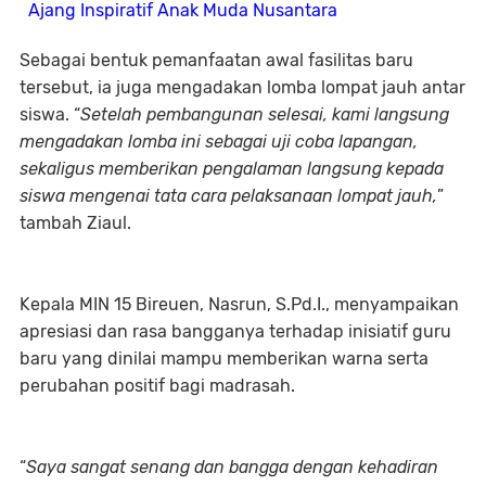
Ajang Inspiratif Anak Muda Nusantara
Sebagai bentuk pemanfaatan awal fasilitas baru
tersebut, ia juga mengadakan lomba lompat jauh antar
siswa. “
Setelah pembangunan selesai, kami langsung
mengadakan lomba ini sebagai uji coba lapangan,
sekaligus memberikan pengalaman langsung kepada
siswa mengenai tata cara pelaksanaan lompat jauh,
”
tambah Ziaul.
Kepala MIN 15 Bireuen, Nasrun, S.Pd.I., menyampaikan
apresiasi dan rasa bangganya terhadap inisiatif guru
baru yang dinilai mampu memberikan warna serta
perubahan positif bagi madrasah.
“
Saya sangat senang dan bangga dengan kehadiran