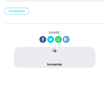
Pendidikan
SHARE
komentar