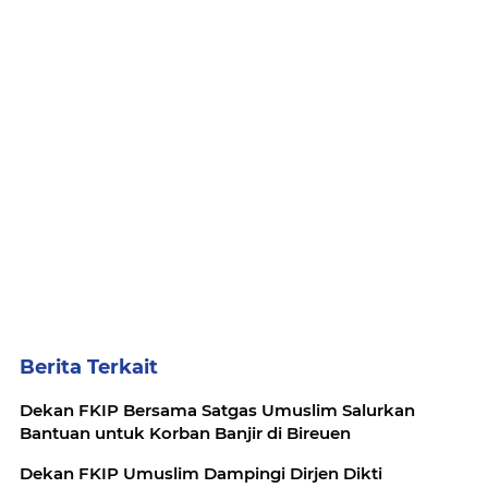
Berita Terkait
Dekan FKIP Bersama Satgas Umuslim Salurkan
Bantuan untuk Korban Banjir di Bireuen
Dekan FKIP Umuslim Dampingi Dirjen Dikti