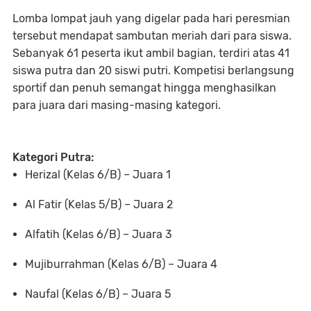
Lomba lompat jauh yang digelar pada hari peresmian
tersebut mendapat sambutan meriah dari para siswa.
Sebanyak 61 peserta ikut ambil bagian, terdiri atas 41
siswa putra dan 20 siswi putri. Kompetisi berlangsung
sportif dan penuh semangat hingga menghasilkan
para juara dari masing-masing kategori.
Kategori Putra:
Herizal (Kelas 6/B) – Juara 1
Al Fatir (Kelas 5/B) – Juara 2
Alfatih (Kelas 6/B) – Juara 3
Mujiburrahman (Kelas 6/B) – Juara 4
Naufal (Kelas 6/B) – Juara 5