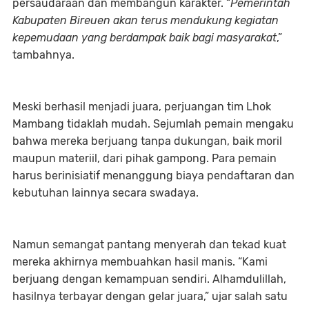
persaudaraan dan membangun karakter. “
Pemerintah
Kabupaten Bireuen akan terus mendukung kegiatan
kepemudaan yang berdampak baik bagi masyarakat
,”
tambahnya.
Meski berhasil menjadi juara, perjuangan tim Lhok
Mambang tidaklah mudah. Sejumlah pemain mengaku
bahwa mereka berjuang tanpa dukungan, baik moril
maupun materiil, dari pihak gampong. Para pemain
harus berinisiatif menanggung biaya pendaftaran dan
kebutuhan lainnya secara swadaya.
Namun semangat pantang menyerah dan tekad kuat
mereka akhirnya membuahkan hasil manis. “Kami
berjuang dengan kemampuan sendiri. Alhamdulillah,
hasilnya terbayar dengan gelar juara,” ujar salah satu