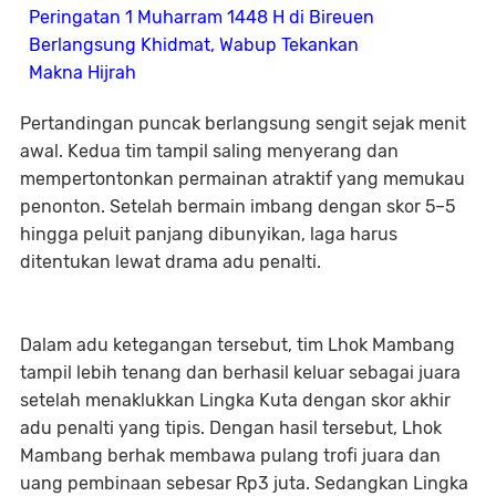
Peringatan 1 Muharram 1448 H di Bireuen
Berlangsung Khidmat, Wabup Tekankan
Makna Hijrah
Pertandingan puncak berlangsung sengit sejak menit
awal. Kedua tim tampil saling menyerang dan
mempertontonkan permainan atraktif yang memukau
penonton. Setelah bermain imbang dengan skor 5–5
hingga peluit panjang dibunyikan, laga harus
ditentukan lewat drama adu penalti.
Dalam adu ketegangan tersebut, tim Lhok Mambang
tampil lebih tenang dan berhasil keluar sebagai juara
setelah menaklukkan Lingka Kuta dengan skor akhir
adu penalti yang tipis. Dengan hasil tersebut, Lhok
Mambang berhak membawa pulang trofi juara dan
uang pembinaan sebesar Rp3 juta. Sedangkan Lingka