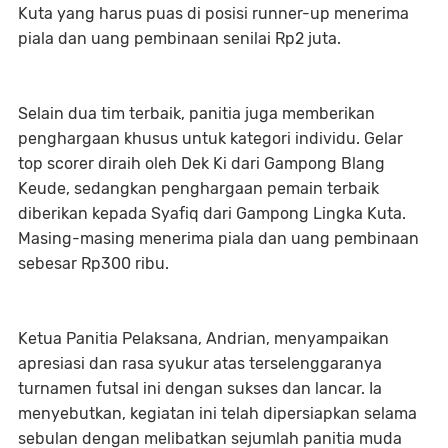
Kuta yang harus puas di posisi runner-up menerima
piala dan uang pembinaan senilai Rp2 juta.
Selain dua tim terbaik, panitia juga memberikan
penghargaan khusus untuk kategori individu. Gelar
top scorer diraih oleh Dek Ki dari Gampong Blang
Keude, sedangkan penghargaan pemain terbaik
diberikan kepada Syafiq dari Gampong Lingka Kuta.
Masing-masing menerima piala dan uang pembinaan
sebesar Rp300 ribu.
Ketua Panitia Pelaksana, Andrian, menyampaikan
apresiasi dan rasa syukur atas terselenggaranya
turnamen futsal ini dengan sukses dan lancar. Ia
menyebutkan, kegiatan ini telah dipersiapkan selama
sebulan dengan melibatkan sejumlah panitia muda