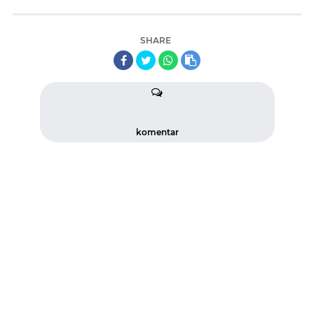
SHARE
komentar