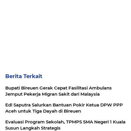
Berita Terkait
Bupati Bireuen Gerak Cepat Fasilitasi Ambulans
Jemput Pekerja Migran Sakit dari Malaysia
Edi Saputra Salurkan Bantuan Pokir Ketua DPW PPP
Aceh untuk Tiga Dayah di Bireuen
Evaluasi Program Sekolah, TPMPS SMA Negeri 1 Kuala
Susun Langkah Strategis