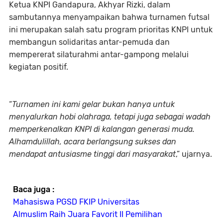
Ketua KNPI Gandapura, Akhyar Rizki, dalam
sambutannya menyampaikan bahwa turnamen futsal
ini merupakan salah satu program prioritas KNPI untuk
membangun solidaritas antar-pemuda dan
mempererat silaturahmi antar-gampong melalui
kegiatan positif.
“
Turnamen ini kami gelar bukan hanya untuk
menyalurkan hobi olahraga, tetapi juga sebagai wadah
memperkenalkan KNPI di kalangan generasi muda.
Alhamdulillah, acara berlangsung sukses dan
mendapat antusiasme tinggi dari masyarakat
,” ujarnya.
Baca juga :
Mahasiswa PGSD FKIP Universitas
Almuslim Raih Juara Favorit II Pemilihan