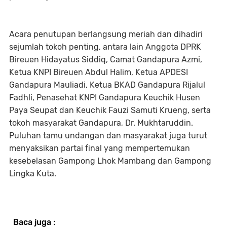
Acara penutupan berlangsung meriah dan dihadiri
sejumlah tokoh penting, antara lain Anggota DPRK
Bireuen Hidayatus Siddiq, Camat Gandapura Azmi,
Ketua KNPI Bireuen Abdul Halim, Ketua APDESI
Gandapura Mauliadi, Ketua BKAD Gandapura Rijalul
Fadhli, Penasehat KNPI Gandapura Keuchik Husen
Paya Seupat dan Keuchik Fauzi Samuti Krueng, serta
tokoh masyarakat Gandapura, Dr. Mukhtaruddin.
Puluhan tamu undangan dan masyarakat juga turut
menyaksikan partai final yang mempertemukan
kesebelasan Gampong Lhok Mambang dan Gampong
Lingka Kuta.
Baca juga :