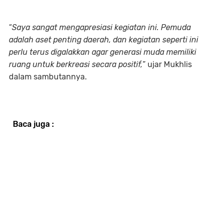
“
Saya sangat mengapresiasi kegiatan ini. Pemuda
adalah aset penting daerah, dan kegiatan seperti ini
perlu terus digalakkan agar generasi muda memiliki
ruang untuk berkreasi secara positif,
” ujar Mukhlis
dalam sambutannya.
Baca juga :