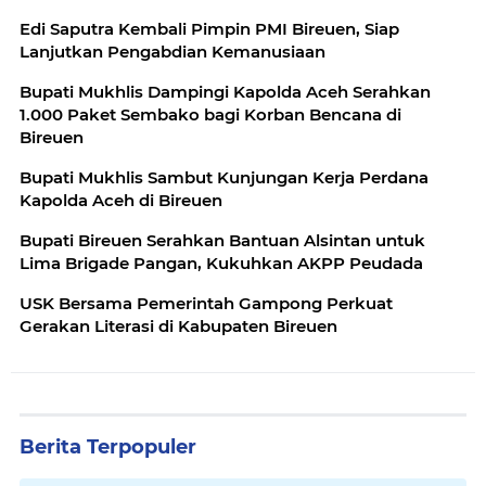
Edi Saputra Kembali Pimpin PMI Bireuen, Siap
Lanjutkan Pengabdian Kemanusiaan
Bupati Mukhlis Dampingi Kapolda Aceh Serahkan
1.000 Paket Sembako bagi Korban Bencana di
Bireuen
Bupati Mukhlis Sambut Kunjungan Kerja Perdana
Kapolda Aceh di Bireuen
Bupati Bireuen Serahkan Bantuan Alsintan untuk
Lima Brigade Pangan, Kukuhkan AKPP Peudada
USK Bersama Pemerintah Gampong Perkuat
Gerakan Literasi di Kabupaten Bireuen
Berita Terpopuler