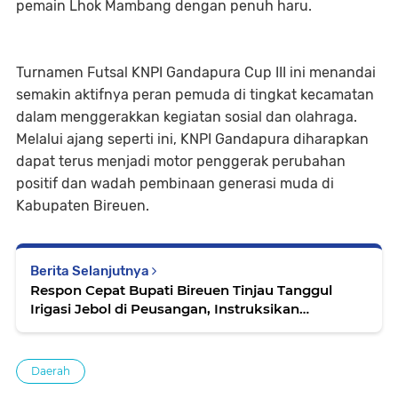
pemain Lhok Mambang dengan penuh haru.
Turnamen Futsal KNPI Gandapura Cup III ini menandai
semakin aktifnya peran pemuda di tingkat kecamatan
dalam menggerakkan kegiatan sosial dan olahraga.
Melalui ajang seperti ini, KNPI Gandapura diharapkan
dapat terus menjadi motor penggerak perubahan
positif dan wadah pembinaan generasi muda di
Kabupaten Bireuen.
Berita Selanjutnya
Respon Cepat Bupati Bireuen Tinjau Tanggul
Irigasi Jebol di Peusangan, Instruksikan
Penanganan Darurat
Daerah