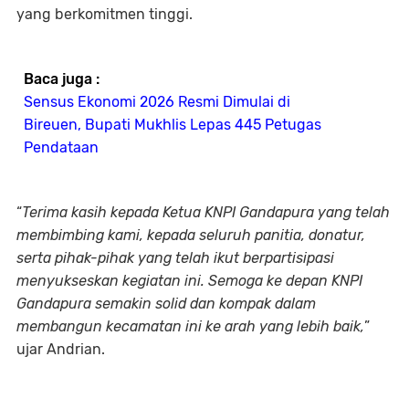
yang berkomitmen tinggi.
Baca juga :
Sensus Ekonomi 2026 Resmi Dimulai di
Bireuen, Bupati Mukhlis Lepas 445 Petugas
Pendataan
“
Terima kasih kepada Ketua KNPI Gandapura yang telah
membimbing kami, kepada seluruh panitia, donatur,
serta pihak-pihak yang telah ikut berpartisipasi
menyukseskan kegiatan ini. Semoga ke depan KNPI
Gandapura semakin solid dan kompak dalam
membangun kecamatan ini ke arah yang lebih baik,
”
ujar Andrian.