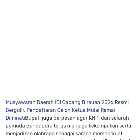
Musyawarah Daerah IDI Cabang Bireuen 2026 Resmi
Bergulir, Pendaftaran Calon Ketua Mulai Ramai
Diminati
Bupati juga berpesan agar KNPI dan seluruh
pemuda Gandapura terus menjaga kekompakan serta
menjadikan olahraga sebagai sarana memperkuat