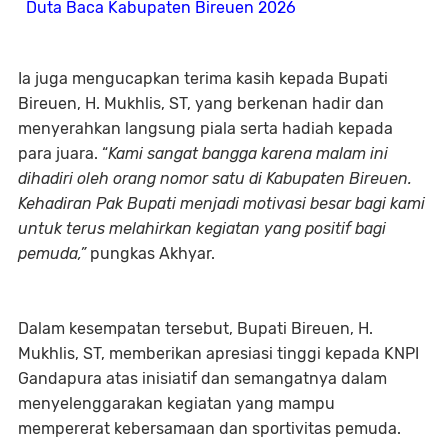
Duta Baca Kabupaten Bireuen 2026
Ia juga mengucapkan terima kasih kepada Bupati
Bireuen, H. Mukhlis, ST, yang berkenan hadir dan
menyerahkan langsung piala serta hadiah kepada
para juara. “
Kami sangat bangga karena malam ini
dihadiri oleh orang nomor satu di Kabupaten Bireuen.
Kehadiran Pak Bupati menjadi motivasi besar bagi kami
untuk terus melahirkan kegiatan yang positif bagi
pemuda,”
pungkas Akhyar.
Dalam kesempatan tersebut, Bupati Bireuen, H.
Mukhlis, ST, memberikan apresiasi tinggi kepada KNPI
Gandapura atas inisiatif dan semangatnya dalam
menyelenggarakan kegiatan yang mampu
mempererat kebersamaan dan sportivitas pemuda.