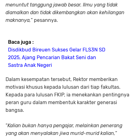
menuntut tanggung jawab besar. Ilmu yang tidak
diamalkan dan tidak dikembangkan akan kehilangan
maknanya,
” pesannya.
Baca juga :
Disdikbud Bireuen Sukses Gelar FLS3N SD
2025, Ajang Pencarian Bakat Seni dan
Sastra Anak Negeri
Dalam kesempatan tersebut, Rektor memberikan
motivasi khusus kepada lulusan dari tiap fakultas.
Kepada para lulusan FKIP, ia menekankan pentingnya
peran guru dalam membentuk karakter generasi
bangsa.
“
Kalian bukan hanya pengajar, melainkan penerang
yang akan menyalakan jiwa murid-murid kalian,
”