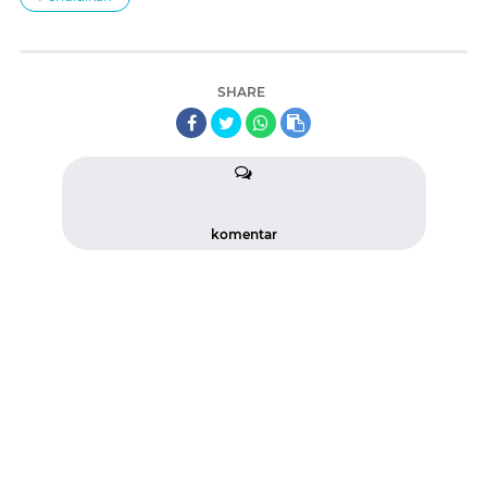
SHARE
komentar