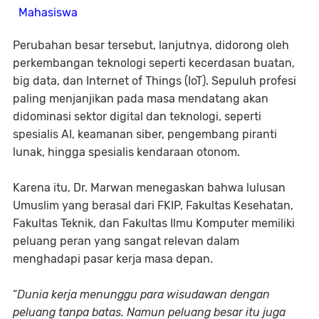
Mahasiswa
Perubahan besar tersebut, lanjutnya, didorong oleh
perkembangan teknologi seperti kecerdasan buatan,
big data, dan Internet of Things (IoT). Sepuluh profesi
paling menjanjikan pada masa mendatang akan
didominasi sektor digital dan teknologi, seperti
spesialis AI, keamanan siber, pengembang piranti
lunak, hingga spesialis kendaraan otonom.
Karena itu, Dr. Marwan menegaskan bahwa lulusan
Umuslim yang berasal dari FKIP, Fakultas Kesehatan,
Fakultas Teknik, dan Fakultas Ilmu Komputer memiliki
peluang peran yang sangat relevan dalam
menghadapi pasar kerja masa depan.
“
Dunia kerja menunggu para wisudawan dengan
peluang tanpa batas. Namun peluang besar itu juga