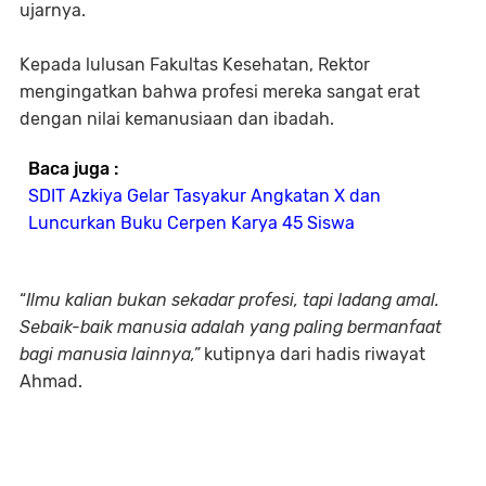
ujarnya.
Kepada lulusan Fakultas Kesehatan, Rektor
mengingatkan bahwa profesi mereka sangat erat
dengan nilai kemanusiaan dan ibadah.
Baca juga :
SDIT Azkiya Gelar Tasyakur Angkatan X dan
Luncurkan Buku Cerpen Karya 45 Siswa
“
Ilmu kalian bukan sekadar profesi, tapi ladang amal.
Sebaik-baik manusia adalah yang paling bermanfaat
bagi manusia lainnya,”
kutipnya dari hadis riwayat
Ahmad.