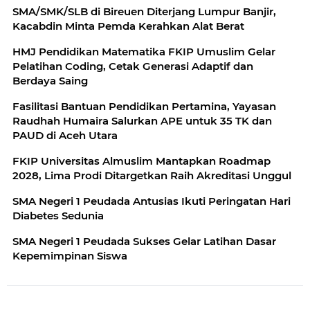
SMA/SMK/SLB di Bireuen Diterjang Lumpur Banjir,
Kacabdin Minta Pemda Kerahkan Alat Berat
HMJ Pendidikan Matematika FKIP Umuslim Gelar
Pelatihan Coding, Cetak Generasi Adaptif dan
Berdaya Saing
Fasilitasi Bantuan Pendidikan Pertamina, Yayasan
Raudhah Humaira Salurkan APE untuk 35 TK dan
PAUD di Aceh Utara
FKIP Universitas Almuslim Mantapkan Roadmap
2028, Lima Prodi Ditargetkan Raih Akreditasi Unggul
SMA Negeri 1 Peudada Antusias Ikuti Peringatan Hari
Diabetes Sedunia
SMA Negeri 1 Peudada Sukses Gelar Latihan Dasar
Kepemimpinan Siswa