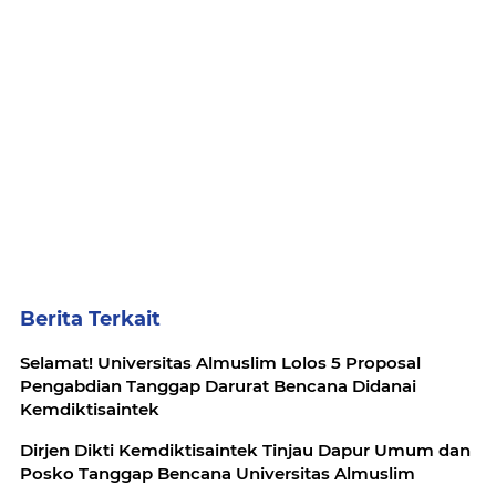
Berita Terkait
Selamat! Universitas Almuslim Lolos 5 Proposal
Pengabdian Tanggap Darurat Bencana Didanai
Kemdiktisaintek
Dirjen Dikti Kemdiktisaintek Tinjau Dapur Umum dan
Posko Tanggap Bencana Universitas Almuslim