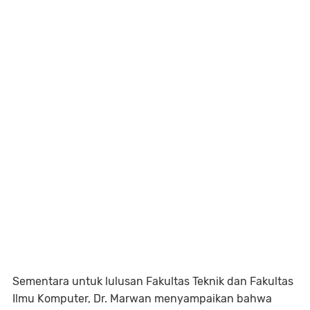
Sementara untuk lulusan Fakultas Teknik dan Fakultas
Ilmu Komputer, Dr. Marwan menyampaikan bahwa