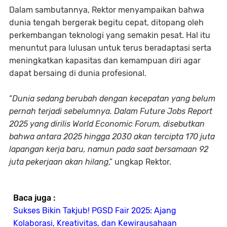
Dalam sambutannya, Rektor menyampaikan bahwa
dunia tengah bergerak begitu cepat, ditopang oleh
perkembangan teknologi yang semakin pesat. Hal itu
menuntut para lulusan untuk terus beradaptasi serta
meningkatkan kapasitas dan kemampuan diri agar
dapat bersaing di dunia profesional.
“
Dunia sedang berubah dengan kecepatan yang belum
pernah terjadi sebelumnya. Dalam Future Jobs Report
2025 yang dirilis World Economic Forum, disebutkan
bahwa antara 2025 hingga 2030 akan tercipta 170 juta
lapangan kerja baru, namun pada saat bersamaan 92
juta pekerjaan akan hilang
,” ungkap Rektor.
Baca juga :
Sukses Bikin Takjub! PGSD Fair 2025: Ajang
Kolaborasi, Kreativitas, dan Kewirausahaan