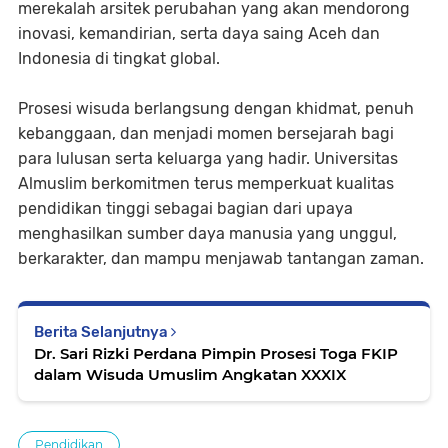
merekalah arsitek perubahan yang akan mendorong
inovasi, kemandirian, serta daya saing Aceh dan
Indonesia di tingkat global.
Prosesi wisuda berlangsung dengan khidmat, penuh
kebanggaan, dan menjadi momen bersejarah bagi
para lulusan serta keluarga yang hadir. Universitas
Almuslim berkomitmen terus memperkuat kualitas
pendidikan tinggi sebagai bagian dari upaya
menghasilkan sumber daya manusia yang unggul,
berkarakter, dan mampu menjawab tantangan zaman.
Berita Selanjutnya
Dr. Sari Rizki Perdana Pimpin Prosesi Toga FKIP
dalam Wisuda Umuslim Angkatan XXXIX
Pendidikan