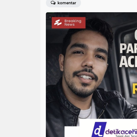
komentar