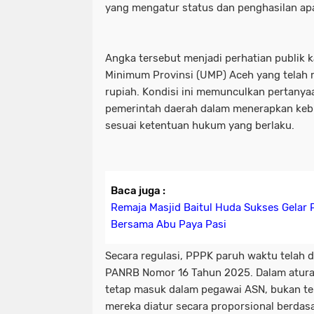
yang mengatur status dan penghasilan apar
Angka tersebut menjadi perhatian publik 
Minimum Provinsi (UMP) Aceh yang telah 
rupiah. Kondisi ini memunculkan pertanya
pemerintah daerah dalam menerapkan kebi
sesuai ketentuan hukum yang berlaku.
Baca juga :
Remaja Masjid Baitul Huda Sukses Gelar 
Bersama Abu Paya Pasi
Secara regulasi, PPPK paruh waktu telah 
PANRB Nomor 16 Tahun 2025. Dalam atura
tetap masuk dalam pegawai ASN, bukan te
mereka diatur secara proporsional berdas