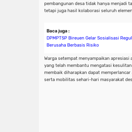
pembangunan desa tidak hanya menjadi t
tetapi juga hasil kolaborasi seluruh eleme
Baca juga :
DPMPTSP Bireuen Gelar Sosialisasi Regul
Berusaha Berbasis Risiko
Warga setempat menyampaikan apresiasi 
yang telah membantu mengatasi kesulitan 
membaik diharapkan dapat memperlancar a
serta mobilitas sehari-hari masyarakat des