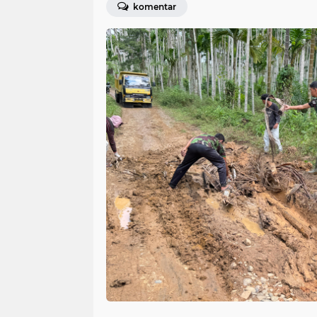
komentar