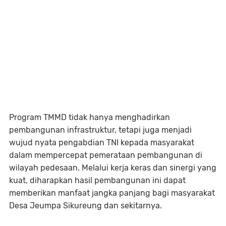
Program TMMD tidak hanya menghadirkan
pembangunan infrastruktur, tetapi juga menjadi
wujud nyata pengabdian TNI kepada masyarakat
dalam mempercepat pemerataan pembangunan di
wilayah pedesaan. Melalui kerja keras dan sinergi yang
kuat, diharapkan hasil pembangunan ini dapat
memberikan manfaat jangka panjang bagi masyarakat
Desa Jeumpa Sikureung dan sekitarnya.