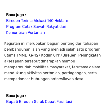
Baca juga :
Bireuen Terima Alokasi 140 Hektare
Program Cetak Sawah Rakyat dari
Kementrian Pertanian
Kegiatan ini merupakan bagian penting dari tahapan
pembangunan jalan yang menjadi salah satu program
utama TMMD Ke-127 Kodim 0111/Bireuen. Peningkatan
akses jalan tersebut diharapkan mampu
mempermudah mobilitas masyarakat, terutama dalam
mendukung aktivitas pertanian, perdagangan, serta
memperlancar hubungan antarwilayah desa.
Baca juga :
Bupati Bireuen Gerak Cepat Fasilitasi