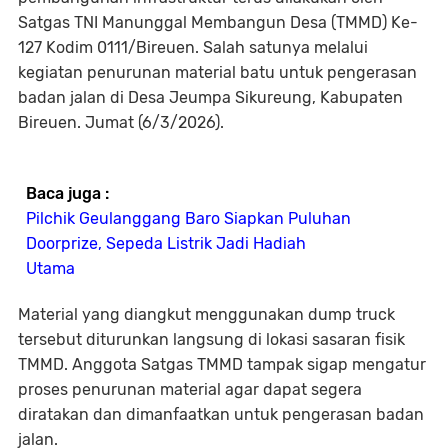
Satgas TNI Manunggal Membangun Desa (TMMD) Ke-
127 Kodim 0111/Bireuen. Salah satunya melalui
kegiatan penurunan material batu untuk pengerasan
badan jalan di Desa Jeumpa Sikureung, Kabupaten
Bireuen. Jumat (6/3/2026).
Baca juga :
Pilchik Geulanggang Baro Siapkan Puluhan
Doorprize, Sepeda Listrik Jadi Hadiah
Utama
Material yang diangkut menggunakan dump truck
tersebut diturunkan langsung di lokasi sasaran fisik
TMMD. Anggota Satgas TMMD tampak sigap mengatur
proses penurunan material agar dapat segera
diratakan dan dimanfaatkan untuk pengerasan badan
jalan.