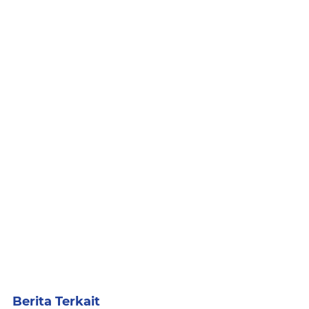
Berita Terkait