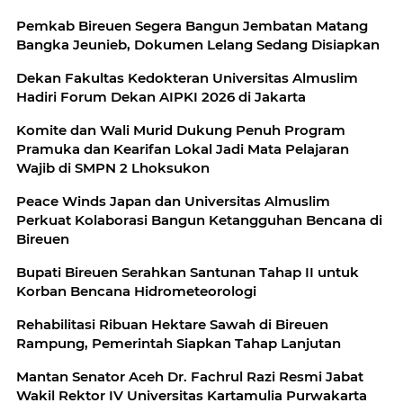
Pemkab Bireuen Segera Bangun Jembatan Matang
Bangka Jeunieb, Dokumen Lelang Sedang Disiapkan
Dekan Fakultas Kedokteran Universitas Almuslim
Hadiri Forum Dekan AIPKI 2026 di Jakarta
Komite dan Wali Murid Dukung Penuh Program
Pramuka dan Kearifan Lokal Jadi Mata Pelajaran
Wajib di SMPN 2 Lhoksukon
Peace Winds Japan dan Universitas Almuslim
Perkuat Kolaborasi Bangun Ketangguhan Bencana di
Bireuen
Bupati Bireuen Serahkan Santunan Tahap II untuk
Korban Bencana Hidrometeorologi
Rehabilitasi Ribuan Hektare Sawah di Bireuen
Rampung, Pemerintah Siapkan Tahap Lanjutan
Mantan Senator Aceh Dr. Fachrul Razi Resmi Jabat
Wakil Rektor IV Universitas Kartamulia Purwakarta