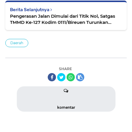
Berita Selanjutnya
Pengerasan Jalan Dimulai dari Titik Nol, Satgas
TMMD Ke-127 Kodim 0111/Bireuen Turunkan
Material Batu
Daerah
SHARE
komentar