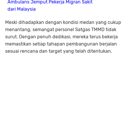
Ambulans Jemput Pekerja Migran Sakit
dari Malaysia
Meski dihadapkan dengan kondisi medan yang cukup
menantang, semangat personel Satgas TMMD tidak
surut. Dengan penuh dedikasi, mereka terus bekerja
memastikan setiap tahapan pembangunan berjalan
sesuai rencana dan target yang telah ditentukan.