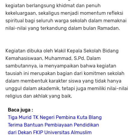
kegiatan berlangsung khidmat dan penuh
kekeluargaan, sekaligus menjadi momentum refleksi
spiritual bagi seluruh warga sekolah dalam memaknai
nilai-nilai yang terkandung dalam bulan Ramadan.
Kegiatan dibuka oleh Wakil Kepala Sekolah Bidang
Kemahasiswaan, Muhammad, S.Pd. Dalam
sambutannya, ia menyampaikan bahwa kegiatan
tausiah ini merupakan bagian dari komitmen sekolah
dalam membentuk karakter siswa yang tidak hanya
unggul dalam akademik, tetapi juga memiliki nilai-nilai
religius dan akhlak yang baik.
Baca juga :
Tiga Murid TK Negeri Pembina Kuta Blang
Terima Bantuan Pembiayaan Pendidikan
dari Dekan FKIP Universitas Almuslim