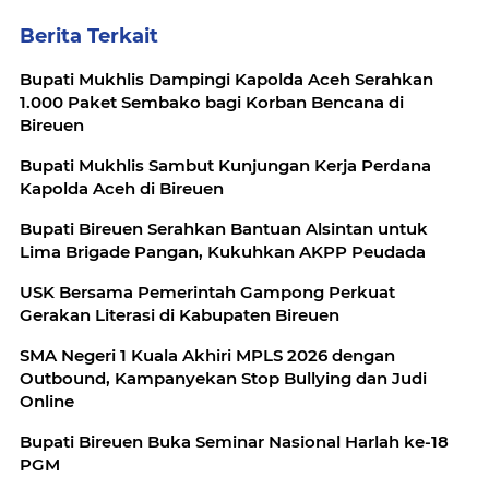
Berita Terkait
Bupati Mukhlis Dampingi Kapolda Aceh Serahkan
1.000 Paket Sembako bagi Korban Bencana di
Bireuen
Bupati Mukhlis Sambut Kunjungan Kerja Perdana
Kapolda Aceh di Bireuen
Bupati Bireuen Serahkan Bantuan Alsintan untuk
Lima Brigade Pangan, Kukuhkan AKPP Peudada
USK Bersama Pemerintah Gampong Perkuat
Gerakan Literasi di Kabupaten Bireuen
SMA Negeri 1 Kuala Akhiri MPLS 2026 dengan
Outbound, Kampanyekan Stop Bullying dan Judi
Online
Bupati Bireuen Buka Seminar Nasional Harlah ke-18
PGM