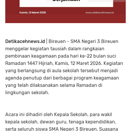
Detikacehnews.id
| Bireuen - SMA Negeri 3 Bireuen
menggelar kegiatan tausiah dalam rangkaian
pembinaan keagamaan pada hari ke-22 bulan suci
Ramadan 1447 Hijriah, Kamis, 12 Maret 2026. Kegiatan
yang berlangsung di aula sekolah tersebut menjadi
agenda penutup dari berbagai program keagamaan
yang telah dilaksanakan selama Ramadan di
lingkungan sekolah.
Acara ini dihadiri oleh Kepala Sekolah, para wakil
kepala sekolah, dewan guru, tenaga kependidikan,
serta seluruh siswa SMA Negeri 3 Bireuen. Suasana