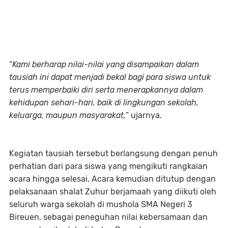
“
Kami berharap nilai-nilai yang disampaikan dalam
tausiah ini dapat menjadi bekal bagi para siswa untuk
terus memperbaiki diri serta menerapkannya dalam
kehidupan sehari-hari, baik di lingkungan sekolah,
keluarga, maupun masyarakat,
” ujarnya.
Kegiatan tausiah tersebut berlangsung dengan penuh
perhatian dari para siswa yang mengikuti rangkaian
acara hingga selesai. Acara kemudian ditutup dengan
pelaksanaan shalat Zuhur berjamaah yang diikuti oleh
seluruh warga sekolah di mushola SMA Negeri 3
Bireuen, sebagai peneguhan nilai kebersamaan dan