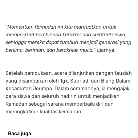
“
Momentum Ramadan ini kita manfaatkan untuk
memperkuat pembinaan karakter dan spiritual siswa,
sehingga mereka dapat tumbuh menjadi generasi yang
berilmu, beriman, dan berakhlak mulia,
” ujarnya.
Setelah pembukaan, acara dilanjutkan dengan tausiah
yang disampaikan oleh Tgk. Supriadi dari Blang Dalam,
Kecamatan Jeumpa. Dalam ceramahnya, ia mengajak
para siswa dan seluruh hadirin untuk menjadikan
Ramadan sebagai sarana memperbaiki diri dan
meningkatkan kualitas keimanan.
Baca juga :