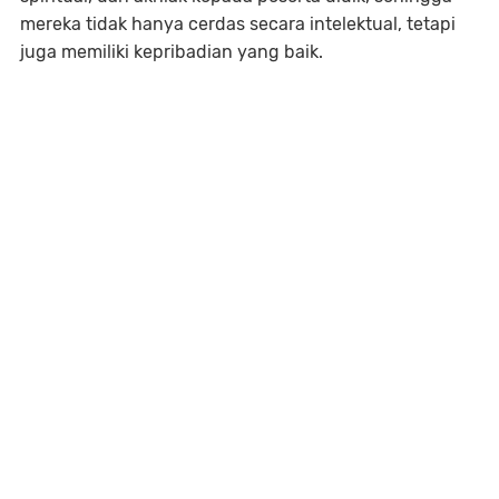
mereka tidak hanya cerdas secara intelektual, tetapi
juga memiliki kepribadian yang baik.