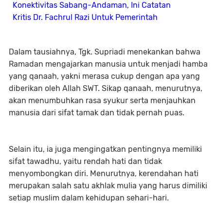
Konektivitas Sabang-Andaman, Ini Catatan
Kritis Dr. Fachrul Razi Untuk Pemerintah
Dalam tausiahnya, Tgk. Supriadi menekankan bahwa
Ramadan mengajarkan manusia untuk menjadi hamba
yang qanaah, yakni merasa cukup dengan apa yang
diberikan oleh Allah SWT. Sikap qanaah, menurutnya,
akan menumbuhkan rasa syukur serta menjauhkan
manusia dari sifat tamak dan tidak pernah puas.
Selain itu, ia juga mengingatkan pentingnya memiliki
sifat tawadhu, yaitu rendah hati dan tidak
menyombongkan diri. Menurutnya, kerendahan hati
merupakan salah satu akhlak mulia yang harus dimiliki
setiap muslim dalam kehidupan sehari-hari.