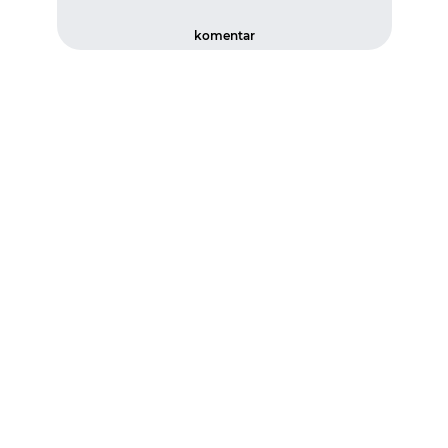
komentar