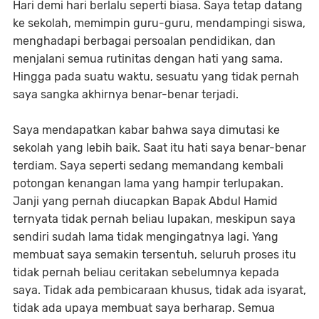
Hari demi hari berlalu seperti biasa. Saya tetap datang
ke sekolah, memimpin guru-guru, mendampingi siswa,
menghadapi berbagai persoalan pendidikan, dan
menjalani semua rutinitas dengan hati yang sama.
Hingga pada suatu waktu, sesuatu yang tidak pernah
saya sangka akhirnya benar-benar terjadi.
Saya mendapatkan kabar bahwa saya dimutasi ke
sekolah yang lebih baik. Saat itu hati saya benar-benar
terdiam. Saya seperti sedang memandang kembali
potongan kenangan lama yang hampir terlupakan.
Janji yang pernah diucapkan Bapak Abdul Hamid
ternyata tidak pernah beliau lupakan, meskipun saya
sendiri sudah lama tidak mengingatnya lagi. Yang
membuat saya semakin tersentuh, seluruh proses itu
tidak pernah beliau ceritakan sebelumnya kepada
saya. Tidak ada pembicaraan khusus, tidak ada isyarat,
tidak ada upaya membuat saya berharap. Semua