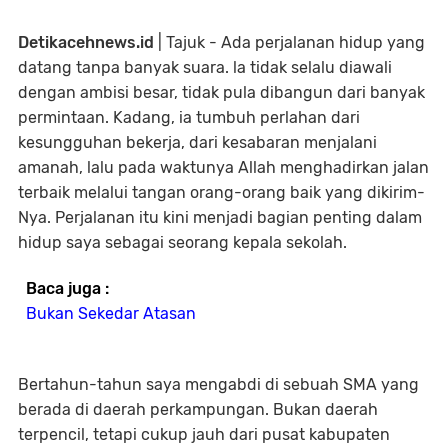
Detikacehnews.id
| Tajuk - Ada perjalanan hidup yang
datang tanpa banyak suara. la tidak selalu diawali
dengan ambisi besar, tidak pula dibangun dari banyak
permintaan. Kadang, ia tumbuh perlahan dari
kesungguhan bekerja, dari kesabaran menjalani
amanah, lalu pada waktunya Allah menghadirkan jalan
terbaik melalui tangan orang-orang baik yang dikirim-
Nya. Perjalanan itu kini menjadi bagian penting dalam
hidup saya sebagai seorang kepala sekolah.
Baca juga :
Bukan Sekedar Atasan
Bertahun-tahun saya mengabdi di sebuah SMA yang
berada di daerah perkampungan. Bukan daerah
terpencil, tetapi cukup jauh dari pusat kabupaten