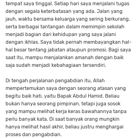
tempat saya tinggal. Setiap hari saya menjalani tugas
dengan segala keterbatasan yang ada. Jalan yang
jauh, waktu bersama keluarga yang sering berkurang,
serta berbagai tantangan dalam memimpin sekolah
menjadi bagian dari kehidupan yang saya jalani
dengan ikhlas. Saya tidak pernah membayangkan hal-
hal besar tentang jabatan ataupun promosi. Bagi saya
saat itu, mampu menjalankan amanah dengan baik
saja sudah menjadi kebahagiaan tersendiri.
Di tengah perjalanan pengabdian itu, Allah
mempertemukan saya dengan seorang atasan yang
begitu baik hati, yaitu Bapak Abdul Hamid. Beliau
bukan hanya seorang pimpinan, tetapi juga sosok
yang mampu melihat kerja keras bawahannya tanpa
perlu banyak kata. Di saat banyak orang mungkin
hanya melihat hasil akhir, beliau justru menghargai
proses dan pengabdian.