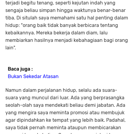
terjadi begitu tenang, seperti kejutan indah yang
sengaja beliau simpan hingga waktunya benar-benar
tiba. Di situlah saya memahami satu hal penting dalam
hidup: "orang baik tidak banyak berbicara tentang
kebaikannya. Mereka bekerja dalam diam, lalu
membiarkan hasilnya menjadi kebahagiaan bagi orang
lain".
Baca juga :
Bukan Sekedar Atasan
Namun dalam perjalanan hidup, selalu ada suara-
suara yang muncul dari luar. Ada yang berprasangka
seolah-olah saya mendekati beliau demi jabatan. Ada
yang mengira saya meminta promosi atau membujuk
agar dipindahkan ke tempat yang lebih baik. Padahal,
saya tidak pernah meminta ataupun membicarakan