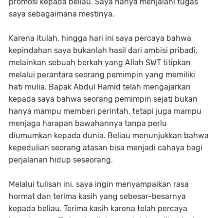
promosi kepada beliau. Saya hanya menjalani tugas
saya sebagaimana mestinya.
Karena itulah, hingga hari ini saya percaya bahwa
kepindahan saya bukanlah hasil dari ambisi pribadi,
melainkan sebuah berkah yang Allah SWT titipkan
melalui perantara seorang pemimpin yang memiliki
hati mulia. Bapak Abdul Hamid telah mengajarkan
kepada saya bahwa seorang pemimpin sejati bukan
hanya mampu memberi perintah, tetapi juga mampu
menjaga harapan bawahannya tanpa perlu
diumumkan kepada dunia. Beliau menunjukkan bahwa
kepedulian seorang atasan bisa menjadi cahaya bagi
perjalanan hidup seseorang.
Melalui tulisan ini, saya ingin menyampaikan rasa
hormat dan terima kasih yang sebesar-besarnya
kepada beliau. Terima kasih karena telah percaya