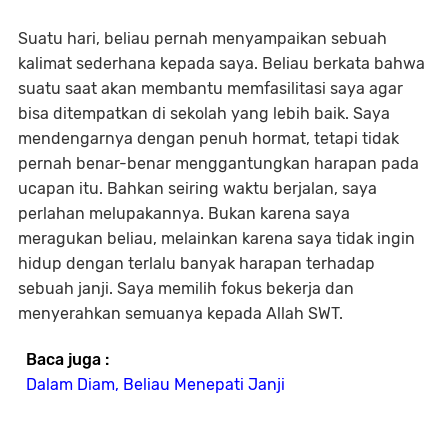
Suatu hari, beliau pernah menyampaikan sebuah
kalimat sederhana kepada saya. Beliau berkata bahwa
suatu saat akan membantu memfasilitasi saya agar
bisa ditempatkan di sekolah yang lebih baik. Saya
mendengarnya dengan penuh hormat, tetapi tidak
pernah benar-benar menggantungkan harapan pada
ucapan itu. Bahkan seiring waktu berjalan, saya
perlahan melupakannya. Bukan karena saya
meragukan beliau, melainkan karena saya tidak ingin
hidup dengan terlalu banyak harapan terhadap
sebuah janji. Saya memilih fokus bekerja dan
menyerahkan semuanya kepada Allah SWT.
Baca juga :
Dalam Diam, Beliau Menepati Janji