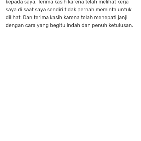
kepada saya. Terima kasih karena telah melihat kerja
saya di saat saya sendiri tidak pernah meminta untuk
dilihat. Dan terima kasih karena telah menepati janji
dengan cara yang begitu indah dan penuh ketulusan.