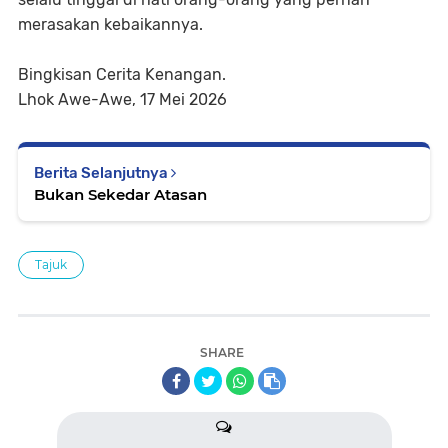
merasakan kebaikannya.
Bingkisan Cerita Kenangan.
Lhok Awe-Awe, 17 Mei 2026
Berita Selanjutnya
Bukan Sekedar Atasan
Tajuk
SHARE