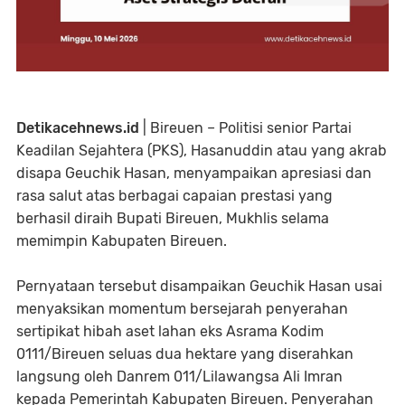
Detikacehnews.id
| Bireuen – Politisi senior Partai
Keadilan Sejahtera (PKS), Hasanuddin atau yang akrab
disapa Geuchik Hasan, menyampaikan apresiasi dan
rasa salut atas berbagai capaian prestasi yang
berhasil diraih Bupati Bireuen, Mukhlis selama
memimpin Kabupaten Bireuen.
Pernyataan tersebut disampaikan Geuchik Hasan usai
menyaksikan momentum bersejarah penyerahan
sertipikat hibah aset lahan eks Asrama Kodim
0111/Bireuen seluas dua hektare yang diserahkan
langsung oleh Danrem 011/Lilawangsa Ali Imran
kepada Pemerintah Kabupaten Bireuen. Penyerahan