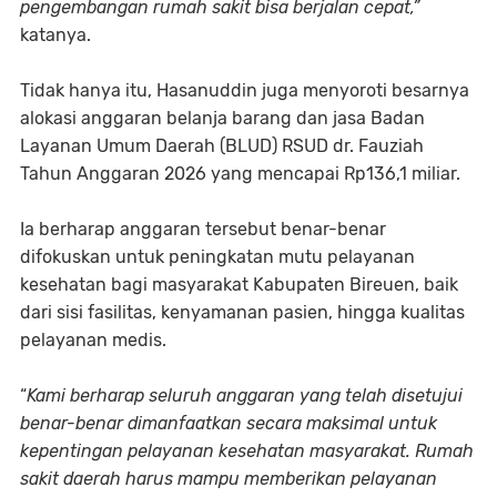
pengembangan rumah sakit bisa berjalan cepat,”
katanya.
Tidak hanya itu, Hasanuddin juga menyoroti besarnya
alokasi anggaran belanja barang dan jasa Badan
Layanan Umum Daerah (BLUD) RSUD dr. Fauziah
Tahun Anggaran 2026 yang mencapai Rp136,1 miliar.
Ia berharap anggaran tersebut benar-benar
difokuskan untuk peningkatan mutu pelayanan
kesehatan bagi masyarakat Kabupaten Bireuen, baik
dari sisi fasilitas, kenyamanan pasien, hingga kualitas
pelayanan medis.
“
Kami berharap seluruh anggaran yang telah disetujui
benar-benar dimanfaatkan secara maksimal untuk
kepentingan pelayanan kesehatan masyarakat. Rumah
sakit daerah harus mampu memberikan pelayanan