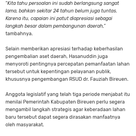
“
Kita tahu persoalan ini sudah berlangsung sangat
lama, bahkan sekitar 24 tahun belum juga tuntas.
Karena itu, capaian ini patut diapresiasi sebagai
langkah besar dalam pembangunan daerah,”
tambahnya.
Selain memberikan apresiasi terhadap keberhasilan
pengembalian aset daerah, Hasanuddin juga
menyoroti pentingnya percepatan pemanfaatan lahan
tersebut untuk kepentingan pelayanan publik,
khususnya pengembangan RSUD dr. Fauziah Bireuen.
Anggota legislatif yang telah tiga periode menjabat itu
menilai Pemerintah Kabupaten Bireuen perlu segera
mengambil langkah strategis agar keberadaan lahan
baru tersebut dapat segera dirasakan manfaatnya
oleh masyarakat.