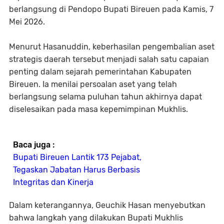
berlangsung di Pendopo Bupati Bireuen pada Kamis, 7
Mei 2026.
Menurut Hasanuddin, keberhasilan pengembalian aset
strategis daerah tersebut menjadi salah satu capaian
penting dalam sejarah pemerintahan Kabupaten
Bireuen. Ia menilai persoalan aset yang telah
berlangsung selama puluhan tahun akhirnya dapat
diselesaikan pada masa kepemimpinan Mukhlis.
Baca juga :
Bupati Bireuen Lantik 173 Pejabat,
Tegaskan Jabatan Harus Berbasis
Integritas dan Kinerja
Dalam keterangannya, Geuchik Hasan menyebutkan
bahwa langkah yang dilakukan Bupati Mukhlis