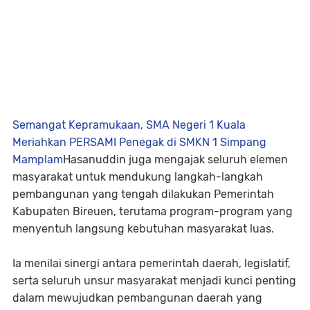
Semangat Kepramukaan, SMA Negeri 1 Kuala
Meriahkan PERSAMI Penegak di SMKN 1 Simpang
Mamplam
Hasanuddin juga mengajak seluruh elemen
masyarakat untuk mendukung langkah-langkah
pembangunan yang tengah dilakukan Pemerintah
Kabupaten Bireuen, terutama program-program yang
menyentuh langsung kebutuhan masyarakat luas.
Ia menilai sinergi antara pemerintah daerah, legislatif,
serta seluruh unsur masyarakat menjadi kunci penting
dalam mewujudkan pembangunan daerah yang