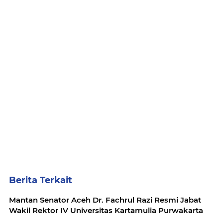
Berita Terkait
Mantan Senator Aceh Dr. Fachrul Razi Resmi Jabat
Wakil Rektor IV Universitas Kartamulia Purwakarta