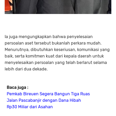
Ia juga mengungkapkan bahwa penyelesaian
persoalan aset tersebut bukanlah perkara mudah.
Menurutnya, dibutuhkan keseriusan, komunikasi yang
baik, serta komitmen kuat dari kepala daerah untuk
menyelesaikan persoalan yang telah berlarut selama
lebih dari dua dekade.
Baca juga :
Pemkab Bireuen Segera Bangun Tiga Ruas
Jalan Pascabanjir dengan Dana Hibah
Rp30 Miliar dari Asahan