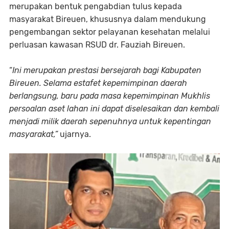
merupakan bentuk pengabdian tulus kepada
masyarakat Bireuen, khususnya dalam mendukung
pengembangan sektor pelayanan kesehatan melalui
perluasan kawasan RSUD dr. Fauziah Bireuen.
“
Ini merupakan prestasi bersejarah bagi Kabupaten
Bireuen. Selama estafet kepemimpinan daerah
berlangsung, baru pada masa kepemimpinan Mukhlis
persoalan aset lahan ini dapat diselesaikan dan kembali
menjadi milik daerah sepenuhnya untuk kepentingan
masyarakat,”
ujarnya.