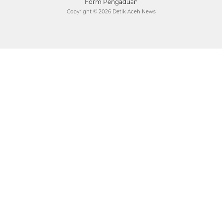
Form Pengaduan
Copyright ©
2026 Detik Aceh News