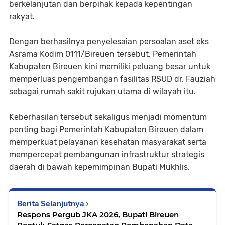
berkelanjutan dan berpihak kepada kepentingan
rakyat.
Dengan berhasilnya penyelesaian persoalan aset eks
Asrama Kodim 0111/Bireuen tersebut, Pemerintah
Kabupaten Bireuen kini memiliki peluang besar untuk
memperluas pengembangan fasilitas RSUD dr. Fauziah
sebagai rumah sakit rujukan utama di wilayah itu.
Keberhasilan tersebut sekaligus menjadi momentum
penting bagi Pemerintah Kabupaten Bireuen dalam
memperkuat pelayanan kesehatan masyarakat serta
mempercepat pembangunan infrastruktur strategis
daerah di bawah kepemimpinan Bupati Mukhlis.
Berita Selanjutnya
Respons Pergub JKA 2026, Bupati Bireuen