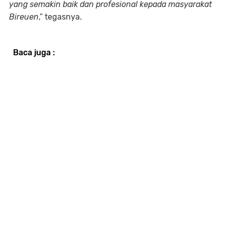
yang semakin baik dan profesional kepada masyarakat
Bireuen
,” tegasnya.
Baca juga :