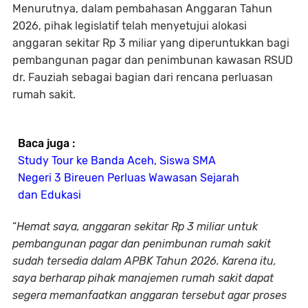
Menurutnya, dalam pembahasan Anggaran Tahun
2026, pihak legislatif telah menyetujui alokasi
anggaran sekitar Rp 3 miliar yang diperuntukkan bagi
pembangunan pagar dan penimbunan kawasan RSUD
dr. Fauziah sebagai bagian dari rencana perluasan
rumah sakit.
Baca juga :
Study Tour ke Banda Aceh, Siswa SMA
Negeri 3 Bireuen Perluas Wawasan Sejarah
dan Edukasi
“
Hemat saya, anggaran sekitar Rp 3 miliar untuk
pembangunan pagar dan penimbunan rumah sakit
sudah tersedia dalam APBK Tahun 2026. Karena itu,
saya berharap pihak manajemen rumah sakit dapat
segera memanfaatkan anggaran tersebut agar proses