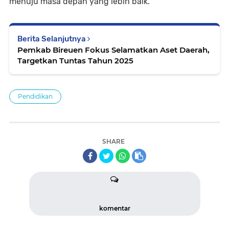
menuju masa depan yang lebih baik.
Berita Selanjutnya
Pemkab Bireuen Fokus Selamatkan Aset Daerah,
Targetkan Tuntas Tahun 2025
Pendidikan
SHARE
komentar