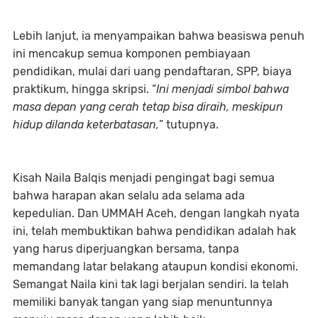
Lebih lanjut, ia menyampaikan bahwa beasiswa penuh
ini mencakup semua komponen pembiayaan
pendidikan, mulai dari uang pendaftaran, SPP, biaya
praktikum, hingga skripsi. “
Ini menjadi simbol bahwa
masa depan yang cerah tetap bisa diraih, meskipun
hidup dilanda keterbatasan,
” tutupnya.
Kisah Naila Balqis menjadi pengingat bagi semua
bahwa harapan akan selalu ada selama ada
kepedulian. Dan UMMAH Aceh, dengan langkah nyata
ini, telah membuktikan bahwa pendidikan adalah hak
yang harus diperjuangkan bersama, tanpa
memandang latar belakang ataupun kondisi ekonomi.
Semangat Naila kini tak lagi berjalan sendiri. Ia telah
memiliki banyak tangan yang siap menuntunnya