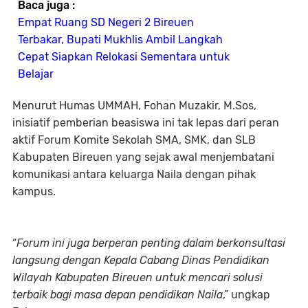
Baca juga :
Empat Ruang SD Negeri 2 Bireuen
Terbakar, Bupati Mukhlis Ambil Langkah
Cepat Siapkan Relokasi Sementara untuk
Belajar
Menurut Humas UMMAH, Fohan Muzakir, M.Sos,
inisiatif pemberian beasiswa ini tak lepas dari peran
aktif Forum Komite Sekolah SMA, SMK, dan SLB
Kabupaten Bireuen yang sejak awal menjembatani
komunikasi antara keluarga Naila dengan pihak
kampus.
“
Forum ini juga berperan penting dalam berkonsultasi
langsung dengan Kepala Cabang Dinas Pendidikan
Wilayah Kabupaten Bireuen untuk mencari solusi
terbaik bagi masa depan pendidikan Naila
,” ungkap