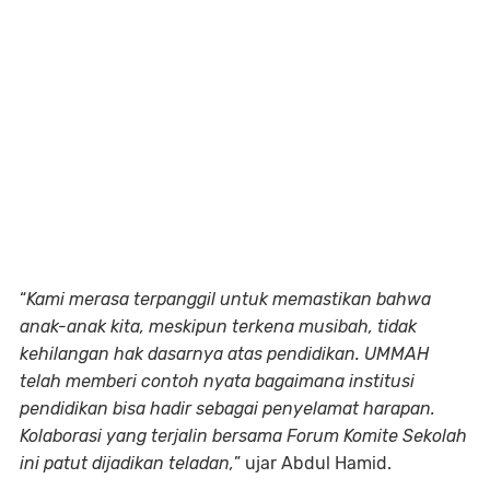
“
Kami merasa terpanggil untuk memastikan bahwa
anak-anak kita, meskipun terkena musibah, tidak
kehilangan hak dasarnya atas pendidikan. UMMAH
telah memberi contoh nyata bagaimana institusi
pendidikan bisa hadir sebagai penyelamat harapan.
Kolaborasi yang terjalin bersama Forum Komite Sekolah
ini patut dijadikan teladan,
” ujar Abdul Hamid.