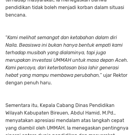
pendidikan tidak boleh menjadi korban dalam situasi
bencana.
“
Kami melihat semangat dan ketabahan dalam diri
Naila. Beasiswa ini bukan hanya bentuk empati kami
terhadap musibah yang dialaminya, tapi juga
merupakan investasi UMMAH untuk masa depan Aceh.
Kami percaya, dari keterbatasan bisa lahir generasi
hebat yang mampu membawa perubahan,
” ujar Rektor
dengan penuh haru.
Sementara itu, Kepala Cabang Dinas Pendidikan
Wilayah Kabupaten Bireuen, Abdul Hamid, M.Pd.,
menyatakan apresiasi mendalam atas langkah cepat
yang diambil oleh UMMAH. Ia menegaskan pentingnya