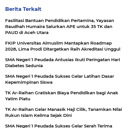
Berita Terkait
Fasilitasi Bantuan Pendidikan Pertamina, Yayasan
Raudhah Humaira Salurkan APE untuk 35 TK dan
PAUD di Aceh Utara
FKIP Universitas Almuslim Mantapkan Roadmap
2028, Lima Prodi Ditargetkan Raih Akreditasi Unggul
SMA Negeri 1 Peudada Antusias Ikuti Peringatan Hari
Diabetes Sedunia
SMA Negeri 1 Peudada Sukses Gelar Latihan Dasar
Kepemimpinan Siswa
TK Ar-Raihan Gratiskan Biaya Pendidikan bagi Anak
Yatim Piatu
TK Ar-Raihan Gelar Manasik Haji Cilik, Tanamkan Nilai
Rukun Islam Kelima Sejak Dini
SMA Negeri 1 Peudada Sukses Gelar Serah Terima