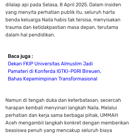
dilalap api pada Selasa, 8 April 2025. Dalam insiden
yang menyita perhatian publik itu, seluruh harta
benda keluarga Naila habis tak tersisa, menyisakan
trauma dan ketidakpastian masa depan, terutama
dalam hal pendidikan.
Baca juga :
Dekan FKIP Universitas Almuslim Jadi
Pamateri di Konferda IGTKI-PGRI Bireuen,
Bahas Kepemimpinan Transformasional
Namun di tengah duka dan keterbatasan, secercah
harapan kembali menyinari langkah Naila. Melalui
perhatian dan kerja sama berbagai pihak, UMMAH
Aceh mengambil langkah konkret dengan memberikan
beasiswa penuh yang mencakup seluruh biaya