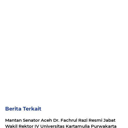
Berita Terkait
Mantan Senator Aceh Dr. Fachrul Razi Resmi Jabat
Wakil Rektor IV Universitas Kartamulia Purwakarta