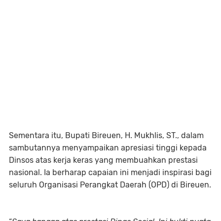
Sementara itu, Bupati Bireuen, H. Mukhlis, ST., dalam
sambutannya menyampaikan apresiasi tinggi kepada
Dinsos atas kerja keras yang membuahkan prestasi
nasional. Ia berharap capaian ini menjadi inspirasi bagi
seluruh Organisasi Perangkat Daerah (OPD) di Bireuen.