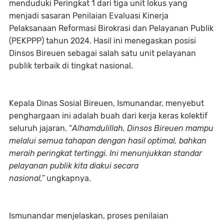
menduduki Peringkat 1 dari tiga unit lokus yang
menjadi sasaran Penilaian Evaluasi Kinerja
Pelaksanaan Reformasi Birokrasi dan Pelayanan Publik
(PEKPPP) tahun 2024. Hasil ini menegaskan posisi
Dinsos Bireuen sebagai salah satu unit pelayanan
publik terbaik di tingkat nasional.
Kepala Dinas Sosial Bireuen, Ismunandar, menyebut
penghargaan ini adalah buah dari kerja keras kolektif
seluruh jajaran. “
Alhamdulillah, Dinsos Bireuen mampu
melalui semua tahapan dengan hasil optimal, bahkan
meraih peringkat tertinggi. Ini menunjukkan standar
pelayanan publik kita diakui secara
nasional,”
ungkapnya.
Ismunandar menjelaskan, proses penilaian