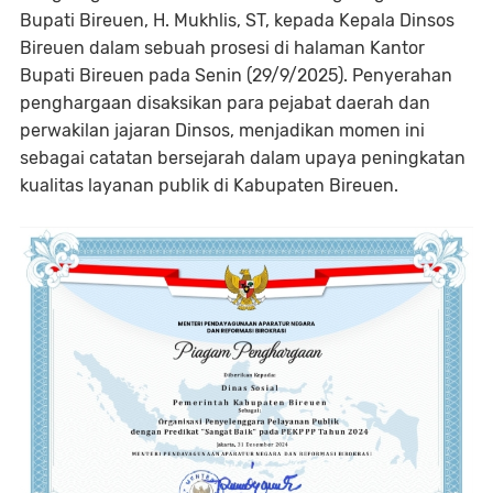
Bupati Bireuen, H. Mukhlis, ST, kepada Kepala Dinsos
Bireuen dalam sebuah prosesi di halaman Kantor
Bupati Bireuen pada Senin (29/9/2025). Penyerahan
penghargaan disaksikan para pejabat daerah dan
perwakilan jajaran Dinsos, menjadikan momen ini
sebagai catatan bersejarah dalam upaya peningkatan
kualitas layanan publik di Kabupaten Bireuen.