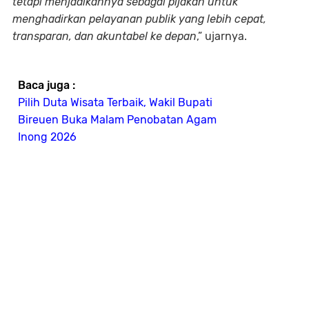
tetapi menjadikannya sebagai pijakan untuk
menghadirkan pelayanan publik yang lebih cepat,
transparan, dan akuntabel ke depan
,” ujarnya.
Baca juga :
Pilih Duta Wisata Terbaik, Wakil Bupati
Bireuen Buka Malam Penobatan Agam
Inong 2026