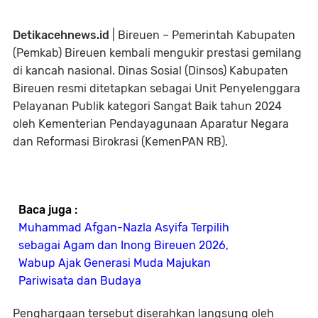
Detikacehnews.id
| Bireuen – Pemerintah Kabupaten
(Pemkab) Bireuen kembali mengukir prestasi gemilang
di kancah nasional. Dinas Sosial (Dinsos) Kabupaten
Bireuen resmi ditetapkan sebagai Unit Penyelenggara
Pelayanan Publik kategori Sangat Baik tahun 2024
oleh Kementerian Pendayagunaan Aparatur Negara
dan Reformasi Birokrasi (KemenPAN RB).
Baca juga :
Muhammad Afgan-Nazla Asyifa Terpilih
sebagai Agam dan Inong Bireuen 2026,
Wabup Ajak Generasi Muda Majukan
Pariwisata dan Budaya
Penghargaan tersebut diserahkan langsung oleh