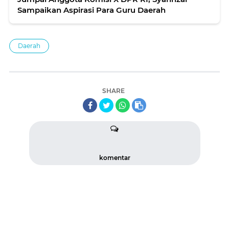
Sampaikan Aspirasi Para Guru Daerah
Daerah
SHARE
komentar