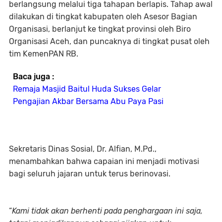
berlangsung melalui tiga tahapan berlapis. Tahap awal
dilakukan di tingkat kabupaten oleh Asesor Bagian
Organisasi, berlanjut ke tingkat provinsi oleh Biro
Organisasi Aceh, dan puncaknya di tingkat pusat oleh
tim KemenPAN RB.
Baca juga :
Remaja Masjid Baitul Huda Sukses Gelar
Pengajian Akbar Bersama Abu Paya Pasi
Sekretaris Dinas Sosial, Dr. Alfian, M.Pd.,
menambahkan bahwa capaian ini menjadi motivasi
bagi seluruh jajaran untuk terus berinovasi.
“
Kami tidak akan berhenti pada penghargaan ini saja,