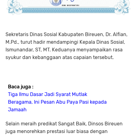
Sekretaris Dinas Sosial Kabupaten Bireuen, Dr. Alfian,
M.Pd., turut hadir mendampingi Kepala Dinas Sosial,
Ismunandar, ST, MT. Keduanya menyampaikan rasa
syukur dan kebanggaan atas capaian tersebut.
Baca juga :
Tiga Ilmu Dasar Jadi Syarat Mutlak
Beragama, Ini Pesan Abu Paya Pasi kepada
Jamaah
Selain meraih predikat Sangat Baik, Dinsos Bireuen
juga menorehkan prestasi luar biasa dengan