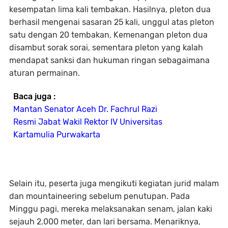
kesempatan lima kali tembakan. Hasilnya, pleton dua
berhasil mengenai sasaran 25 kali, unggul atas pleton
satu dengan 20 tembakan. Kemenangan pleton dua
disambut sorak sorai, sementara pleton yang kalah
mendapat sanksi dan hukuman ringan sebagaimana
aturan permainan.
Baca juga :
Mantan Senator Aceh Dr. Fachrul Razi
Resmi Jabat Wakil Rektor IV Universitas
Kartamulia Purwakarta
Selain itu, peserta juga mengikuti kegiatan jurid malam
dan mountaineering sebelum penutupan. Pada
Minggu pagi, mereka melaksanakan senam, jalan kaki
sejauh 2.000 meter, dan lari bersama. Menariknya,