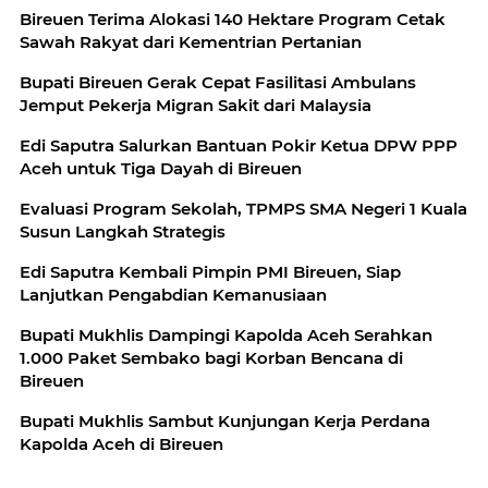
Bireuen Terima Alokasi 140 Hektare Program Cetak
Sawah Rakyat dari Kementrian Pertanian
Bupati Bireuen Gerak Cepat Fasilitasi Ambulans
Jemput Pekerja Migran Sakit dari Malaysia
Edi Saputra Salurkan Bantuan Pokir Ketua DPW PPP
Aceh untuk Tiga Dayah di Bireuen
Evaluasi Program Sekolah, TPMPS SMA Negeri 1 Kuala
Susun Langkah Strategis
Edi Saputra Kembali Pimpin PMI Bireuen, Siap
Lanjutkan Pengabdian Kemanusiaan
Bupati Mukhlis Dampingi Kapolda Aceh Serahkan
1.000 Paket Sembako bagi Korban Bencana di
Bireuen
Bupati Mukhlis Sambut Kunjungan Kerja Perdana
Kapolda Aceh di Bireuen