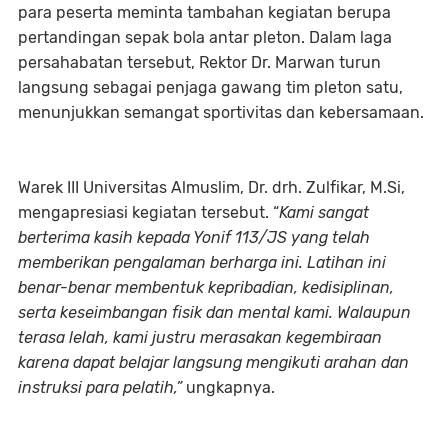
para peserta meminta tambahan kegiatan berupa
pertandingan sepak bola antar pleton. Dalam laga
persahabatan tersebut, Rektor Dr. Marwan turun
langsung sebagai penjaga gawang tim pleton satu,
menunjukkan semangat sportivitas dan kebersamaan.
Warek III Universitas Almuslim, Dr. drh. Zulfikar, M.Si,
mengapresiasi kegiatan tersebut. “
Kami sangat
berterima kasih kepada Yonif 113/JS yang telah
memberikan pengalaman berharga ini. Latihan ini
benar-benar membentuk kepribadian, kedisiplinan,
serta keseimbangan fisik dan mental kami. Walaupun
terasa lelah, kami justru merasakan kegembiraan
karena dapat belajar langsung mengikuti arahan dan
instruksi para pelatih,”
ungkapnya.