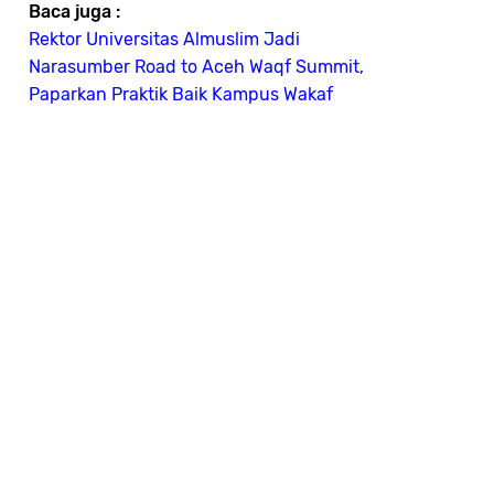
Baca juga :
Rektor Universitas Almuslim Jadi
Narasumber Road to Aceh Waqf Summit,
Paparkan Praktik Baik Kampus Wakaf