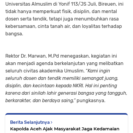
Universitas Almuslim di Yonif 113/JS Juli, Bireuen, ini
tidak hanya memperkuat fisik, disiplin, dan mental
dosen serta tendik, tetapi juga menumbuhkan rasa
kebersamaan, cinta tanah air, dan loyalitas terhadap
bangsa.
Rektor Dr. Marwan, M.Pd menegaskan, kegiatan ini
akan menjadi agenda berkelanjutan yang melibatkan
seluruh civitas akademika Umuslim. “
Kami ingin
seluruh dosen dan tendik memiliki semangat juang,
disiplin, dan kecintaan kepada NKRI. Hal ini penting
karena dari sinilah lahir generasi bangsa yang tangguh,
berkarakter, dan berdaya saing,”
pungkasnya.
Berita Selanjutnya
Kapolda Aceh Ajak Masyarakat Jaga Kedamaian