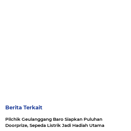
Berita Terkait
Pilchik Geulanggang Baro Siapkan Puluhan
Doorprize, Sepeda Listrik Jadi Hadiah Utama