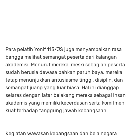
Para pelatih Yonif 113/JS juga menyampaikan rasa
bangga melihat semangat peserta dari kalangan
akademisi. Menurut mereka, meski sebagian peserta
sudah berusia dewasa bahkan paruh baya, mereka
tetap menunjukkan antusiasme tinggi, disiplin, dan
semangat juang yang luar biasa. Hal ini dianggap
selaras dengan latar belakang mereka sebagai insan
akademis yang memiliki kecerdasan serta komitmen
kuat terhadap tanggung jawab kebangsaan.
Kegiatan wawasan kebangsaan dan bela negara