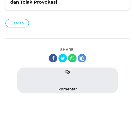
dan Tolak Provokasi
Daerah
SHARE
komentar