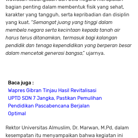
bagian penting dalam membentuk fisik yang sehat,
karakter yang tangguh, serta kepribadian dan disiplin
yang kuat. “
Semangat juang yang tinggi dalam
membela negara serta kecintaan kepada tanah air
harus terus ditanamkan, termasuk bagi kalangan
pendidik dan tenaga kependidikan yang berperan besar
dalam mencetak generasi bangsa
,” ujarnya.
Baca juga :
Wapres Gibran Tinjau Hasil Revitalisasi
UPTD SDN 7 Jangka, Pastikan Pemulihan
Pendidikan Pascabencana Berjalan
Optimal
Rektor Universitas Almuslim, Dr. Marwan, M.Pd, dalam
kesempatan itu menyampaikan bahwa kegiatan ini