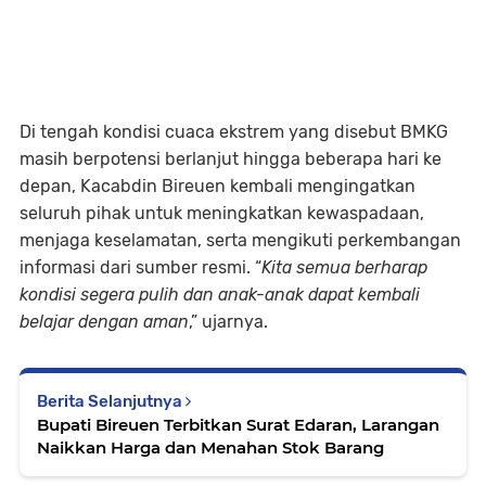
Di tengah kondisi cuaca ekstrem yang disebut BMKG
masih berpotensi berlanjut hingga beberapa hari ke
depan, Kacabdin Bireuen kembali mengingatkan
seluruh pihak untuk meningkatkan kewaspadaan,
menjaga keselamatan, serta mengikuti perkembangan
informasi dari sumber resmi. “
Kita semua berharap
kondisi segera pulih dan anak-anak dapat kembali
belajar dengan aman
,” ujarnya.
Berita Selanjutnya
Bupati Bireuen Terbitkan Surat Edaran, Larangan
Naikkan Harga dan Menahan Stok Barang