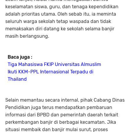
keselamatan siswa, guru, dan tenaga kependidikan
adalah prioritas utama. Oleh sebab itu, ia meminta
seluruh warga sekolah tetap waspada dan tidak
memaksakan diri datang ke sekolah selama banjir
masih berlangsung.
Baca juga :
Tiga Mahasiswa FKIP Universitas Almuslim
Ikuti KKM-PPL Internasional Terpadu di
Thailand
Selain memantau secara internal, pihak Cabang Dinas
Pendidikan juga terus mendapatkan pembaruan
informasi dari BPBD dan pemerintah daerah terkait
perkembangan banjir di berbagai kecamatan. Jika
situasi membaik dan banjir mulai surut, proses