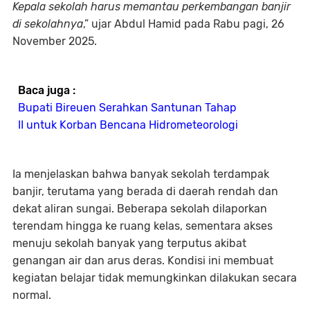
Kepala sekolah harus memantau perkembangan banjir
di sekolahnya
,” ujar Abdul Hamid pada Rabu pagi, 26
November 2025.
Baca juga :
Bupati Bireuen Serahkan Santunan Tahap
II untuk Korban Bencana Hidrometeorologi
Ia menjelaskan bahwa banyak sekolah terdampak
banjir, terutama yang berada di daerah rendah dan
dekat aliran sungai. Beberapa sekolah dilaporkan
terendam hingga ke ruang kelas, sementara akses
menuju sekolah banyak yang terputus akibat
genangan air dan arus deras. Kondisi ini membuat
kegiatan belajar tidak memungkinkan dilakukan secara
normal.