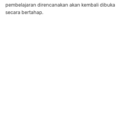
pembelajaran direncanakan akan kembali dibuka
secara bertahap.