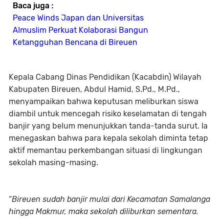
Baca juga :
Peace Winds Japan dan Universitas
Almuslim Perkuat Kolaborasi Bangun
Ketangguhan Bencana di Bireuen
Kepala Cabang Dinas Pendidikan (Kacabdin) Wilayah
Kabupaten Bireuen, Abdul Hamid, S.Pd., M.Pd.,
menyampaikan bahwa keputusan meliburkan siswa
diambil untuk mencegah risiko keselamatan di tengah
banjir yang belum menunjukkan tanda-tanda surut. Ia
menegaskan bahwa para kepala sekolah diminta tetap
aktif memantau perkembangan situasi di lingkungan
sekolah masing-masing.
“
Bireuen sudah banjir mulai dari Kecamatan Samalanga
hingga Makmur, maka sekolah diliburkan sementara.