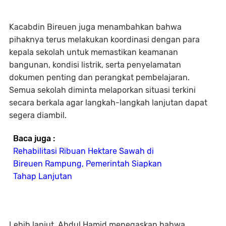
Kacabdin Bireuen juga menambahkan bahwa
pihaknya terus melakukan koordinasi dengan para
kepala sekolah untuk memastikan keamanan
bangunan, kondisi listrik, serta penyelamatan
dokumen penting dan perangkat pembelajaran.
Semua sekolah diminta melaporkan situasi terkini
secara berkala agar langkah-langkah lanjutan dapat
segera diambil.
Baca juga :
Rehabilitasi Ribuan Hektare Sawah di
Bireuen Rampung, Pemerintah Siapkan
Tahap Lanjutan
Lebih lanjut, Abdul Hamid menegaskan bahwa