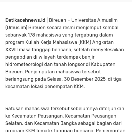
Detikacehnews.id
| Bireuen – Universitas Almuslim
(Umuslim) Bireuen secara resmi menjemput kembali
sebanyak 178 mahasiswa yang tergabung dalam
program Kuliah Kerja Mahasiswa (KKM) Angkatan
XXVIII masa tanggap bencana, setelah menyelesaikan
pengabdian di wilayah terdampak banjir
hidrometeorologi dan tanah longsor di Kabupaten
Bireuen. Penjemputan mahasiswa tersebut
berlangsung pada Selasa, 30 Desember 2025, di tiga
kecamatan lokasi penempatan KKM.
Ratusan mahasiswa tersebut sebelumnya diterjunkan
ke Kecamatan Peusangan, Kecamatan Peusangan
Selatan, dan Kecamatan Jangka sebagai bagian dari
program KKM tematik tanggap bencana. Penjemputan