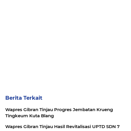
Berita Terkait
Wapres Gibran Tinjau Progres Jembatan Krueng
Tingkeum Kuta Blang
Wapres Gibran Tinjau Hasil Revitalisasi UPTD SDN 7