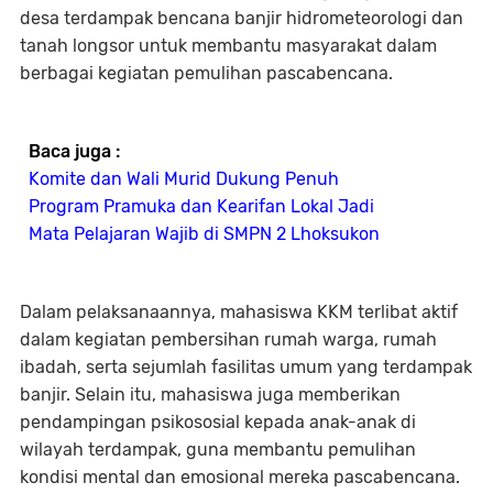
desa terdampak bencana banjir hidrometeorologi dan
tanah longsor untuk membantu masyarakat dalam
berbagai kegiatan pemulihan pascabencana.
Baca juga :
Komite dan Wali Murid Dukung Penuh
Program Pramuka dan Kearifan Lokal Jadi
Mata Pelajaran Wajib di SMPN 2 Lhoksukon
Dalam pelaksanaannya, mahasiswa KKM terlibat aktif
dalam kegiatan pembersihan rumah warga, rumah
ibadah, serta sejumlah fasilitas umum yang terdampak
banjir. Selain itu, mahasiswa juga memberikan
pendampingan psikososial kepada anak-anak di
wilayah terdampak, guna membantu pemulihan
kondisi mental dan emosional mereka pascabencana.