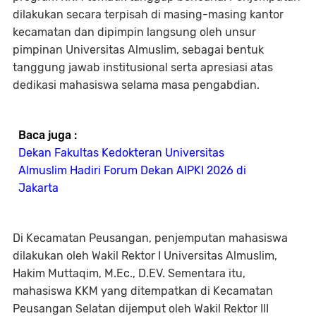
dilakukan secara terpisah di masing-masing kantor
kecamatan dan dipimpin langsung oleh unsur
pimpinan Universitas Almuslim, sebagai bentuk
tanggung jawab institusional serta apresiasi atas
dedikasi mahasiswa selama masa pengabdian.
Baca juga :
Dekan Fakultas Kedokteran Universitas
Almuslim Hadiri Forum Dekan AIPKI 2026 di
Jakarta
Di Kecamatan Peusangan, penjemputan mahasiswa
dilakukan oleh Wakil Rektor I Universitas Almuslim,
Hakim Muttaqim, M.Ec., D.EV. Sementara itu,
mahasiswa KKM yang ditempatkan di Kecamatan
Peusangan Selatan dijemput oleh Wakil Rektor III