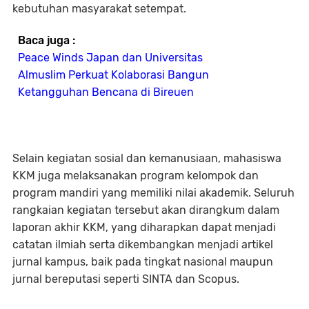
kebutuhan masyarakat setempat.
Baca juga :
Peace Winds Japan dan Universitas
Almuslim Perkuat Kolaborasi Bangun
Ketangguhan Bencana di Bireuen
Selain kegiatan sosial dan kemanusiaan, mahasiswa
KKM juga melaksanakan program kelompok dan
program mandiri yang memiliki nilai akademik. Seluruh
rangkaian kegiatan tersebut akan dirangkum dalam
laporan akhir KKM, yang diharapkan dapat menjadi
catatan ilmiah serta dikembangkan menjadi artikel
jurnal kampus, baik pada tingkat nasional maupun
jurnal bereputasi seperti SINTA dan Scopus.