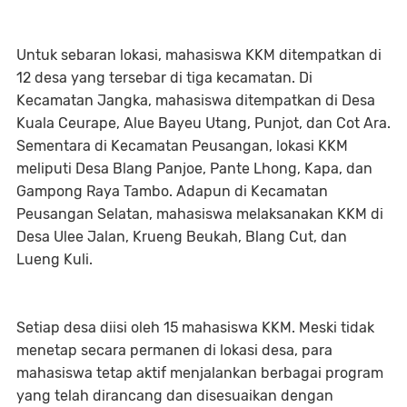
Untuk sebaran lokasi, mahasiswa KKM ditempatkan di
12 desa yang tersebar di tiga kecamatan. Di
Kecamatan Jangka, mahasiswa ditempatkan di Desa
Kuala Ceurape, Alue Bayeu Utang, Punjot, dan Cot Ara.
Sementara di Kecamatan Peusangan, lokasi KKM
meliputi Desa Blang Panjoe, Pante Lhong, Kapa, dan
Gampong Raya Tambo. Adapun di Kecamatan
Peusangan Selatan, mahasiswa melaksanakan KKM di
Desa Ulee Jalan, Krueng Beukah, Blang Cut, dan
Lueng Kuli.
Setiap desa diisi oleh 15 mahasiswa KKM. Meski tidak
menetap secara permanen di lokasi desa, para
mahasiswa tetap aktif menjalankan berbagai program
yang telah dirancang dan disesuaikan dengan