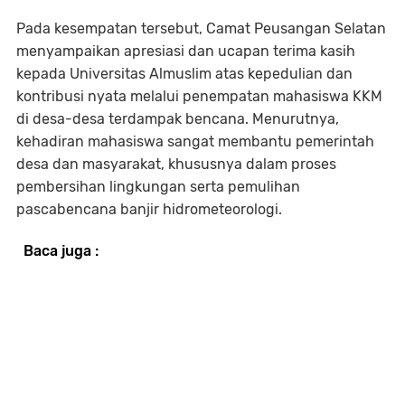
Pada kesempatan tersebut, Camat Peusangan Selatan
menyampaikan apresiasi dan ucapan terima kasih
kepada Universitas Almuslim atas kepedulian dan
kontribusi nyata melalui penempatan mahasiswa KKM
di desa-desa terdampak bencana. Menurutnya,
kehadiran mahasiswa sangat membantu pemerintah
desa dan masyarakat, khususnya dalam proses
pembersihan lingkungan serta pemulihan
pascabencana banjir hidrometeorologi.
Baca juga :