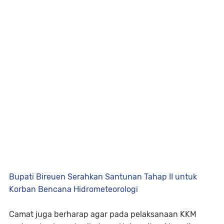
Bupati Bireuen Serahkan Santunan Tahap II untuk
Korban Bencana Hidrometeorologi
Camat juga berharap agar pada pelaksanaan KKM