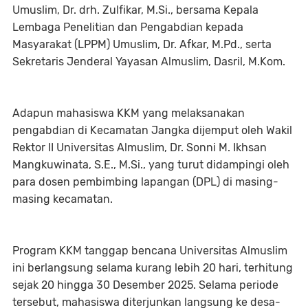
Umuslim, Dr. drh. Zulfikar, M.Si., bersama Kepala
Lembaga Penelitian dan Pengabdian kepada
Masyarakat (LPPM) Umuslim, Dr. Afkar, M.Pd., serta
Sekretaris Jenderal Yayasan Almuslim, Dasril, M.Kom.
Adapun mahasiswa KKM yang melaksanakan
pengabdian di Kecamatan Jangka dijemput oleh Wakil
Rektor II Universitas Almuslim, Dr. Sonni M. Ikhsan
Mangkuwinata, S.E., M.Si., yang turut didampingi oleh
para dosen pembimbing lapangan (DPL) di masing-
masing kecamatan.
Program KKM tanggap bencana Universitas Almuslim
ini berlangsung selama kurang lebih 20 hari, terhitung
sejak 20 hingga 30 Desember 2025. Selama periode
tersebut, mahasiswa diterjunkan langsung ke desa-