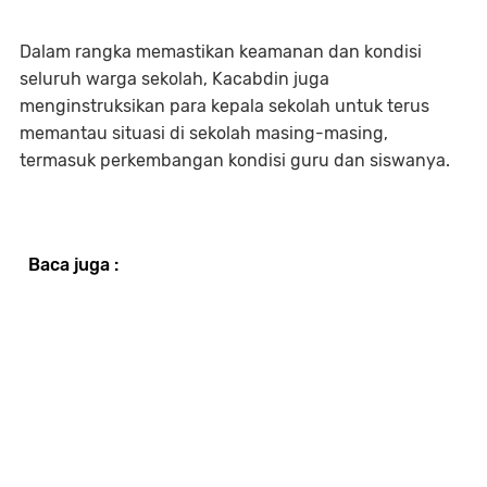
Dalam rangka memastikan keamanan dan kondisi
seluruh warga sekolah, Kacabdin juga
menginstruksikan para kepala sekolah untuk terus
memantau situasi di sekolah masing-masing,
termasuk perkembangan kondisi guru dan siswanya.
Baca juga :