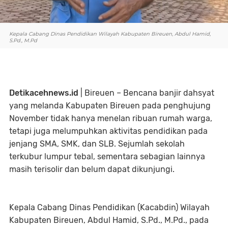
Kepala Cabang Dinas Pendidikan Wilayah Kabupaten Bireuen, Abdul Hamid,
S.Pd., M.Pd
Detikacehnews.id
| Bireuen – Bencana banjir dahsyat
yang melanda Kabupaten Bireuen pada penghujung
November tidak hanya menelan ribuan rumah warga,
tetapi juga melumpuhkan aktivitas pendidikan pada
jenjang SMA, SMK, dan SLB. Sejumlah sekolah
terkubur lumpur tebal, sementara sebagian lainnya
masih terisolir dan belum dapat dikunjungi.
Kepala Cabang Dinas Pendidikan (Kacabdin) Wilayah
Kabupaten Bireuen, Abdul Hamid, S.Pd., M.Pd., pada