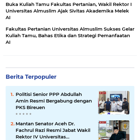
Buka Kuliah Tamu Fakultas Pertanian, Wakil Rektor I
Universitas Almuslim Ajak Sivitas Akademika Melek
AI
Fakultas Pertanian Universitas Almuslim Sukses Gelar
Kuliah Tamu, Bahas Etika dan Strategi Pemanfaatan
AI
Berita Terpopuler
Politisi Senior PPP Abdullah
Amin Resmi Bergabung dengan
PKS Bireuen
Mantan Senator Aceh Dr.
Fachrul Razi Resmi Jabat Wakil
Rektor IV Universitas