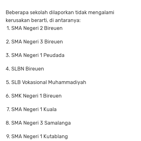
Beberapa sekolah dilaporkan tidak mengalami
kerusakan berarti, di antaranya:
SMA Negeri 2 Bireuen
SMA Negeri 3 Bireuen
SMA Negeri 1 Peudada
SLBN Bireuen
SLB Vokasional Muhammadiyah
SMK Negeri 1 Bireuen
SMA Negeri 1 Kuala
SMA Negeri 3 Samalanga
SMA Negeri 1 Kutablang