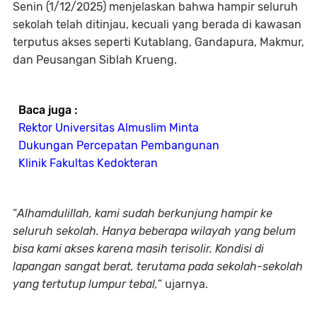
Senin (1/12/2025) menjelaskan bahwa hampir seluruh
sekolah telah ditinjau, kecuali yang berada di kawasan
terputus akses seperti Kutablang, Gandapura, Makmur,
dan Peusangan Siblah Krueng.
Baca juga :
Rektor Universitas Almuslim Minta
Dukungan Percepatan Pembangunan
Klinik Fakultas Kedokteran
“
Alhamdulillah, kami sudah berkunjung hampir ke
seluruh sekolah. Hanya beberapa wilayah yang belum
bisa kami akses karena masih terisolir. Kondisi di
lapangan sangat berat, terutama pada sekolah-sekolah
yang tertutup lumpur tebal,
” ujarnya.