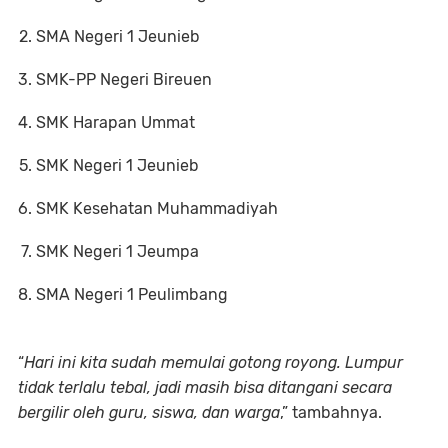
SMA Negeri 1 Jeunieb
SMK-PP Negeri Bireuen
SMK Harapan Ummat
SMK Negeri 1 Jeunieb
SMK Kesehatan Muhammadiyah
SMK Negeri 1 Jeumpa
SMA Negeri 1 Peulimbang
“
Hari ini kita sudah memulai gotong royong. Lumpur
tidak terlalu tebal, jadi masih bisa ditangani secara
bergilir oleh guru, siswa, dan warga
,” tambahnya.