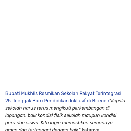
Bupati Mukhlis Resmikan Sekolah Rakyat Terintegrasi
25, Tonggak Baru Pendidikan Inklusif di Bireuen
“
Kepala
sekolah harus terus mengikuti perkembangan di
lapangan, baik kondisi fisik sekolah maupun kondisi
guru dan siswa. Kita ingin memastikan semuanya
aman dan tertangani dengan baik
,” katanya.