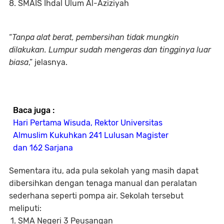
SMAIS Ihdal Ulum Al-Aziziyah
“
Tanpa alat berat, pembersihan tidak mungkin
dilakukan. Lumpur sudah mengeras dan tingginya luar
biasa
,” jelasnya.
Baca juga :
Hari Pertama Wisuda, Rektor Universitas
Almuslim Kukuhkan 241 Lulusan Magister
dan 162 Sarjana
Sementara itu, ada pula sekolah yang masih dapat
dibersihkan dengan tenaga manual dan peralatan
sederhana seperti pompa air. Sekolah tersebut
meliputi:
SMA Negeri 3 Peusangan