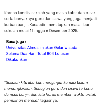
Karena kondisi sekolah yang masih kotor dan rusak,
serta banyaknya guru dan siswa yang juga menjadi
korban banjir, Kacabdin menetapkan masa libur
sekolah mulai 1 hingga 6 Desember 2025.
Baca juga :
Universitas Almuslim akan Gelar Wisuda
Selama Dua Hari, Total 804 Lulusan
Dikukuhkan
“
Sekolah kita liburkan mengingat kondisi belum
memungkinkan. Sebagian guru dan siswa terkena
dampak banjir, dan kita harus memberi waktu untuk
pemulihan mereka
,” tegasnya.