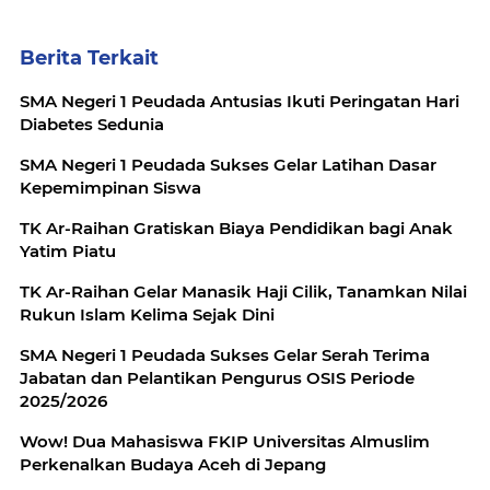
Berita Terkait
SMA Negeri 1 Peudada Antusias Ikuti Peringatan Hari
Diabetes Sedunia
SMA Negeri 1 Peudada Sukses Gelar Latihan Dasar
Kepemimpinan Siswa
TK Ar-Raihan Gratiskan Biaya Pendidikan bagi Anak
Yatim Piatu
TK Ar-Raihan Gelar Manasik Haji Cilik, Tanamkan Nilai
Rukun Islam Kelima Sejak Dini
SMA Negeri 1 Peudada Sukses Gelar Serah Terima
Jabatan dan Pelantikan Pengurus OSIS Periode
2025/2026
Wow! Dua Mahasiswa FKIP Universitas Almuslim
Perkenalkan Budaya Aceh di Jepang