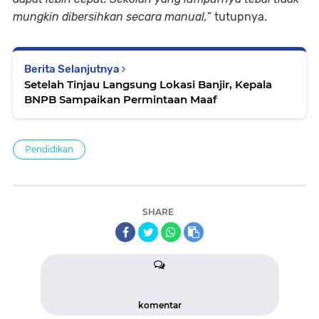
mungkin dibersihkan secara manual,
” tutupnya.
Berita Selanjutnya
Setelah Tinjau Langsung Lokasi Banjir, Kepala
BNPB Sampaikan Permintaan Maaf
Pendidikan
SHARE
komentar