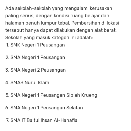
Ada sekolah-sekolah yang mengalami kerusakan
paling serius, dengan kondisi ruang belajar dan
halaman penuh lumpur tebal. Pembersihan di lokasi
tersebut hanya dapat dilakukan dengan alat berat.
Sekolah yang masuk kategori ini adalah:
SMK Negeri 1 Peusangan
SMA Negeri 1 Peusangan
SMA Negeri 2 Peusangan
SMAS Nurul Islam
SMA Negeri 1 Peusangan Siblah Krueng
SMA Negeri 1 Peusangan Selatan
SMA IT Baitul Ihsan Al-Hanafia