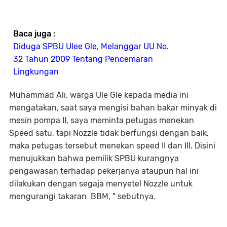
Baca juga :
Diduga SPBU Ulee Gle, Melanggar UU No.
32 Tahun 2009 Tentang Pencemaran
Lingkungan
Muhammad Ali, warga Ule Gle kepada media ini
mengatakan, saat saya mengisi bahan bakar minyak di
mesin pompa II, saya meminta petugas menekan
Speed satu, tapi Nozzle tidak berfungsi dengan baik,
maka petugas tersebut menekan speed II dan III. Disini
menujukkan bahwa pemilik SPBU kurangnya
pengawasan terhadap pekerjanya ataupun hal ini
dilakukan dengan segaja menyetel Nozzle untuk
mengurangi takaran BBM, " sebutnya.