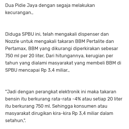
Dua Pidie Jaya dengan segaja melakukan
kecurangan.,
Diduga SPBU ini, telah mengakali dispenser dan
Nozzle untuk mengakali takaran BBM Pertalite dan
Pertamax, BBM yang dikurangi diperkirakan sebesar
750 ml per 20 liter, Dari hitungannya, kerugian per
tahun yang dialami masyarakat yang membeli BBM di
SPBU mencapai Rp 3,4 miliar.,
"Jadi dengan perangkat elektronik ini maka takaran
bensin itu berkurang rata-rata -4% atau setiap 20 liter
itu berkurang 750 ml. Sehingga konsumen atau
masyarakat dirugikan kira-kira Rp 3,4 miliar dalam
setahun,".