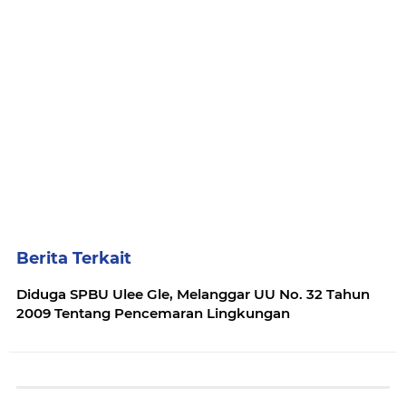
Berita Terkait
Diduga SPBU Ulee Gle, Melanggar UU No. 32 Tahun
2009 Tentang Pencemaran Lingkungan