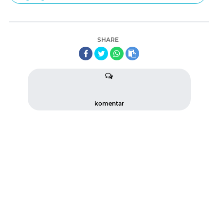
SHARE
komentar