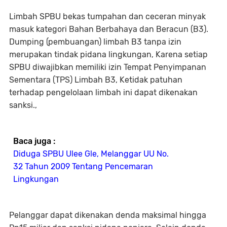
Limbah SPBU bekas tumpahan dan ceceran minyak
masuk kategori Bahan Berbahaya dan Beracun (B3).
Dumping (pembuangan) limbah B3 tanpa izin
merupakan tindak pidana lingkungan, Karena setiap
SPBU diwajibkan memiliki izin Tempat Penyimpanan
Sementara (TPS) Limbah B3, Ketidak patuhan
terhadap pengelolaan limbah ini dapat dikenakan
sanksi.,
Baca juga :
Diduga SPBU Ulee Gle, Melanggar UU No.
32 Tahun 2009 Tentang Pencemaran
Lingkungan
Pelanggar dapat dikenakan denda maksimal hingga