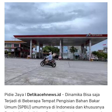
Pidie Jaya l
Detikacehnews.id
- Dinamika Bisa saja
Terjadi di Beberapa Tempat Pengisian Bahan Bakar
Umum (SPBU) umumnya di Indonesia dan khususnya