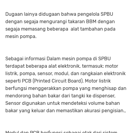
Dugaan lainya didugaan bahwa pengelola SPBU
dengan segaja mengurangi takaran BBM dengan
segaja memasang beberapa alat tambahan pada
mesin pompa.
Sebagai informasi Dalam mesin pompa di SPBU
terdapat beberapa alat elektronik, termasuk: motor
listrik, pompa, sensor, modul, dan rangkaian elektronik
seperti PCB (Printed Circuit Board). Motor listrik
berfungsi menggerakkan pompa yang menghisap dan
mendorong bahan bakar dari tangki ke dispenser,
Sensor digunakan untuk mendeteksi volume bahan
bakar yang keluar dan memastikan akurasi pengisian.,
Modul dan PCB berfungsi sebagai otak dari sistem