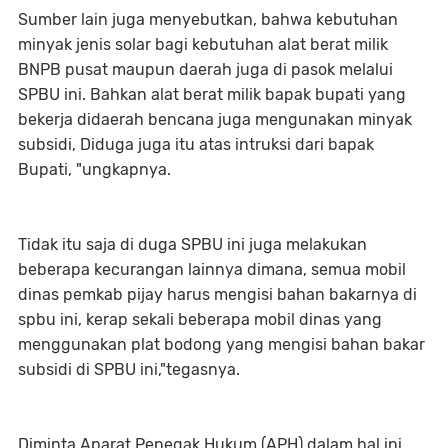
Sumber lain juga menyebutkan, bahwa kebutuhan
minyak jenis solar bagi kebutuhan alat berat milik
BNPB pusat maupun daerah juga di pasok melalui
SPBU ini. Bahkan alat berat milik bapak bupati yang
bekerja didaerah bencana juga mengunakan minyak
subsidi, Diduga juga itu atas intruksi dari bapak
Bupati, "ungkapnya.
Tidak itu saja di duga SPBU ini juga melakukan
beberapa kecurangan lainnya dimana, semua mobil
dinas pemkab pijay harus mengisi bahan bakarnya di
spbu ini, kerap sekali beberapa mobil dinas yang
menggunakan plat bodong yang mengisi bahan bakar
subsidi di SPBU ini,"tegasnya.
Diminta Aparat Penegak Hukum (APH) dalam hal ini