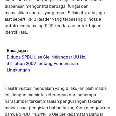
dispenser, mengontrol berbagai fungsi dan
memastikan operasi yang tepat, Selain itu, ada juga
alat seperti RFID Reader yang terpasang di nozzle
untuk membaca tag RFID kendaraan untuk tujuan
identifikasi.,
Baca juga :
Diduga SPBU Ulee Gle, Melanggar UU No.
32 Tahun 2009 Tentang Pencemaran
Lingkungan
Hasil Investasi mendalam yang dilakukan oleh media
ini, dengan meminta keterangan dari beberapa
narasumber terkait masalah pengurangan takaran
minyak saat pengisian bahan bakar, Yang mengatakan
bahwa SPBU 14.241413 Ule Gle kecamatan Bandar