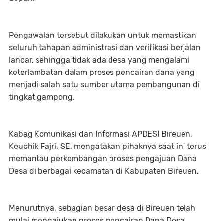
Pengawalan tersebut dilakukan untuk memastikan
seluruh tahapan administrasi dan verifikasi berjalan
lancar, sehingga tidak ada desa yang mengalami
keterlambatan dalam proses pencairan dana yang
menjadi salah satu sumber utama pembangunan di
tingkat gampong.
Kabag Komunikasi dan Informasi APDESI Bireuen,
Keuchik Fajri, SE, mengatakan pihaknya saat ini terus
memantau perkembangan proses pengajuan Dana
Desa di berbagai kecamatan di Kabupaten Bireuen.
Menurutnya, sebagian besar desa di Bireuen telah
mulai mengajukan proses pencairan Dana Desa