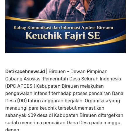
Detikacehnews.id
| Bireuen - Dewan Pimpinan
Cabang Asosiasi Pemerintah Desa Seluruh Indonesia
(DPC APDESI) Kabupaten Bireuen melakukan
pengawalan intensif terhadap proses pencairan Dana
Desa (DD) tahun anggaran berjalan. Organisasi yang
menaungi para keuchik tersebut memastikan
sebanyak 609 desa di Kabupaten Bireuen ditargetkan
sudah menerima pencairan Dana Desa pada minggu
depan.