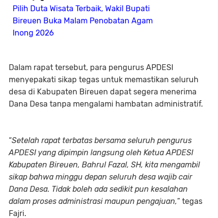
Pilih Duta Wisata Terbaik, Wakil Bupati
Bireuen Buka Malam Penobatan Agam
Inong 2026
Dalam rapat tersebut, para pengurus APDESI
menyepakati sikap tegas untuk memastikan seluruh
desa di Kabupaten Bireuen dapat segera menerima
Dana Desa tanpa mengalami hambatan administratif.
“
Setelah rapat terbatas bersama seluruh pengurus
APDESI yang dipimpin langsung oleh Ketua APDESI
Kabupaten Bireuen, Bahrul Fazal, SH, kita mengambil
sikap bahwa minggu depan seluruh desa wajib cair
Dana Desa. Tidak boleh ada sedikit pun kesalahan
dalam proses administrasi maupun pengajuan,
” tegas
Fajri.