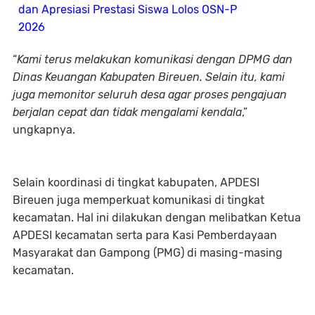
dan Apresiasi Prestasi Siswa Lolos OSN-P
2026
“
Kami terus melakukan komunikasi dengan DPMG dan
Dinas Keuangan Kabupaten Bireuen. Selain itu, kami
juga memonitor seluruh desa agar proses pengajuan
berjalan cepat dan tidak mengalami kendala
,”
ungkapnya.
Selain koordinasi di tingkat kabupaten, APDESI
Bireuen juga memperkuat komunikasi di tingkat
kecamatan. Hal ini dilakukan dengan melibatkan Ketua
APDESI kecamatan serta para Kasi Pemberdayaan
Masyarakat dan Gampong (PMG) di masing-masing
kecamatan.