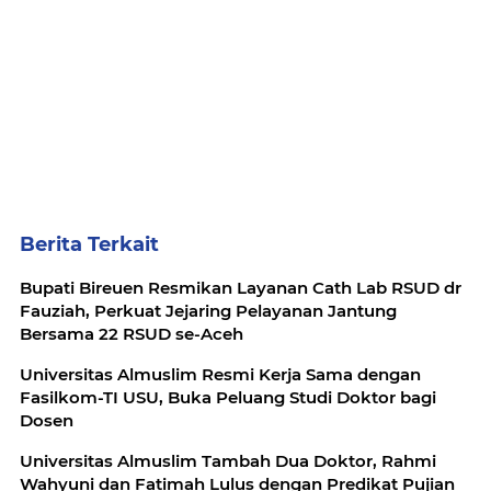
Berita Terkait
Bupati Bireuen Resmikan Layanan Cath Lab RSUD dr
Fauziah, Perkuat Jejaring Pelayanan Jantung
Bersama 22 RSUD se-Aceh
Universitas Almuslim Resmi Kerja Sama dengan
Fasilkom-TI USU, Buka Peluang Studi Doktor bagi
Dosen
Universitas Almuslim Tambah Dua Doktor, Rahmi
Wahyuni dan Fatimah Lulus dengan Predikat Pujian