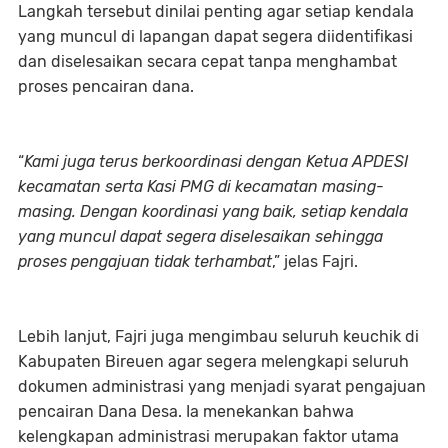
Langkah tersebut dinilai penting agar setiap kendala
yang muncul di lapangan dapat segera diidentifikasi
dan diselesaikan secara cepat tanpa menghambat
proses pencairan dana.
“
Kami juga terus berkoordinasi dengan Ketua APDESI
kecamatan serta Kasi PMG di kecamatan masing-
masing. Dengan koordinasi yang baik, setiap kendala
yang muncul dapat segera diselesaikan sehingga
proses pengajuan tidak terhambat
,” jelas Fajri.
Lebih lanjut, Fajri juga mengimbau seluruh keuchik di
Kabupaten Bireuen agar segera melengkapi seluruh
dokumen administrasi yang menjadi syarat pengajuan
pencairan Dana Desa. Ia menekankan bahwa
kelengkapan administrasi merupakan faktor utama