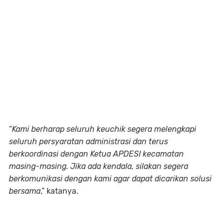
“
Kami berharap seluruh keuchik segera melengkapi
seluruh persyaratan administrasi dan terus
berkoordinasi dengan Ketua APDESI kecamatan
masing-masing. Jika ada kendala, silakan segera
berkomunikasi dengan kami agar dapat dicarikan solusi
bersama
,” katanya.