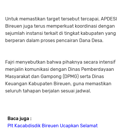
Untuk memastikan target tersebut tercapai, APDESI
Bireuen juga terus memperkuat koordinasi dengan
sejumlah instansi terkait di tingkat kabupaten yang
berperan dalam proses pencairan Dana Desa.
Fajri menyebutkan bahwa pihaknya secara intensif
menjalin komunikasi dengan Dinas Pemberdayaan
Masyarakat dan Gampong (DPMG) serta Dinas
Keuangan Kabupaten Bireuen, guna memastikan
seluruh tahapan berjalan sesuai jadwal.
Baca juga :
Plt Kacabdisdik Bireuen Ucapkan Selamat