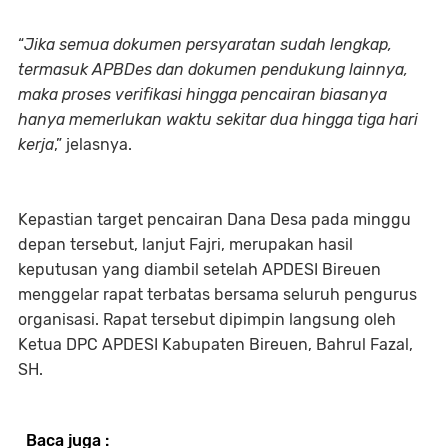
“
Jika semua dokumen persyaratan sudah lengkap,
termasuk APBDes dan dokumen pendukung lainnya,
maka proses verifikasi hingga pencairan biasanya
hanya memerlukan waktu sekitar dua hingga tiga hari
kerja
,” jelasnya.
Kepastian target pencairan Dana Desa pada minggu
depan tersebut, lanjut Fajri, merupakan hasil
keputusan yang diambil setelah APDESI Bireuen
menggelar rapat terbatas bersama seluruh pengurus
organisasi. Rapat tersebut dipimpin langsung oleh
Ketua DPC APDESI Kabupaten Bireuen, Bahrul Fazal,
SH.
Baca juga :