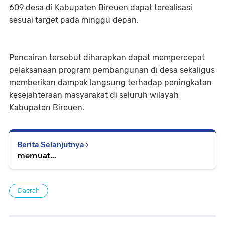
609 desa di Kabupaten Bireuen dapat terealisasi
sesuai target pada minggu depan.
Pencairan tersebut diharapkan dapat mempercepat
pelaksanaan program pembangunan di desa sekaligus
memberikan dampak langsung terhadap peningkatan
kesejahteraan masyarakat di seluruh wilayah
Kabupaten Bireuen.
Berita Selanjutnya
memuat...
Daerah