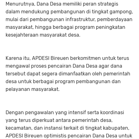
Menurutnya, Dana Desa memiliki peran strategis
dalam mendukung pembangunan di tingkat gampong,
mulai dari pembangunan infrastruktur, pemberdayaan
masyarakat, hingga berbagai program peningkatan
kesejahteraan masyarakat desa.
Karena itu, APDESI Bireuen berkomitmen untuk terus
mengawal proses pencairan Dana Desa agar dana
tersebut dapat segera dimanfaatkan oleh pemerintah
desa untuk berbagai program pembangunan dan
pelayanan masyarakat.
Dengan pengawalan yang intensif serta koordinasi
yang terus diperkuat antara pemerintah desa,
kecamatan, dan instansi terkait di tingkat kabupaten,
APDESI Bireuen optimistis pencairan Dana Desa untuk