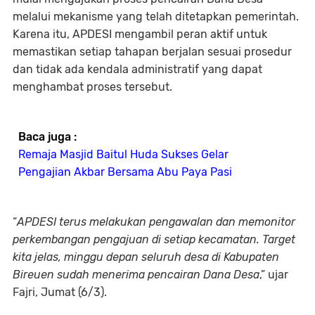
melalui mekanisme yang telah ditetapkan pemerintah.
Karena itu, APDESI mengambil peran aktif untuk
memastikan setiap tahapan berjalan sesuai prosedur
dan tidak ada kendala administratif yang dapat
menghambat proses tersebut.
Baca juga :
Remaja Masjid Baitul Huda Sukses Gelar
Pengajian Akbar Bersama Abu Paya Pasi
“
APDESI terus melakukan pengawalan dan memonitor
perkembangan pengajuan di setiap kecamatan. Target
kita jelas, minggu depan seluruh desa di Kabupaten
Bireuen sudah menerima pencairan Dana Desa
,” ujar
Fajri, Jumat (6/3).