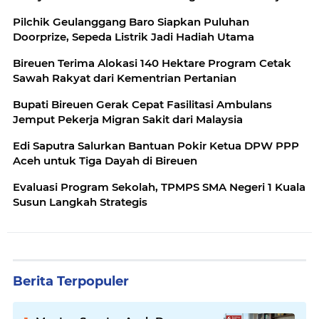
Pilchik Geulanggang Baro Siapkan Puluhan
Doorprize, Sepeda Listrik Jadi Hadiah Utama
Bireuen Terima Alokasi 140 Hektare Program Cetak
Sawah Rakyat dari Kementrian Pertanian
Bupati Bireuen Gerak Cepat Fasilitasi Ambulans
Jemput Pekerja Migran Sakit dari Malaysia
Edi Saputra Salurkan Bantuan Pokir Ketua DPW PPP
Aceh untuk Tiga Dayah di Bireuen
Evaluasi Program Sekolah, TPMPS SMA Negeri 1 Kuala
Susun Langkah Strategis
Berita Terpopuler