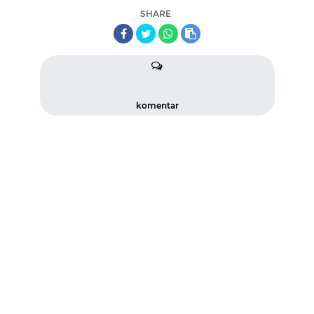
SHARE
komentar