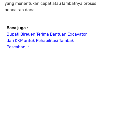
yang menentukan cepat atau lambatnya proses
pencairan dana.
Baca juga :
Bupati Bireuen Terima Bantuan Excavator
dari KKP untuk Rehabilitasi Tambak
Pascabanjir