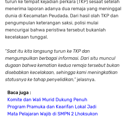
turun ke tempat kejadian perkara (TKP) sesaat setelah
menerima laporan adanya dua remaja yang meninggal
dunia di Kecamatan Peudada. Dari hasil olah TKP dan
pengumpulan keterangan saksi, polisi mulai
mencurigai bahwa peristiwa tersebut bukanlah
kecelakaan tunggal.
“
Saat itu kita langsung turun ke TKP dan
mengumpulkan berbagai informasi. Dari situ muncul
dugaan bahwa kematian kedua remaja tersebut bukan
disebabkan kecelakaan, sehingga kami meningkatkan
statusnya ke tahap penyelidikan,”
jelasnya.
Baca juga :
Komite dan Wali Murid Dukung Penuh
Program Pramuka dan Kearifan Lokal Jadi
Mata Pelajaran Wajib di SMPN 2 Lhoksukon