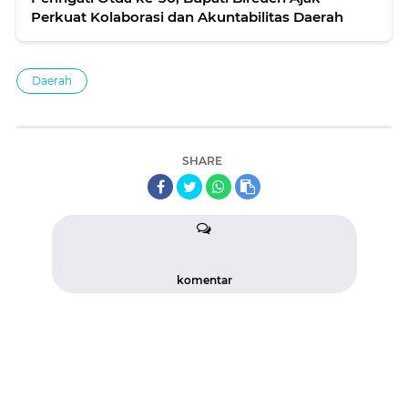
Perkuat Kolaborasi dan Akuntabilitas Daerah
Daerah
SHARE
komentar