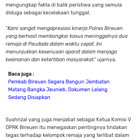
mengungkap fakta di balik peristiwa yang semula
diduga sebagai kecelakaan tunggal.
“
Kami sangat mengapresiasi kinerja Polres Bireuen
yang berhasil membongkar kasus meninggalnya dua
remaja di Peudada dalam waktu cepat. Ini
menunjukkan keseriusan aparat dalam menjaga
keamanan dan ketertiban masyarakat
,” ujarnya.
Baca juga :
Pemkab Bireuen Segera Bangun Jembatan
Matang Bangka Jeunieb, Dokumen Lelang
Sedang Disiapkan
Syahrizal yang juga menjabat sebagai Ketua Komisi V
DPRK Bireuen itu menegaskan pentingnya tindakan
tegas terhadap kelompok remaja yang terlibat dalam