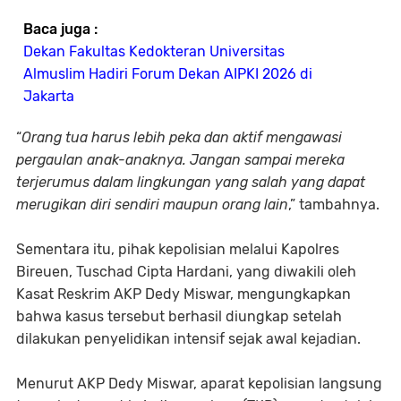
Baca juga :
Dekan Fakultas Kedokteran Universitas
Almuslim Hadiri Forum Dekan AIPKI 2026 di
Jakarta
“
Orang tua harus lebih peka dan aktif mengawasi
pergaulan anak-anaknya. Jangan sampai mereka
terjerumus dalam lingkungan yang salah yang dapat
merugikan diri sendiri maupun orang lain
,” tambahnya.
Sementara itu, pihak kepolisian melalui Kapolres
Bireuen, Tuschad Cipta Hardani, yang diwakili oleh
Kasat Reskrim AKP Dedy Miswar, mengungkapkan
bahwa kasus tersebut berhasil diungkap setelah
dilakukan penyelidikan intensif sejak awal kejadian.
Menurut AKP Dedy Miswar, aparat kepolisian langsung