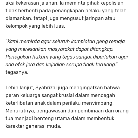
aksi kekerasan jalanan. Ia meminta pihak kepolisian
tidak berhenti pada penangkapan pelaku yang telah
diamankan, tetapi juga mengusut jaringan atau
kelompok yang lebih luas.
“
Kami meminta agar seluruh komplotan geng remaja
yang meresahkan masyarakat dapat ditangkap.
Penegakan hukum yang tegas sangat diperlukan agar
ada efek jera dan kejadian serupa tidak terulang,”
tegasnya.
Lebih lanjut, Syahrizal juga mengingatkan bahwa
peran keluarga sangat krusial dalam mencegah
keterlibatan anak dalam perilaku menyimpang.
Menurutnya, pengawasan dan pembinaan dari orang
tua menjadi benteng utama dalam membentuk
karakter generasi muda.