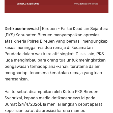
Detikacehnews.id
| Bireuen - Partai Keadilan Sejahtera
(PKS) Kabupaten Bireuen menyampaikan apresiasi
atas kinerja Polres Bireuen yang berhasil mengungkap
kasus meninggalnya dua remaja di Kecamatan
Peudada dalam waktu relatif singkat. Di sisi lain, PKS
juga mengimbau para orang tua untuk meningkatkan
pengawasan terhadap anak-anak, terutama dalam
menghadapi fenomena kenakalan remaja yang kian
meresahkan.
Hal tersebut disampaikan oleh Ketua PKS Bireuen,
Syahrizal, kepada media detikacehnews.id pada
Jumat (24/4/2026). Ia menilai langkah cepat aparat
kepolisian patut diapresiasi karena mampu