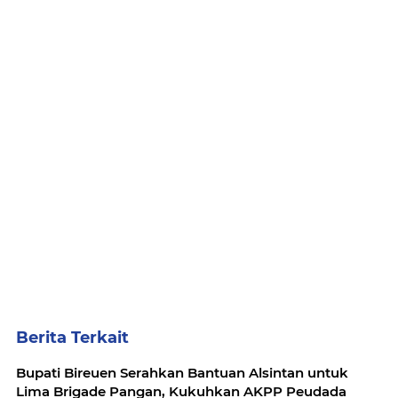
Berita Terkait
Bupati Bireuen Serahkan Bantuan Alsintan untuk
Lima Brigade Pangan, Kukuhkan AKPP Peudada