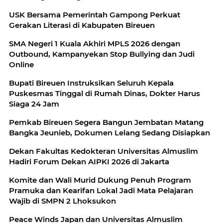
USK Bersama Pemerintah Gampong Perkuat
Gerakan Literasi di Kabupaten Bireuen
SMA Negeri 1 Kuala Akhiri MPLS 2026 dengan
Outbound, Kampanyekan Stop Bullying dan Judi
Online
Bupati Bireuen Instruksikan Seluruh Kepala
Puskesmas Tinggal di Rumah Dinas, Dokter Harus
Siaga 24 Jam
Pemkab Bireuen Segera Bangun Jembatan Matang
Bangka Jeunieb, Dokumen Lelang Sedang Disiapkan
Dekan Fakultas Kedokteran Universitas Almuslim
Hadiri Forum Dekan AIPKI 2026 di Jakarta
Komite dan Wali Murid Dukung Penuh Program
Pramuka dan Kearifan Lokal Jadi Mata Pelajaran
Wajib di SMPN 2 Lhoksukon
Peace Winds Japan dan Universitas Almuslim