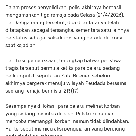
Dalam proses penyelidikan, polisi akhirnya berhasil
mengamankan tiga remaja pada Selasa (21/4/2026).
Dari ketiga orang tersebut, dua di antaranya telah
ditetapkan sebagai tersangka, sementara satu lainnya
berstatus sebagai saksi kunci yang berada di lokasi
saat kejadian.
Dari hasil pemeriksaan, terungkap bahwa peristiwa
tragis tersebut bermula ketika para pelaku sedang
berkumpul di seputaran Kota Bireuen sebelum
akhirnya bergerak menuju wilayah Peudada bersama
seorang remaja berinisial ZR (17).
Sesampainya di lokasi, para pelaku melihat korban
yang sedang melintas di jalan. Pelaku kemudian
mencoba memanggil korban, namun tidak diindahkan.
Hal tersebut memicu aksi pengejaran yang berujung