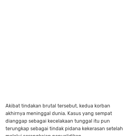
Akibat tindakan brutal tersebut, kedua korban
akhirnya meninggal dunia. Kasus yang sempat
dianggap sebagai kecelakaan tunggal itu pun
terungkap sebagai tindak pidana kekerasan setelah