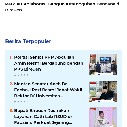
Perkuat Kolaborasi Bangun Ketangguhan Bencana di
Bireuen
Berita Terpopuler
Politisi Senior PPP Abdullah
Amin Resmi Bergabung dengan
PKS Bireuen
Mantan Senator Aceh Dr.
Fachrul Razi Resmi Jabat Wakil
Rektor IV Universitas
Kartamulia Purwakarta
Bupati Bireuen Resmikan
Layanan Cath Lab RSUD dr
Fauziah, Perkuat Jejaring