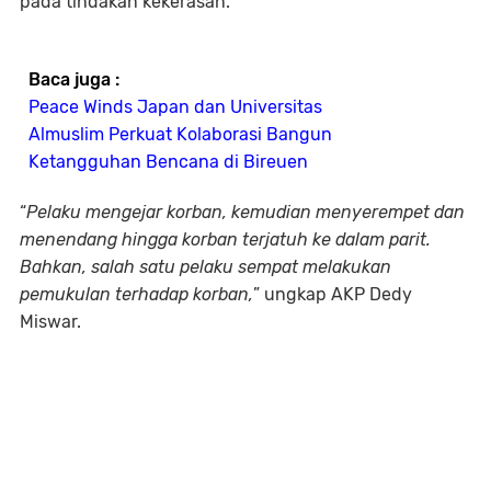
pada tindakan kekerasan.
Baca juga :
Peace Winds Japan dan Universitas
Almuslim Perkuat Kolaborasi Bangun
Ketangguhan Bencana di Bireuen
“
Pelaku mengejar korban, kemudian menyerempet dan
menendang hingga korban terjatuh ke dalam parit.
Bahkan, salah satu pelaku sempat melakukan
pemukulan terhadap korban,
” ungkap AKP Dedy
Miswar.